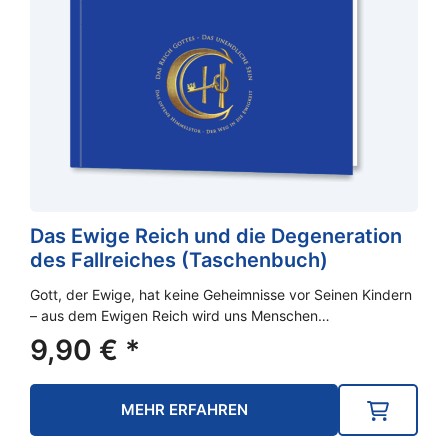
Das Ewige Reich und die Degeneration
des Fallreiches (Taschenbuch)
Gott, der Ewige, hat keine Geheimnisse vor Seinen Kindern
– aus dem Ewigen Reich wird uns Menschen…
9,90
€
*
MEHR ERFAHREN