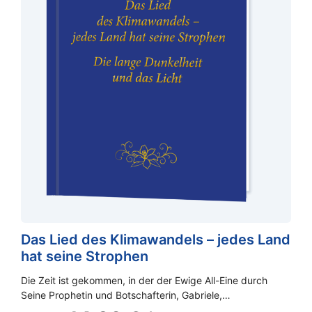
Das Lied des Klimawandels – jedes Land
hat seine Strophen
Die Zeit ist gekommen, in der der Ewige All-Eine durch
Seine Prophetin und Botschafterin, Gabriele,…