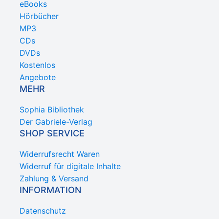
eBooks
Hörbücher
MP3
CDs
DVDs
Kostenlos
Angebote
MEHR
Sophia Bibliothek
Der Gabriele-Verlag
SHOP SERVICE
Widerrufsrecht Waren
Widerruf für digitale Inhalte
Zahlung & Versand
INFORMATION
Datenschutz