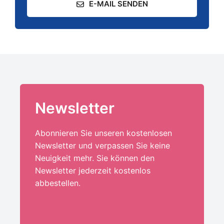
E-MAIL SENDEN
Newsletter
Abonnieren Sie unseren kostenlosen
Newsletter und verpassen Sie keine
Neuigkeit mehr. Sie können den
Newsletter jederzeit kostenlos
abbestellen.
Ihre E-Mail-Adresse:*