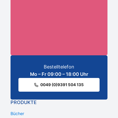
ANMELDEN
Bestelltelefon
Mo – Fr 09:00 – 18:00 Uhr
0049 (0)9391 504 135
PRODUKTE
Bücher