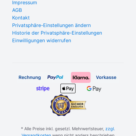
Impressum
AGB
Kontakt
Privatsphäre-Einstellungen ändern
Historie der Privatsphäre-Einstellungen
Einwilligungen widerrufen
* Alle Preise inkl. gesetzl. Mehrwertsteuer,
zzgl.
Versandkosten
wenn nicht anders beschrieben