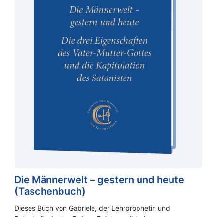
Die Männerwelt – gestern und heute
(Taschenbuch)
Dieses Buch von Gabriele, der Lehrprophetin und