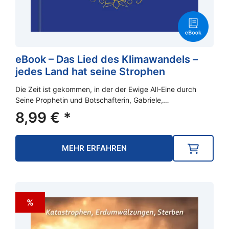
eBook – Das Lied des Klimawandels –
jedes Land hat seine Strophen
Die Zeit ist gekommen, in der der Ewige All-Eine durch
Seine Prophetin und Botschafterin, Gabriele,…
8,99
€
*
MEHR ERFAHREN
%