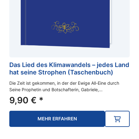
Das Lied des Klimawandels – jedes Land
hat seine Strophen (Taschenbuch)
Die Zeit ist gekommen, in der der Ewige All-Eine durch
Seine Prophetin und Botschafterin, Gabriele,…
9,90
€
*
MEHR ERFAHREN