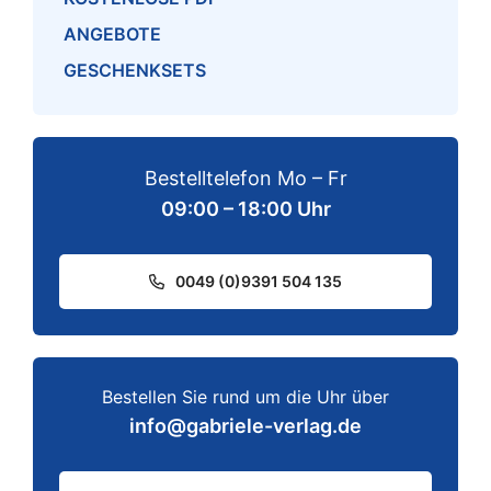
ANGEBOTE
GESCHENKSETS
Bestelltelefon Mo – Fr
09:00 – 18:00 Uhr
0049 (0)9391 504 135
Bestellen Sie rund um die Uhr über
info@gabriele-verlag.de