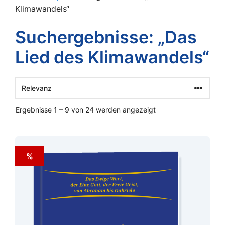
Klimawandels“
Suchergebnisse: „Das
Lied des Klimawandels“
Ergebnisse 1 – 9 von 24 werden angezeigt
%