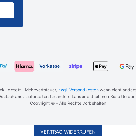
 inkl. gesetzl. Mehrwertsteuer,
zzgl. Versandkosten
wenn nicht anders
b Deutschland. Lieferzeiten für andere Länder entnehmen Sie bitte der
Copyright © - Alle Rechte vorbehalten
VERTRAG WIDERRUFEN