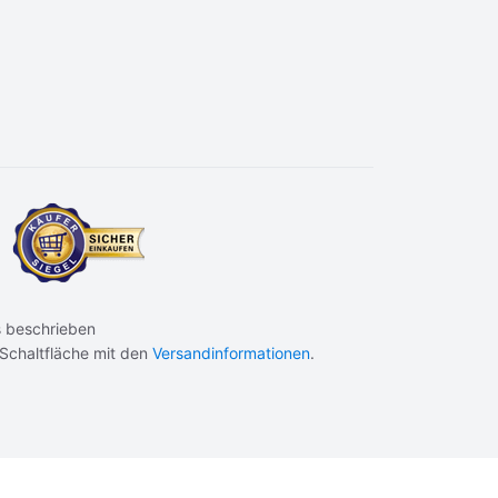
 beschrieben
 Schaltfläche mit den
Versandinformationen
.