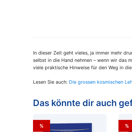
In dieser Zeit geht vieles, ja immer mehr dr
selbst in die Hand nehmen – wenn wir das m
viele praktische Hinweise für den Weg in die
Lesen Sie auch:
Die grossen kosmischen Le
Das könnte dir auch gef
%
%