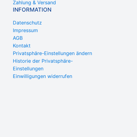
Zahlung & Versand
INFORMATION
Datenschutz
Impressum
AGB
Kontakt
Privatsphäre-Einstellungen ändern
Historie der Privatsphäre-
Einstellungen
Einwilligungen widerrufen