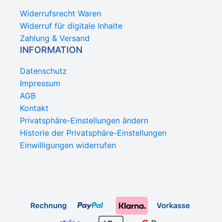
Widerrufsrecht Waren
Widerruf für digitale Inhalte
Zahlung & Versand
INFORMATION
Datenschutz
Impressum
AGB
Kontakt
Privatsphäre-Einstellungen ändern
Historie der Privatsphäre-Einstellungen
Einwilligungen widerrufen