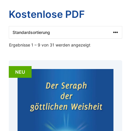
Kostenlose PDF
Ergebnisse 1 – 9 von 31 werden angezeigt
NEU