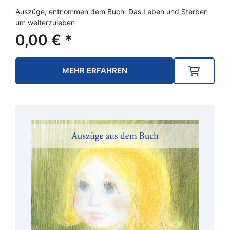
Auszüge, entnommen dem Buch: Das Leben und Sterben
um weiterzuleben
0,00
€
*
MEHR ERFAHREN