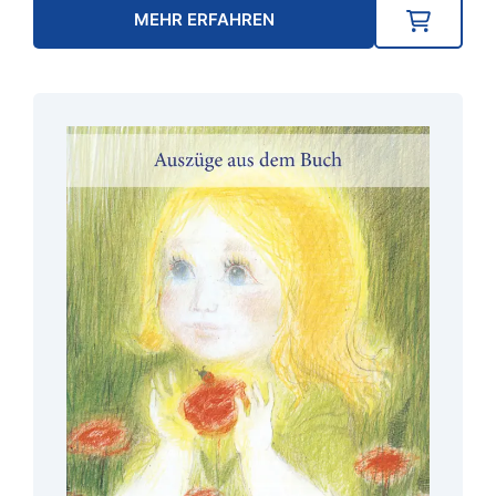
MEHR ERFAHREN