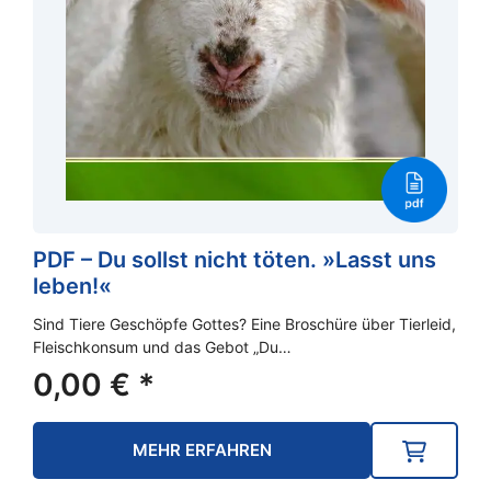
PDF – Du sollst nicht töten. »Lasst uns
leben!«
Sind Tiere Geschöpfe Gottes? Eine Broschüre über Tierleid,
Fleischkonsum und das Gebot „Du…
0,00
€
*
MEHR ERFAHREN