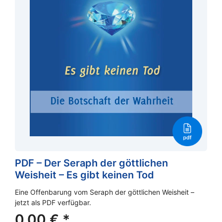
PDF – Der Seraph der göttlichen
Weisheit – Es gibt keinen Tod
Eine Offenbarung vom Seraph der göttlichen Weisheit –
jetzt als PDF verfügbar.
0,00
€
*