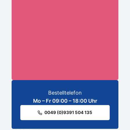
Ihre E-Mail-Adresse:*
ANMELDEN
Bestelltelefon
Mo – Fr 09:00 – 18:00 Uhr
0049 (0)9391 504 135