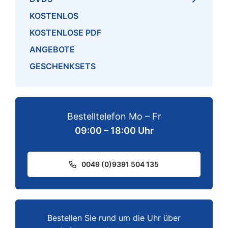
KOSTENLOS
KOSTENLOSE PDF
ANGEBOTE
GESCHENKSETS
Bestelltelefon Mo – Fr
09:00 – 18:00 Uhr
0049 (0)9391 504 135
Bestellen Sie rund um die Uhr über