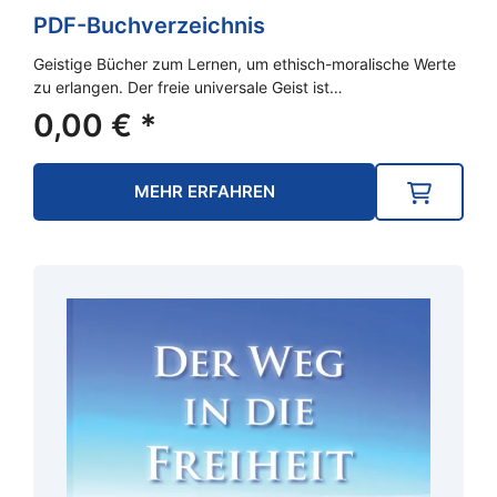
PDF-Buchverzeichnis
Geistige Bücher zum Lernen, um ethisch-moralische Werte
zu erlangen. Der freie universale Geist ist…
0,00
€
*
MEHR ERFAHREN