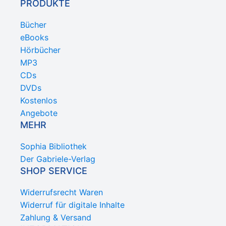
PRODUKTE
Bücher
eBooks
Hörbücher
MP3
CDs
DVDs
Kostenlos
Angebote
MEHR
Sophia Bibliothek
Der Gabriele-Verlag
SHOP SERVICE
Widerrufsrecht Waren
Widerruf für digitale Inhalte
Zahlung & Versand