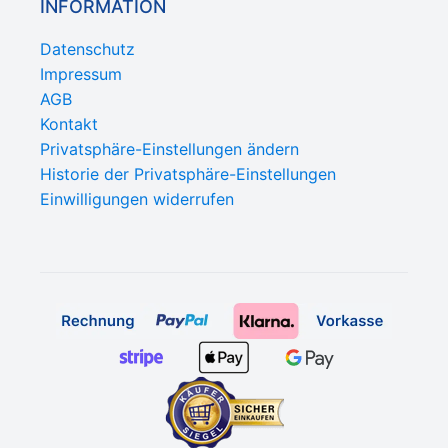
INFORMATION
Datenschutz
Impressum
AGB
Kontakt
Privatsphäre-Einstellungen ändern
Historie der Privatsphäre-Einstellungen
Einwilligungen widerrufen