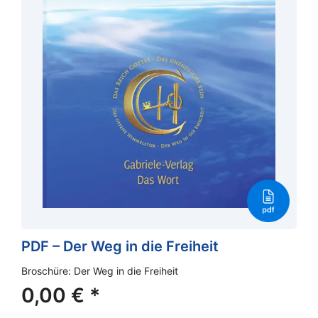
PDF – Der Weg in die Freiheit
Broschüre: Der Weg in die Freiheit
0,00
€
*