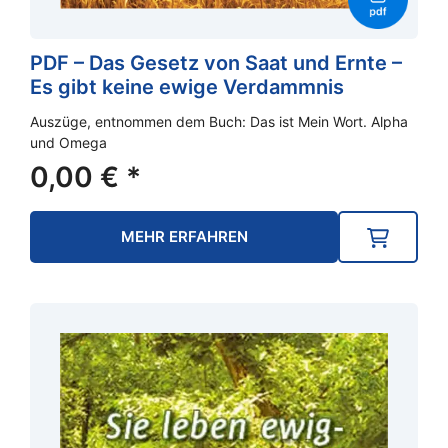
PDF – Das Gesetz von Saat und Ernte –
Es gibt keine ewige Verdammnis
Auszüge, entnommen dem Buch: Das ist Mein Wort. Alpha
und Omega
0,00
€
*
MEHR ERFAHREN