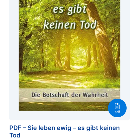
PDF – Sie leben ewig – es gibt keinen
Tod