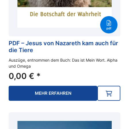
PDF – Jesus von Nazareth kam auch für
die Tiere
Auszüge, entnommen dem Buch: Das ist Mein Wort. Alpha
und Omega
0,00
€
*
MEHR ERFAHREN