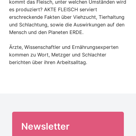
kommt das Fleisch, unter welchen Umständen wird
es produziert? AKTE FLEISCH serviert
erschreckende Fakten über Viehzucht, Tierhaltung
und Schlachtung, sowie die Auswirkungen auf den
Mensch und den Planeten ERDE.
Ärzte, Wissenschaftler und Ernährungsexperten
kommen zu Wort, Metzger und Schlachter
berichten über ihren Arbeitsalltag.
Newsletter