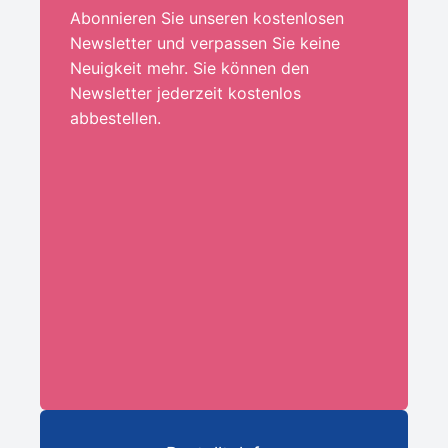
Abonnieren Sie unseren kostenlosen
Newsletter und verpassen Sie keine
Neuigkeit mehr. Sie können den
Newsletter jederzeit kostenlos
abbestellen.
Ihre E-Mail-Adresse:*
ANMELDEN