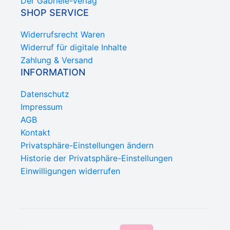
Der Gabriele-Verlag
SHOP SERVICE
Widerrufsrecht Waren
Widerruf für digitale Inhalte
Zahlung & Versand
INFORMATION
Datenschutz
Impressum
AGB
Kontakt
Privatsphäre-Einstellungen ändern
Historie der Privatsphäre-Einstellungen
Einwilligungen widerrufen