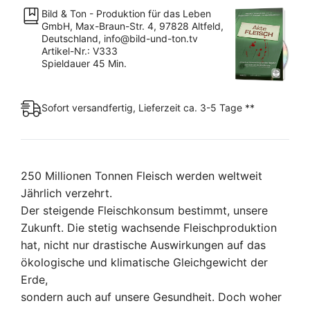
Bild & Ton - Produktion für das Leben
GmbH, Max-Braun-Str. 4, 97828 Altfeld,
Deutschland, info@bild-und-ton.tv
Artikel-Nr.: V333
Spieldauer 45 Min.
Sofort versandfertig, Lieferzeit ca. 3-5 Tage **
250 Millionen Tonnen Fleisch werden weltweit
Jährlich verzehrt.
Der steigende Fleischkonsum bestimmt, unsere
Zukunft. Die stetig wachsende Fleischproduktion
hat, nicht nur drastische Auswirkungen auf das
ökologische und klimatische Gleichgewicht der
Erde,
sondern auch auf unsere Gesundheit. Doch woher