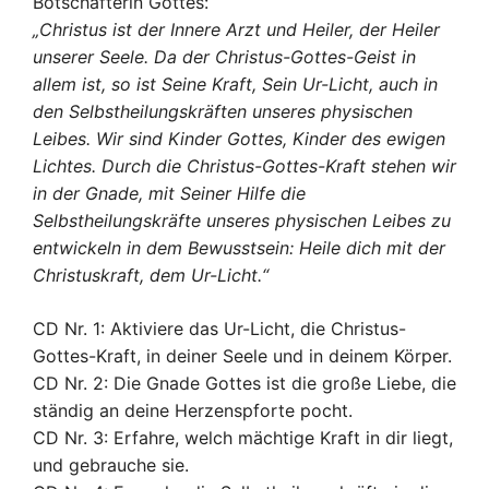
Botschafterin Gottes:
„Christus ist der Innere Arzt und Heiler, der Heiler
unserer Seele. Da der Christus-Gottes-Geist in
allem ist, so ist Seine Kraft, Sein Ur-Licht, auch in
den Selbstheilungskräften unseres physischen
Leibes. Wir sind Kinder Gottes, Kinder des ewigen
Lichtes. Durch die Christus-Gottes-Kraft stehen wir
in der Gnade, mit Seiner Hilfe die
Selbstheilungskräfte unseres physischen Leibes zu
entwickeln in dem Bewusstsein: Heile dich mit der
Christuskraft, dem Ur-Licht.“
CD Nr. 1: Aktiviere das Ur-Licht, die Christus-
Gottes-Kraft, in deiner Seele und in deinem Körper.
CD Nr. 2: Die Gnade Gottes ist die große Liebe, die
ständig an deine Herzenspforte pocht.
CD Nr. 3: Erfahre, welch mächtige Kraft in dir liegt,
und gebrauche sie.