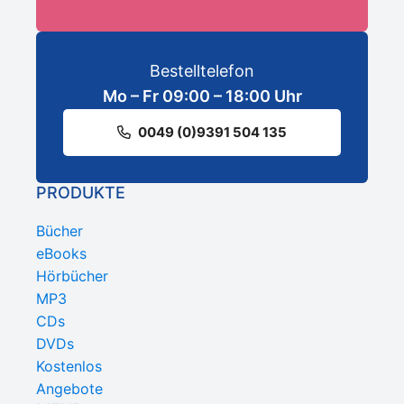
Bestelltelefon
Mo – Fr 09:00 – 18:00 Uhr
0049 (0)9391 504 135
PRODUKTE
Bücher
eBooks
Hörbücher
MP3
CDs
DVDs
Kostenlos
Angebote