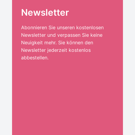
Newsletter
Abonnieren Sie unseren kostenlosen
Newsletter und verpassen Sie keine
Neuigkeit mehr. Sie können den
Newsletter jederzeit kostenlos
abbestellen.
Ihre E-Mail-Adresse:*
ANMELDEN