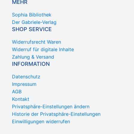
MEHR
Sophia Bibliothek
Der Gabriele-Verlag
SHOP SERVICE
Widerrufsrecht Waren
Widerruf für digitale Inhalte
Zahlung & Versand
INFORMATION
Datenschutz
Impressum
AGB
Kontakt
Privatsphäre-Einstellungen ändern
Historie der Privatsphäre-Einstellungen
Einwilligungen widerrufen