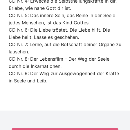
CD Nr. 4: Erwecke die Selbstheilungskräfte in dir.
Erlebe, wie nahe Gott dir ist.
CD Nr. 5: Das innere Sein, das Reine in der Seele
jedes Menschen, ist das Kind Gottes.
CD Nr. 6: Die Liebe tröstet. Die Liebe hilft. Die
Liebe heilt. Lasse es geschehen.
CD Nr. 7: Lerne, auf die Botschaft deiner Organe zu
lauschen.
CD Nr. 8: Der Lebensfilm – Der Weg der Seele
durch die Inkarnationen.
CD Nr. 9: Der Weg zur Ausgewogenheit der Kräfte
in Seele und Leib.