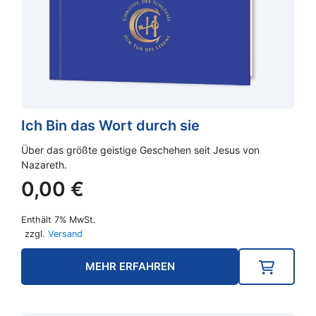
Ich Bin das Wort durch sie
Über das größte geistige Geschehen seit Jesus von
Nazareth.
0,00
€
Enthält 7% MwSt.
zzgl.
Versand
MEHR ERFAHREN