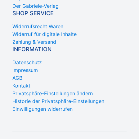
Der Gabriele-Verlag
SHOP SERVICE
Widerrufsrecht Waren
Widerruf für digitale Inhalte
Zahlung & Versand
INFORMATION
Datenschutz
Impressum
AGB
Kontakt
Privatsphäre-Einstellungen ändern
Historie der Privatsphäre-Einstellungen
Einwilligungen widerrufen