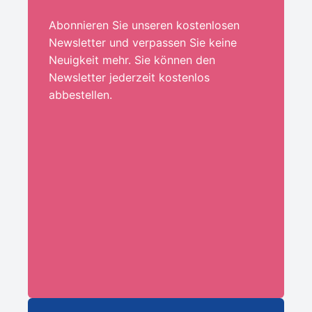
Abonnieren Sie unseren kostenlosen
Newsletter und verpassen Sie keine
Neuigkeit mehr. Sie können den
Newsletter jederzeit kostenlos
abbestellen.
Ihre E-Mail-Adresse:*
ANMELDEN