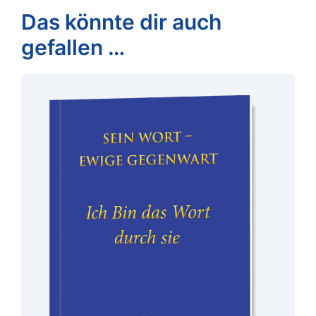
Das könnte dir auch
gefallen …