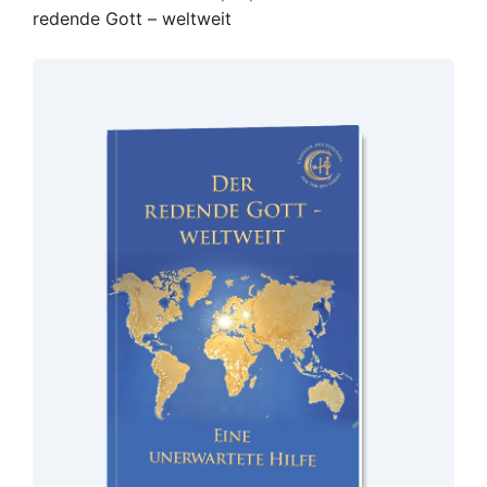
redende Gott – weltweit