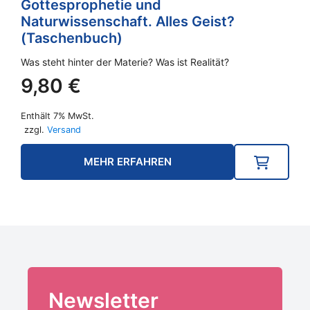
Gottesprophetie und
Naturwissenschaft. Alles Geist?
(Taschenbuch)
Was steht hinter der Materie? Was ist Realität?
9,80
€
Enthält 7% MwSt.
zzgl.
Versand
MEHR ERFAHREN
Newsletter