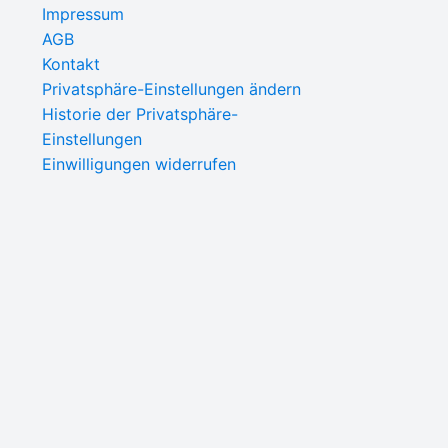
Impressum
AGB
Kontakt
Privatsphäre-Einstellungen ändern
Historie der Privatsphäre-
Einstellungen
Einwilligungen widerrufen