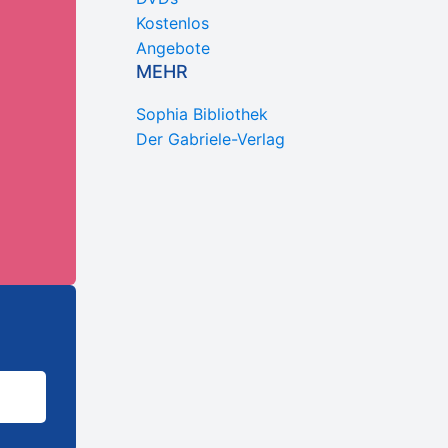
Kostenlos
Angebote
MEHR
Sophia Bibliothek
Der Gabriele-Verlag