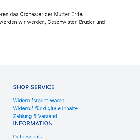
hören das Orchester der Mutter Erde.
werden wir werden, Geschwister, Brüder und
SHOP SERVICE
Widerrufsrecht Waren
Widerruf für digitale Inhalte
Zahlung & Versand
INFORMATION
Datenschutz