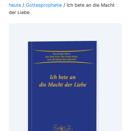
heute
/
Gottesprophetie
/ Ich bete an die Macht
der Liebe