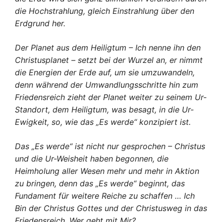
die Hochstrahlung, gleich Einstrahlung über den
Erdgrund her.
Der Planet aus dem Heiligtum – Ich nenne ihn den
Christusplanet – setzt bei der Wurzel an, er nimmt
die Energien der Erde auf, um sie umzuwandeln,
denn während der Umwandlungsschritte hin zum
Friedensreich zieht der Planet weiter zu seinem Ur-
Standort, dem Heiligtum, was besagt, in die Ur-
Ewigkeit, so, wie das „Es werde“ konzipiert ist.
Das „Es werde“ ist nicht nur gesprochen – Christus
und die Ur-Weisheit haben begonnen, die
Heimholung aller Wesen mehr und mehr in Aktion
zu bringen, denn das „Es werde“ beginnt, das
Fundament für weitere Reiche zu schaffen … Ich
Bin der Christus Gottes und der Christusweg in das
Friedensreich. Wer geht mit Mir?