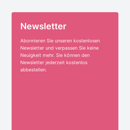
Newsletter
Abonnieren Sie unseren kostenlosen
Newsletter und verpassen Sie keine
Neuigkeit mehr. Sie können den
Newsletter jederzeit kostenlos
abbestellen.
Ihre E-Mail-Adresse:*
ANMELDEN