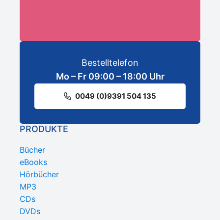
Bestelltelefon
Mo – Fr 09:00 – 18:00 Uhr
0049 (0)9391 504 135
PRODUKTE
Bücher
eBooks
Hörbücher
MP3
CDs
DVDs