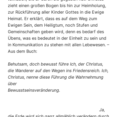
zieht einen großen Bogen bis hin zur Heimholung,
zur Rückführung aller Kinder Gottes in die Ewige
Heimat. Er erklärt, dass es auf dem Weg zum
Ewigen Sein, dem Heiligtum, noch Stufen und
Gemeinschaften geben wird, denn es bedarf des
Übens, was es bedeutet in der Einheit zu sein und
in Kommunikation zu stehen mit allen Lebewesen. –
Aus dem Buch:
Behutsam, doch bewusst führe Ich, der Christus,
die Wanderer auf den Wegen ins Friedensreich. Ich,
Christus, nenne diese Führung die Wahrnehmung
über
Bewusstseinsveränderung.
Ja,
die Erde wird sich ganz allmählich verändern durch