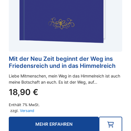
Mit der Neu Zeit beginnt der Weg ins
Friedensreich und in das Himmelreich
Liebe Mitmenschen, mein Weg in das Himmelreich ist auch
meine Botschaft an euch. Es ist der Weg, auf…
18,90
€
Enthält 7% MwSt.
zzgl.
Versand
MEHR ERFAHREN