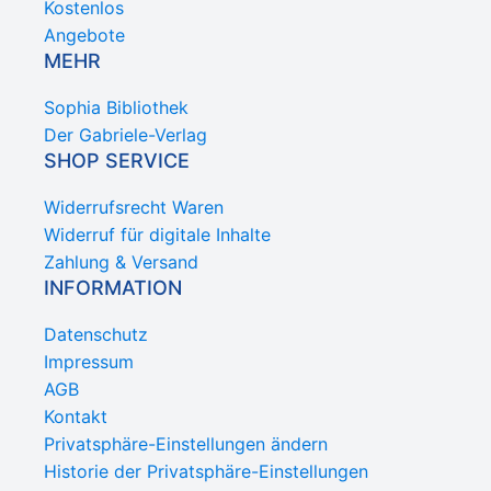
Kostenlos
Angebote
MEHR
Sophia Bibliothek
Der Gabriele-Verlag
SHOP SERVICE
Widerrufsrecht Waren
Widerruf für digitale Inhalte
Zahlung & Versand
INFORMATION
Datenschutz
Impressum
AGB
Kontakt
Privatsphäre-Einstellungen ändern
Historie der Privatsphäre-Einstellungen