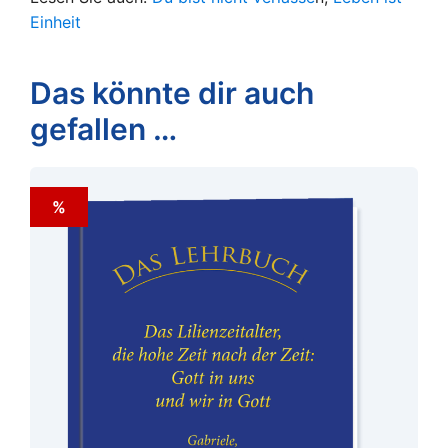
Einheit
Das könnte dir auch
gefallen …
%