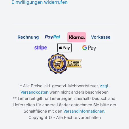
Einwilligungen widerrufen
* Alle Preise inkl. gesetzl. Mehrwertsteuer,
zzgl.
Versandkosten
wenn nicht anders beschrieben
** Lieferzeit gilt für Lieferungen innerhalb Deutschland.
Lieferzeiten für andere Länder entnehmen Sie bitte der
Schaltfläche mit den
Versandinformationen
.
Copyright © - Alle Rechte vorbehalten