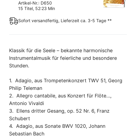
Artikel-Nr.: D650
15 Titel, 52:23 Min
Sofort versandfertig, Lieferzeit ca. 3-5 Tage **
Klassik für die Seele – bekannte harmonische
Instrumentalmusik für feierliche und besondere
Stunden.
1. Adagio, aus Trompetenkonzert TWV 51, Georg
Philip Teleman
2. Allegro cantabile, aus Konzert für Flöte…,
Antonio Vivaldi
3. Ellens dritter Gesang, op. 52 Nr. 6, Franz
Schubert
4. Adagio, aus Sonate BWV 1020, Johann
Sebastian Bach