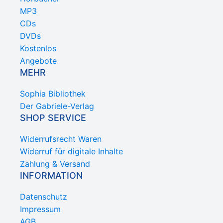
MP3
CDs
DVDs
Kostenlos
Angebote
MEHR
Sophia Bibliothek
Der Gabriele-Verlag
SHOP SERVICE
Widerrufsrecht Waren
Widerruf für digitale Inhalte
Zahlung & Versand
INFORMATION
Datenschutz
Impressum
AGB