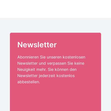
Newsletter
Abonnieren Sie unseren kostenlosen
Newsletter und verpassen Sie keine
Neuigkeit mehr. Sie können den
Newsletter jederzeit kostenlos
abbestellen.
Ihre E-Mail-Adresse:*