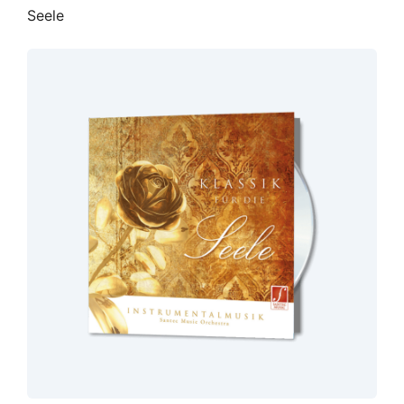
Seele