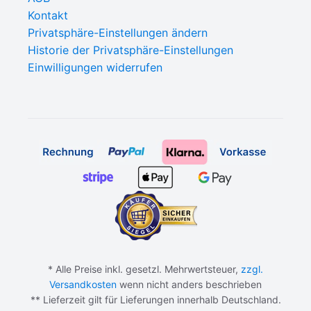
Kontakt
Privatsphäre-Einstellungen ändern
Historie der Privatsphäre-Einstellungen
Einwilligungen widerrufen
* Alle Preise inkl. gesetzl. Mehrwertsteuer,
zzgl.
Versandkosten
wenn nicht anders beschrieben
** Lieferzeit gilt für Lieferungen innerhalb Deutschland.