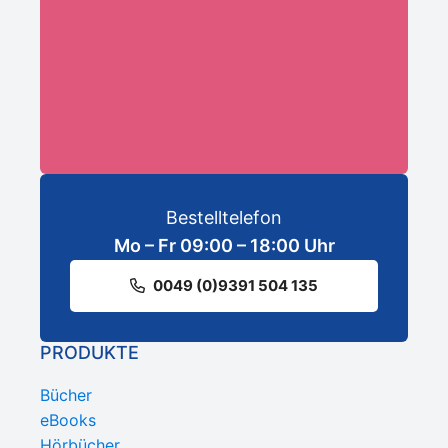
ANMELDEN
Bestelltelefon
Mo – Fr 09:00 – 18:00 Uhr
0049 (0)9391 504 135
PRODUKTE
Bücher
eBooks
Hörbücher