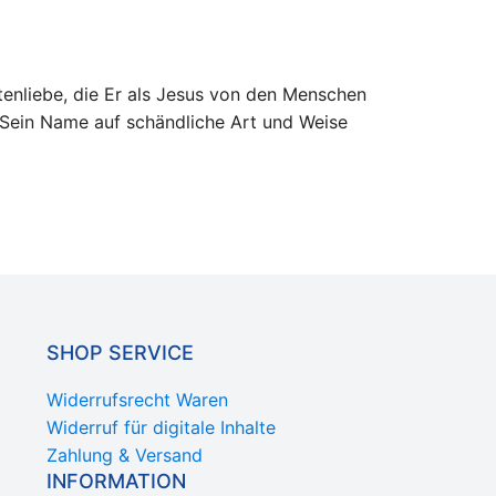
tenliebe, die Er als Jesus von den Menschen
d Sein Name auf schändliche Art und Weise
SHOP SERVICE
Widerrufsrecht Waren
Widerruf für digitale Inhalte
Zahlung & Versand
INFORMATION