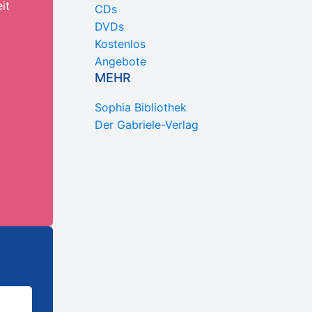
it
CDs
DVDs
Kostenlos
Angebote
MEHR
Sophia Bibliothek
Der Gabriele-Verlag