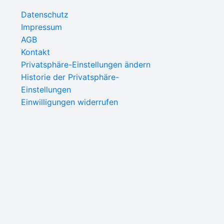
Datenschutz
Impressum
AGB
Kontakt
Privatsphäre-Einstellungen ändern
Historie der Privatsphäre-
Einstellungen
Einwilligungen widerrufen