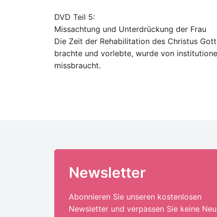
DVD Teil 5:
Missachtung und Unterdrückung der Frau
Die Zeit der Rehabilitation des Christus Go
brachte und vorlebte, wurde von institution
missbraucht.
Newsletter
Abonnieren Sie unseren kostenlosen
Newsletter und verpassen Sie keine Neu