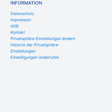
INFORMATION
Datenschutz
Impressum
AGB
Kontakt
Privatsphäre-Einstellungen ändern
Historie der Privatsphäre-
Einstellungen
Einwilligungen widerrufen