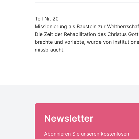
Teil Nr. 20
Missionierung als Baustein zur Weltherrscha
Die Zeit der Rehabilitation des Christus Go
brachte und vorlebte, wurde von institution
missbraucht.
Newsletter
Abonnieren Sie unseren kostenlosen