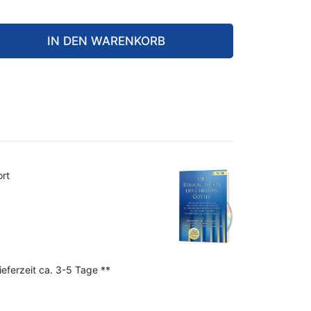
IN DEN WARENKORB
ort
ieferzeit ca. 3-5 Tage **