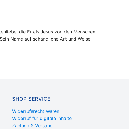
tenliebe, die Er als Jesus von den Menschen
d Sein Name auf schändliche Art und Weise
SHOP SERVICE
Widerrufsrecht Waren
Widerruf für digitale Inhalte
Zahlung & Versand