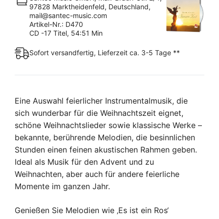
97828 Marktheidenfeld, Deutschland,
mail@santec-music.com
Artikel-Nr.: D470
CD -17 Titel, 54:51 Min
Sofort versandfertig, Lieferzeit ca. 3-5 Tage **
Eine Auswahl feierlicher Instrumentalmusik, die
sich wunderbar für die Weihnachtszeit eignet,
schöne Weihnachtslieder sowie klassische Werke –
bekannte, berührende Melodien, die besinnlichen
Stunden einen feinen akustischen Rahmen geben.
Ideal als Musik für den Advent und zu
Weihnachten, aber auch für andere feierliche
Momente im ganzen Jahr.
Genießen Sie Melodien wie ‚Es ist ein Ros‘