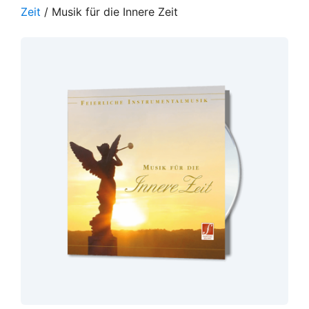
Zeit
/ Musik für die Innere Zeit