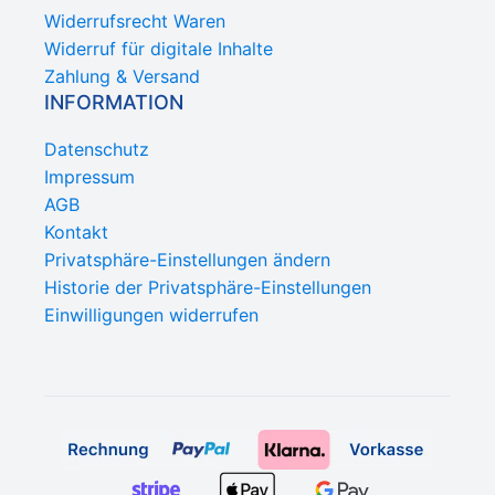
Widerrufsrecht Waren
Widerruf für digitale Inhalte
Zahlung & Versand
INFORMATION
Datenschutz
Impressum
AGB
Kontakt
Privatsphäre-Einstellungen ändern
Historie der Privatsphäre-Einstellungen
Einwilligungen widerrufen