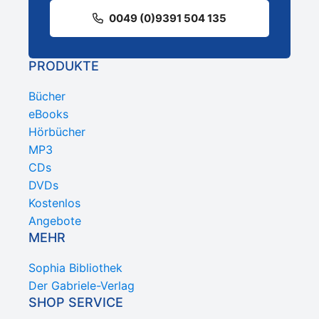
0049 (0)9391 504 135
PRODUKTE
Bücher
eBooks
Hörbücher
MP3
CDs
DVDs
Kostenlos
Angebote
MEHR
Sophia Bibliothek
Der Gabriele-Verlag
SHOP SERVICE