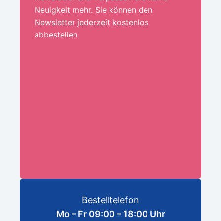
Neuigkeit mehr. Sie können den
Newsletter jederzeit kostenlos
abbestellen.
Ihre E-Mail-Adresse:*
ANMELDEN
Bestelltelefon
Mo – Fr 09:00 – 18:00 Uhr