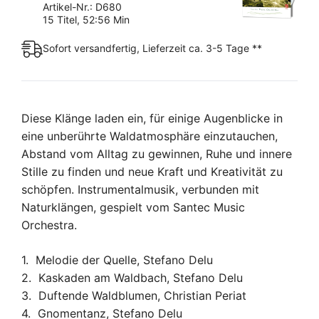
Artikel-Nr.: D680
15 Titel, 52:56 Min
Sofort versandfertig, Lieferzeit ca. 3-5 Tage **
Diese Klänge laden ein, für einige Augenblicke in
eine unberührte Waldatmosphäre einzutauchen,
Abstand vom Alltag zu gewinnen, Ruhe und innere
Stille zu finden und neue Kraft und Kreativität zu
schöpfen. Instrumentalmusik, verbunden mit
Naturklängen, gespielt vom Santec Music
Orchestra.
1. Melodie der Quelle, Stefano Delu
2. Kaskaden am Waldbach, Stefano Delu
3. Duftende Waldblumen, Christian Periat
4. Gnomentanz, Stefano Delu