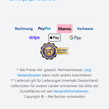
* Alle Preise inkl. gesetzl. Mehrwertsteuer,
zzgl.
Versandkosten
wenn nicht anders beschrieben
** Lieferzeit gilt für Lieferungen innerhalb Deutschland.
Lieferzeiten für andere Länder entnehmen Sie bitte der
Schaltfläche mit den
Versandinformationen
.
Copyright © - Alle Rechte vorbehalten