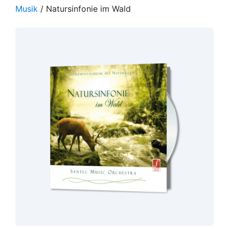
Musik
/ Natursinfonie im Wald