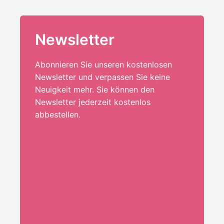
Newsletter
Abonnieren Sie unseren kostenlosen
Newsletter und verpassen Sie keine
Neuigkeit mehr. Sie können den
Newsletter jederzeit kostenlos
abbestellen.
Ihre E-Mail-Adresse:*
ANMELDEN