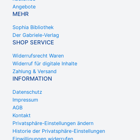
Angebote
MEHR
Sophia Bibliothek
Der Gabriele-Verlag
SHOP SERVICE
Widerrufsrecht Waren
Widerruf für digitale Inhalte
Zahlung & Versand
INFORMATION
Datenschutz
Impressum
AGB
Kontakt
Privatsphäre-Einstellungen ändern
Historie der Privatsphäre-Einstellungen
Einwilligungen widerrufen