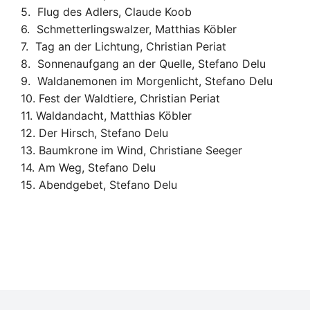
5. Flug des Adlers, Claude Koob
6. Schmetterlingswalzer, Matthias Köbler
7. Tag an der Lichtung, Christian Periat
8. Sonnenaufgang an der Quelle, Stefano Delu
9. Waldanemonen im Morgenlicht, Stefano Delu
10. Fest der Waldtiere, Christian Periat
11. Waldandacht, Matthias Köbler
12. Der Hirsch, Stefano Delu
13. Baumkrone im Wind, Christiane Seeger
14. Am Weg, Stefano Delu
15. Abendgebet, Stefano Delu