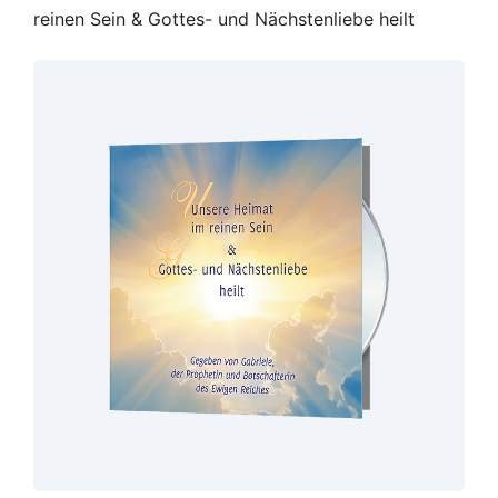
reinen Sein & Gottes- und Nächstenliebe heilt