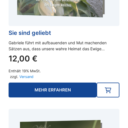
Sie sind geliebt
Gabriele führt mit aufbauenden und Mut machenden
Sätzen aus, dass unsere wahre Heimat das Ewige…
12,00
€
Enthält 19% MwSt.
zzgl.
Versand
MEHR ERFAHREN