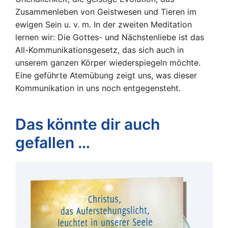
Zusammenleben von Geistwesen und Tieren im
ewigen Sein u. v. m. In der zweiten Meditation
lernen wir: Die Gottes- und Nächstenliebe ist das
All-Kommunikationsgesetz, das sich auch in
unserem ganzen Körper wiederspiegeln möchte.
Eine geführte Atemübung zeigt uns, was dieser
Kommunikation in uns noch entgegensteht.
Das könnte dir auch
gefallen …