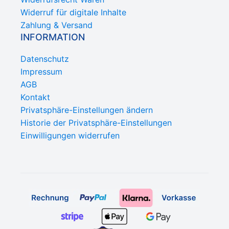
Widerruf für digitale Inhalte
Zahlung & Versand
INFORMATION
Datenschutz
Impressum
AGB
Kontakt
Privatsphäre-Einstellungen ändern
Historie der Privatsphäre-Einstellungen
Einwilligungen widerrufen