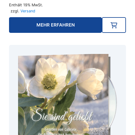
Enthält 19% MwSt.
zzgl.
Versand
MEHR ERFAHREN