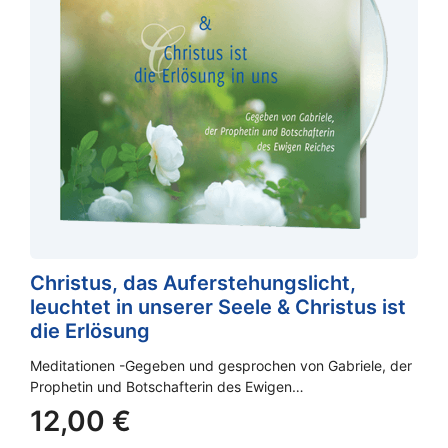
Christus, das Auferstehungslicht,
leuchtet in unserer Seele & Christus ist
die Erlösung
Meditationen -Gegeben und gesprochen von Gabriele, der
Prophetin und Botschafterin des Ewigen…
12,00
€