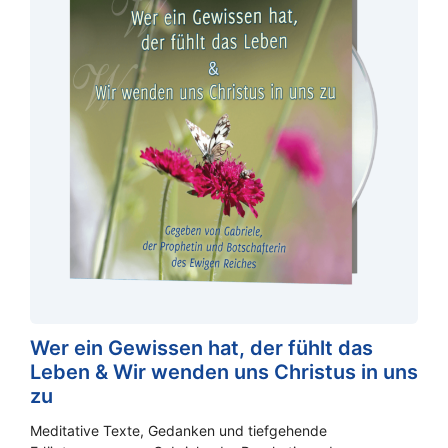
Wer ein Gewissen hat, der fühlt das
Leben & Wir wenden uns Christus in uns
zu
Meditative Texte, Gedanken und tiefgehende