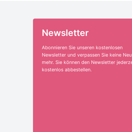
Newsletter
Abonnieren Sie unseren kostenlosen
Newsletter und verpassen Sie keine Neu
mehr. Sie können den Newsletter jederze
kostenlos abbestellen.
Ihre E-Mail-Adresse:*
ANMELDEN