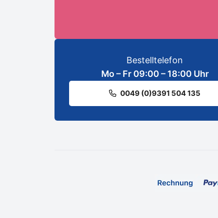
Bestelltelefon
Mo – Fr 09:00 – 18:00 Uhr
0049 (0)9391 504 135