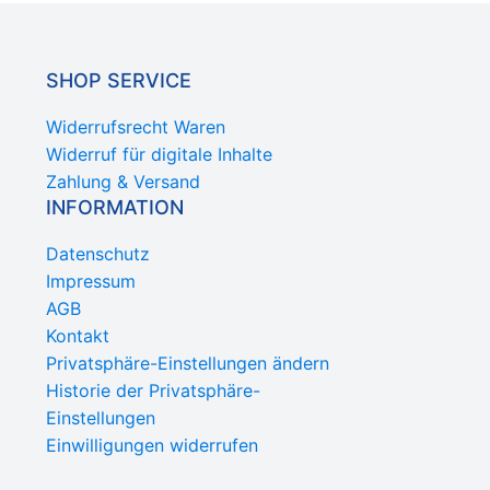
SHOP SERVICE
Widerrufsrecht Waren
Widerruf für digitale Inhalte
Zahlung & Versand
INFORMATION
Datenschutz
Impressum
AGB
Kontakt
Privatsphäre-Einstellungen ändern
Historie der Privatsphäre-
Einstellungen
Einwilligungen widerrufen