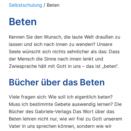
Selbstschulung
/ Beten
Beten
Kennen Sie den Wunsch, die laute Welt draußen zu
lassen und sich nach innen zu wenden? Unsere
Seele wünscht sich nichts sehnlicher als das: Dass
der Mensch die Sinne nach innen lenkt und
Zwiesprache hält mit Gott in uns – das ist „beten“.
Bücher über das Beten
Viele fragen sich: Wie soll ich eigentlich beten?
Muss ich bestimmte Gebete auswendig lernen? Die
Bücher des Gabriele-Verlags Das Wort über das
Beten lehren nicht nur, wie wir frei zu Gott unserem
Vater in uns sprechen können, sondern wie wir