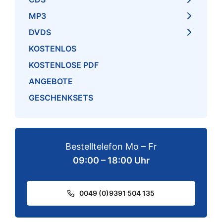
MP3
DVDS
KOSTENLOS
KOSTENLOSE PDF
ANGEBOTE
GESCHENKSETS
Bestelltelefon Mo – Fr
09:00 – 18:00 Uhr
0049 (0)9391 504 135