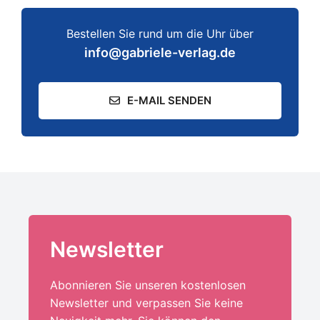
Bestellen Sie rund um die Uhr über
info@gabriele-verlag.de
E-MAIL SENDEN
Newsletter
Abonnieren Sie unseren kostenlosen
Newsletter und verpassen Sie keine