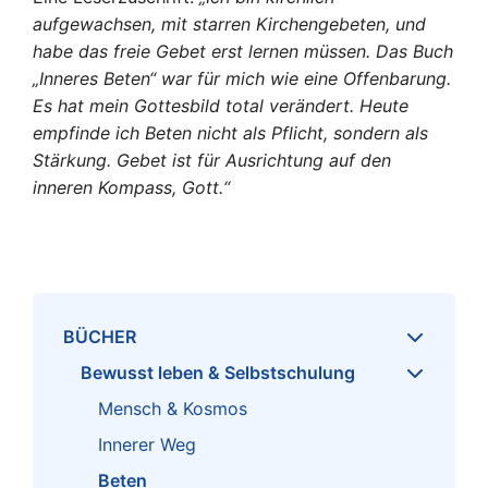
aufgewachsen, mit starren Kirchengebeten, und
habe das freie Gebet erst lernen müssen. Das Buch
„Inneres Beten“ war für mich wie eine Offenbarung.
Es hat mein Gottesbild total verändert. Heute
empfinde ich Beten nicht als Pflicht, sondern als
Stärkung. Gebet ist für Ausrichtung auf den
inneren Kompass, Gott.“
BÜCHER
Bewusst leben & Selbstschulung
Mensch & Kosmos
Innerer Weg
Beten