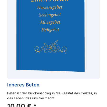
Inneres Beten
Beten ist der Brückenschlag in die Realität des Geistes, in
das Leben, das uns frei macht.
10,00
€
*