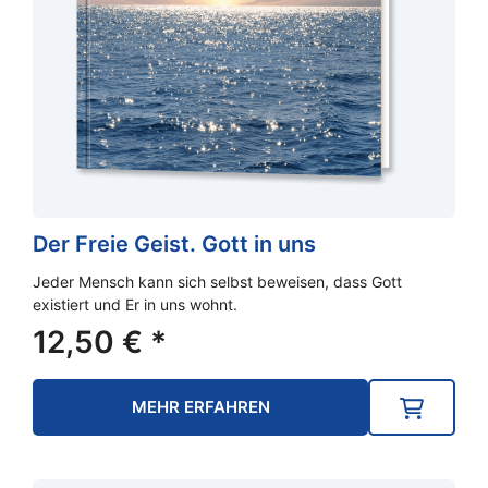
Der Freie Geist. Gott in uns
Jeder Mensch kann sich selbst beweisen, dass Gott
existiert und Er in uns wohnt.
12,50
€
*
MEHR ERFAHREN