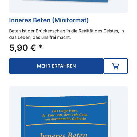
Inneres Beten (Miniformat)
Beten ist der Brückenschlag in die Realität des Geistes, in
das Leben, das uns frei macht.
5,90
€
*
MEHR ERFAHREN