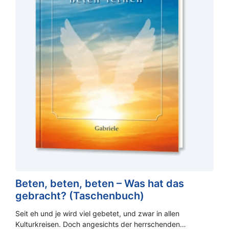
Beten, beten, beten – Was hat das
gebracht? (Taschenbuch)
Seit eh und je wird viel gebetet, und zwar in allen
Kulturkreisen. Doch angesichts der herrschenden…