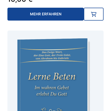
MEHR ERFAHREN