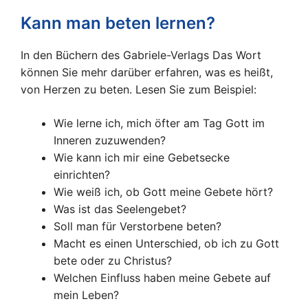
Kann man beten lernen?
In den Büchern des Gabriele-Verlags Das Wort
können Sie mehr darüber erfahren, was es heißt,
von Herzen zu beten. Lesen Sie zum Beispiel:
Wie lerne ich, mich öfter am Tag Gott im
Inneren zuzuwenden?
Wie kann ich mir eine Gebetsecke
einrichten?
Wie weiß ich, ob Gott meine Gebete hört?
Was ist das Seelengebet?
Soll man für Verstorbene beten?
Macht es einen Unterschied, ob ich zu Gott
bete oder zu Christus?
Welchen Einfluss haben meine Gebete auf
mein Leben?