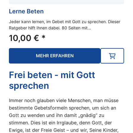
Lerne Beten
Jeder kann lernen, im Gebet mit Gott zu sprechen. Dieser
Ratgeber hilft Ihnen dabei. 80 Seiten mit…
10,00
€
*
MEHR ERFAHREN
Frei beten - mit Gott
sprechen
Immer noch glauben viele Menschen, man müsse
bestimmte Gebetsformeln sprechen, um sich an
Gott zu wenden und ihn damit „gnädig“ zu
stimmen. Dies ist ein Irrglaube, denn Gott, der
Ewige, ist der Freie Geist – und wir, Seine Kinder,