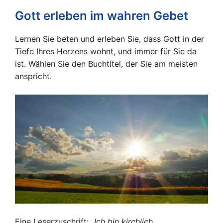
Gott erleben im wahren Gebet
Lernen Sie beten und erleben Sie, dass Gott in der
Tiefe Ihres Herzens wohnt, und immer für Sie da
ist. Wählen Sie den Buchtitel, der Sie am meisten
anspricht.
Eine Leserzuschrift:
„Ich bin kirchlich