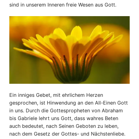
sind in unserem Inneren freie Wesen aus Gott.
Ein inniges Gebet, mit ehrlichem Herzen
gesprochen, ist Hinwendung an den All-Einen Gott
in uns. Durch die Gottespropheten von Abraham
bis Gabriele lehrt uns Gott, dass wahres Beten
auch bedeutet, nach Seinen Geboten zu leben,
nach dem Gesetz der Gottes- und Nächstenliebe.