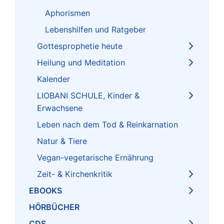
Aphorismen
Lebenshilfen und Ratgeber
Gottesprophetie heute
Heilung und Meditation
Kalender
LIOBANI SCHULE, Kinder &
Erwachsene
Leben nach dem Tod & Reinkarnation
Natur & Tiere
Vegan-vegetarische Ernährung
Zeit- & Kirchenkritik
EBOOKS
HÖRBÜCHER
CDS