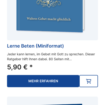
Lerne Beten (Miniformat)
Jeder kann lernen, im Gebet mit Gott zu sprechen. Dieser
Ratgeber hilft Ihnen dabei. 80 Seiten mit…
5,90
€
*
MEHR ERFAHREN