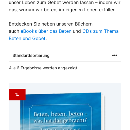
unser Leben zum Gebet werden lassen – indem wir
das, worum wir beten, im eigenen Leben erfüllen.
Entdecken Sie neben unseren Büchern
auch
eBooks über das Beten
und
CDs zum Thema
Beten und Gebet
.
Alle 6 Ergebnisse werden angezeigt
%