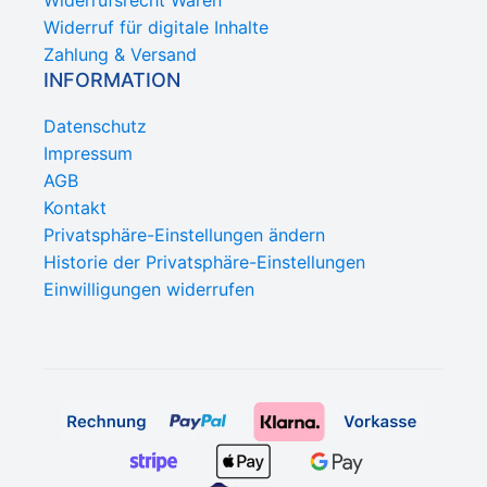
Widerruf für digitale Inhalte
Zahlung & Versand
INFORMATION
Datenschutz
Impressum
AGB
Kontakt
Privatsphäre-Einstellungen ändern
Historie der Privatsphäre-Einstellungen
Einwilligungen widerrufen