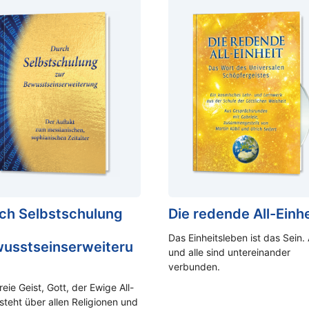
ch Selbstschulung
Die redende All-Einhe
Das Einheitsleben ist das Sein. 
usstseinserweiteru
und alle sind untereinander
verbunden.
reie Geist, Gott, der Ewige All-
 steht über allen Religionen und