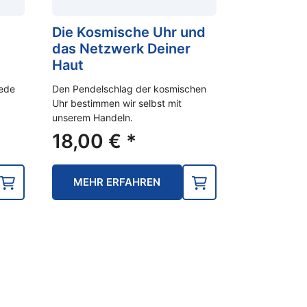
Die Kosmische Uhr und
das Netzwerk Deiner
Haut
jede
Den Pendelschlag der kosmischen
Uhr bestimmen wir selbst mit
unserem Handeln.
18,00
€
*
MEHR ERFAHREN