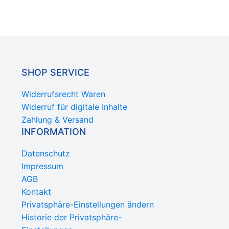
SHOP SERVICE
Widerrufsrecht Waren
Widerruf für digitale Inhalte
Zahlung & Versand
INFORMATION
Datenschutz
Impressum
AGB
Kontakt
Privatsphäre-Einstellungen ändern
Historie der Privatsphäre-