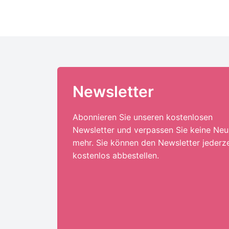
Newsletter
Abonnieren Sie unseren kostenlosen
Newsletter und verpassen Sie keine Neu
mehr. Sie können den Newsletter jederze
kostenlos abbestellen.
Ihre E-Mail-Adresse:*