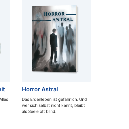
it
Horror Astral
Alles
Das Erdenleben ist gefährlich. Und
wer sich selbst nicht kennt, bleibt
als Seele oft blind.