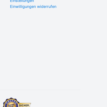
Einstellungen
Einwilligungen widerrufen