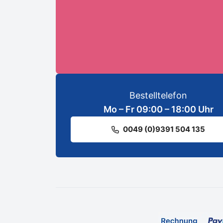
ANMELDEN
Bestelltelefon
Mo – Fr 09:00 – 18:00 Uhr
0049 (0)9391 504 135