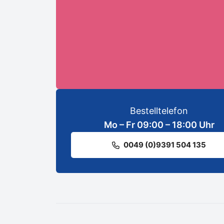
ANMELDEN
Bestelltelefon
Mo – Fr 09:00 – 18:00 Uhr
0049 (0)9391 504 135