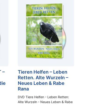
 –
Tieren Helfen – Leben
Retten. Alte Wurzeln –
die
Neues Leben & Rabe
Rana
DVD Tiere Helfen - Leben Retten:
Alte Wurzeln - Neues Leben & Rabe