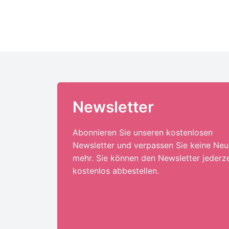
Newsletter
Abonnieren Sie unseren kostenlosen
Newsletter und verpassen Sie keine Neu
mehr. Sie können den Newsletter jederze
kostenlos abbestellen.
Ihre E-Mail-Adresse:*