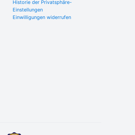
Historie der Privatsphäre-
Einstellungen
Einwilligungen widerrufen