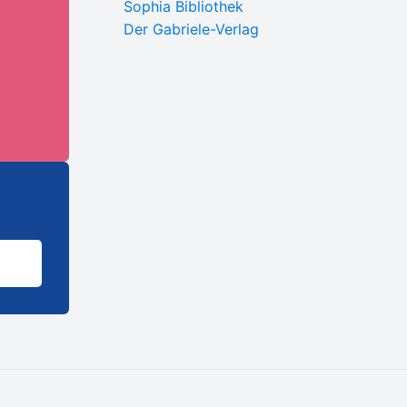
Sophia Bibliothek
Der Gabriele-Verlag