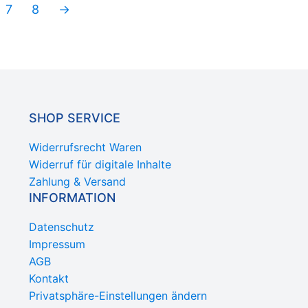
7
8
→
SHOP SERVICE
Widerrufsrecht Waren
Widerruf für digitale Inhalte
Zahlung & Versand
INFORMATION
Datenschutz
Impressum
AGB
Kontakt
Privatsphäre-Einstellungen ändern