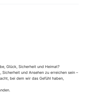
ebe, Glück, Sicherheit und Heimat?
 Sicherheit und Ansehen zu erreichen sein –
 macht, bei dem wir das Gefühl haben,
änden.