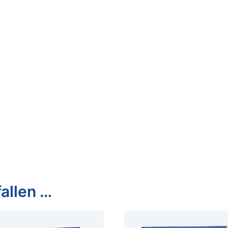
allen …