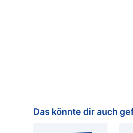
Das könnte dir auch gef