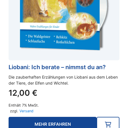
Liobani: Ich berate – nimmst du an?
Die zauberhaften Erzählungen von Liobani aus dem Leben
der Tiere, der Elfen und Wichtel.
12,00
€
Enthält 7% MwSt.
zzgl.
Versand
MEHR ERFAHREN