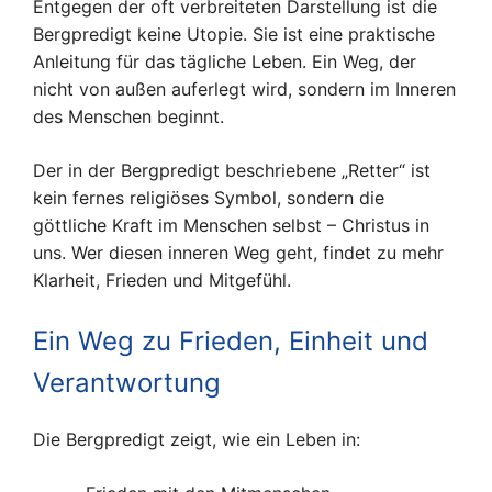
Entgegen der oft verbreiteten Darstellung ist die
Bergpredigt keine Utopie. Sie ist eine praktische
Anleitung für das tägliche Leben. Ein Weg, der
nicht von außen auferlegt wird, sondern im Inneren
des Menschen beginnt.
Der in der Bergpredigt beschriebene „Retter“ ist
kein fernes religiöses Symbol, sondern die
göttliche Kraft im Menschen selbst – Christus in
uns. Wer diesen inneren Weg geht, findet zu mehr
Klarheit, Frieden und Mitgefühl.
Ein Weg zu Frieden, Einheit und
Verantwortung
Die Bergpredigt zeigt, wie ein Leben in: