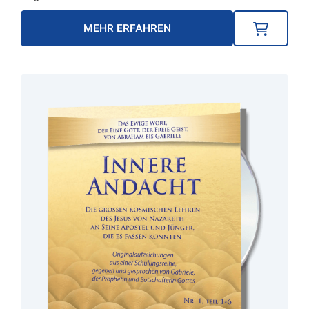
MEHR ERFAHREN