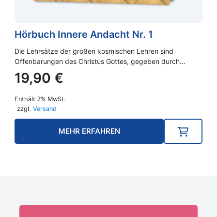
Hörbuch Innere Andacht Nr. 1
Die Lehrsätze der großen kosmischen Lehren sind
Offenbarungen des Christus Gottes, gegeben durch…
19,90
€
Enthält 7% MwSt.
zzgl.
Versand
MEHR ERFAHREN