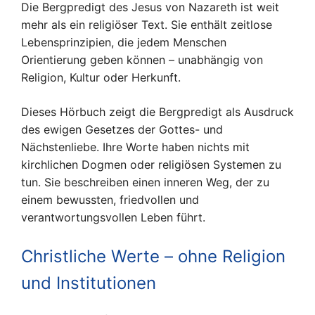
Die Bergpredigt des Jesus von Nazareth ist weit
mehr als ein religiöser Text. Sie enthält zeitlose
Lebensprinzipien, die jedem Menschen
Orientierung geben können – unabhängig von
Religion, Kultur oder Herkunft.
Dieses Hörbuch zeigt die Bergpredigt als Ausdruck
des ewigen Gesetzes der Gottes- und
Nächstenliebe. Ihre Worte haben nichts mit
kirchlichen Dogmen oder religiösen Systemen zu
tun. Sie beschreiben einen inneren Weg, der zu
einem bewussten, friedvollen und
verantwortungsvollen Leben führt.
Christliche Werte – ohne Religion
und Institutionen