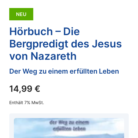
NEU
Hörbuch – Die
Bergpredigt des Jesus
von Nazareth
Der Weg zu einem erfüllten Leben
14,99
€
Enthält 7% MwSt.