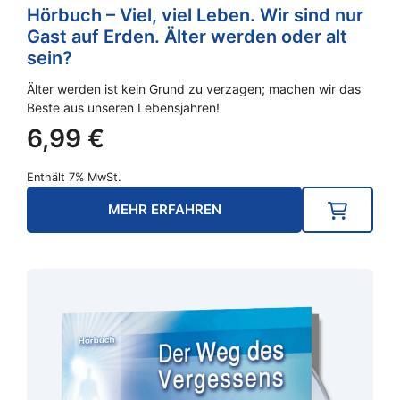
Hörbuch – Viel, viel Leben. Wir sind nur
Gast auf Erden. Älter werden oder alt
sein?
Älter werden ist kein Grund zu verzagen; machen wir das
Beste aus unseren Lebensjahren!
6,99
€
Enthält 7% MwSt.
MEHR ERFAHREN