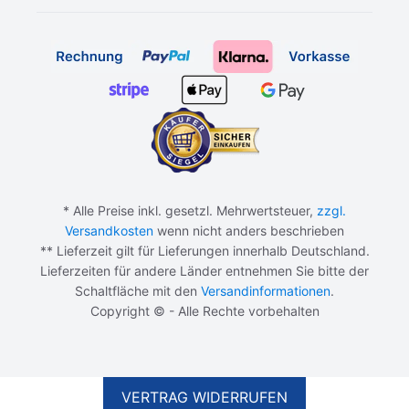
* Alle Preise inkl. gesetzl. Mehrwertsteuer,
zzgl.
Versandkosten
wenn nicht anders beschrieben
** Lieferzeit gilt für Lieferungen innerhalb Deutschland.
Lieferzeiten für andere Länder entnehmen Sie bitte der
Schaltfläche mit den
Versandinformationen
.
Copyright © - Alle Rechte vorbehalten
IN DEN WARENKORB
14,99
€
VERTRAG WIDERRUFEN