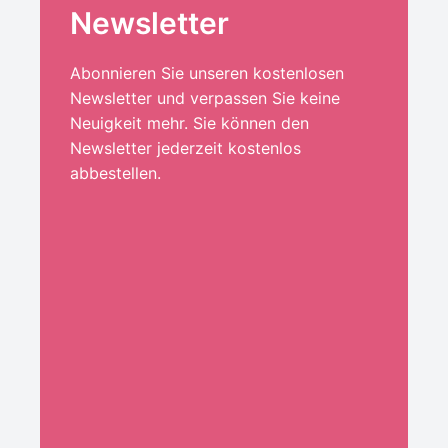
Newsletter
Abonnieren Sie unseren kostenlosen
Newsletter und verpassen Sie keine
Neuigkeit mehr. Sie können den
Newsletter jederzeit kostenlos
abbestellen.
Ihre E-Mail-Adresse:*
ANMELDEN