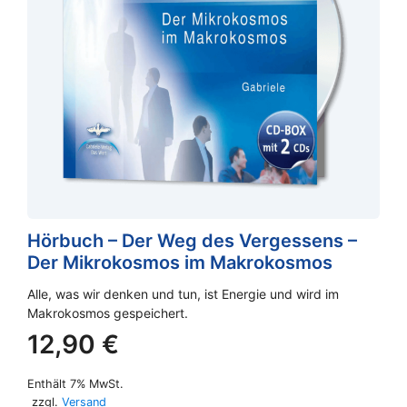
Hörbuch – Der Weg des Vergessens –
Der Mikrokosmos im Makrokosmos
Alle, was wir denken und tun, ist Energie und wird im
Makrokosmos gespeichert.
12,90
€
Enthält 7% MwSt.
zzgl.
Versand