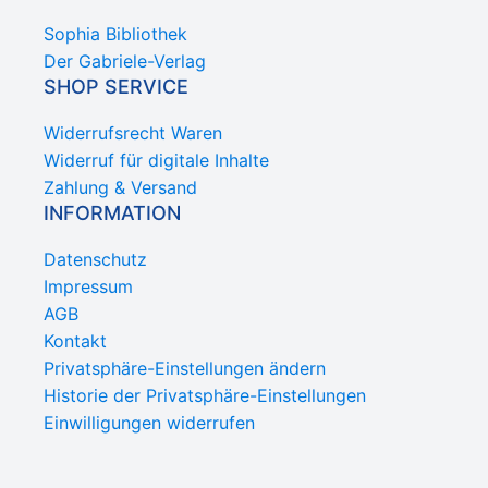
Sophia Bibliothek
Der Gabriele-Verlag
SHOP SERVICE
Widerrufsrecht Waren
Widerruf für digitale Inhalte
Zahlung & Versand
INFORMATION
Datenschutz
Impressum
AGB
Kontakt
Privatsphäre-Einstellungen ändern
Historie der Privatsphäre-Einstellungen
Einwilligungen widerrufen