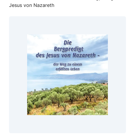
Jesus von Nazareth