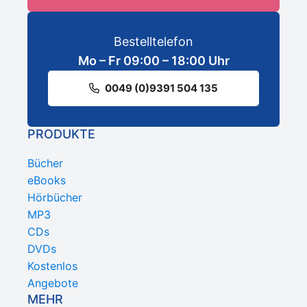
Bestelltelefon
Mo – Fr 09:00 – 18:00 Uhr
0049 (0)9391 504 135
PRODUKTE
Bücher
eBooks
Hörbücher
MP3
CDs
DVDs
Kostenlos
Angebote
MEHR