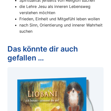
Spiritualität jenseits von Religion suchen
die Lehre Jesu als inneren Lebensweg
verstehen möchten
Frieden, Einheit und Mitgefühl leben wollen
nach Sinn, Orientierung und innerer Wahrheit
suchen
Das könnte dir auch
gefallen …