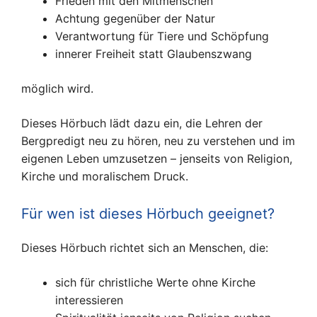
Frieden mit den Mitmenschen
Achtung gegenüber der Natur
Verantwortung für Tiere und Schöpfung
innerer Freiheit statt Glaubenszwang
möglich wird.
Dieses Hörbuch lädt dazu ein, die Lehren der
Bergpredigt neu zu hören, neu zu verstehen und im
eigenen Leben umzusetzen – jenseits von Religion,
Kirche und moralischem Druck.
Für wen ist dieses Hörbuch geeignet?
Dieses Hörbuch richtet sich an Menschen, die:
sich für christliche Werte ohne Kirche
interessieren