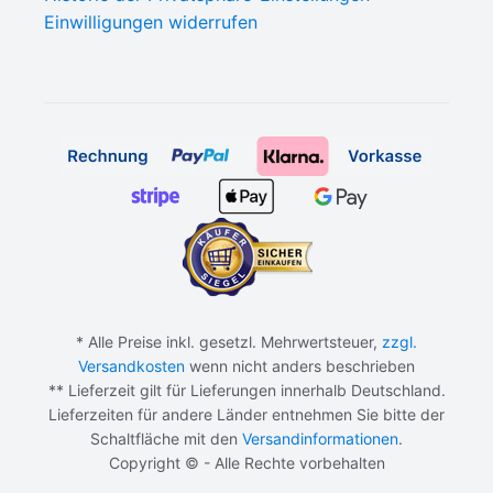
Einwilligungen widerrufen
* Alle Preise inkl. gesetzl. Mehrwertsteuer,
zzgl.
Versandkosten
wenn nicht anders beschrieben
** Lieferzeit gilt für Lieferungen innerhalb Deutschland.
Lieferzeiten für andere Länder entnehmen Sie bitte der
Schaltfläche mit den
Versandinformationen
.
Copyright © - Alle Rechte vorbehalten