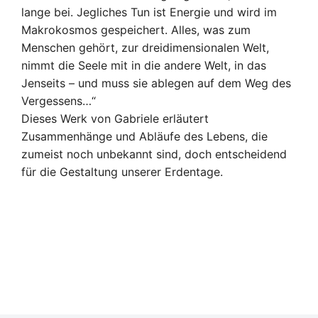
lange bei. Jegliches Tun ist Energie und wird im
Makrokosmos gespeichert. Alles, was zum
Menschen gehört, zur dreidimensionalen Welt,
nimmt die Seele mit in die andere Welt, in das
Jenseits – und muss sie ablegen auf dem Weg des
Vergessens…“
Dieses Werk von Gabriele erläutert
Zusammenhänge und Abläufe des Lebens, die
zumeist noch unbekannt sind, doch entscheidend
für die Gestaltung unserer Erdentage.