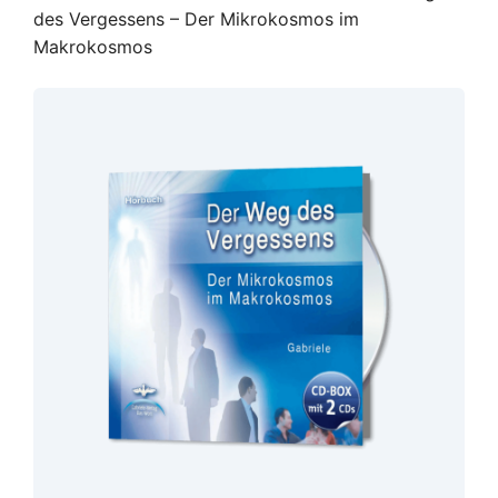
des Vergessens – Der Mikrokosmos im
Makrokosmos