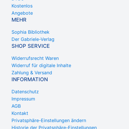
Kostenlos
Angebote
MEHR
Sophia Bibliothek
Der Gabriele-Verlag
SHOP SERVICE
Widerrufsrecht Waren
Widerruf für digitale Inhalte
Zahlung & Versand
INFORMATION
Datenschutz
Impressum
AGB
Kontakt
Privatsphäre-Einstellungen ändern
Historie der Privatsphäre-Einstellungen