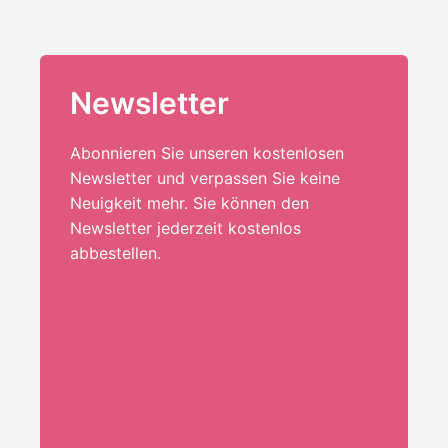
Newsletter
Abonnieren Sie unseren kostenlosen
Newsletter und verpassen Sie keine
Neuigkeit mehr. Sie können den
Newsletter jederzeit kostenlos
abbestellen.
Ihre E-Mail-Adresse:*
ANMELDEN