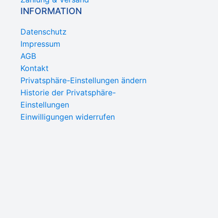
INFORMATION
Datenschutz
Impressum
AGB
Kontakt
Privatsphäre-Einstellungen ändern
Historie der Privatsphäre-
Einstellungen
Einwilligungen widerrufen