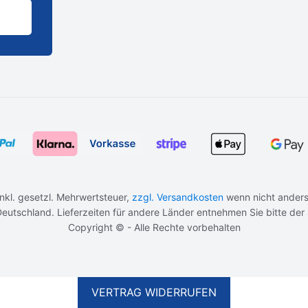
 inkl. gesetzl. Mehrwertsteuer,
zzgl. Versandkosten
wenn nicht anders
b Deutschland. Lieferzeiten für andere Länder entnehmen Sie bitte der
Copyright © - Alle Rechte vorbehalten
VERTRAG WIDERRUFEN