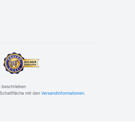
 beschrieben
 Schaltfläche mit den
Versandinformationen
.