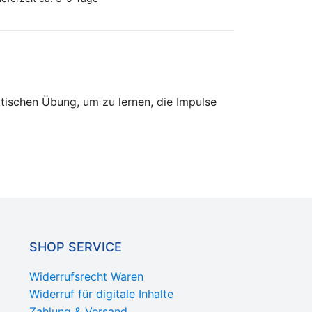
ktischen Übung, um zu lernen, die Impulse
SHOP SERVICE
Widerrufsrecht Waren
Widerruf für digitale Inhalte
Zahlung & Versand