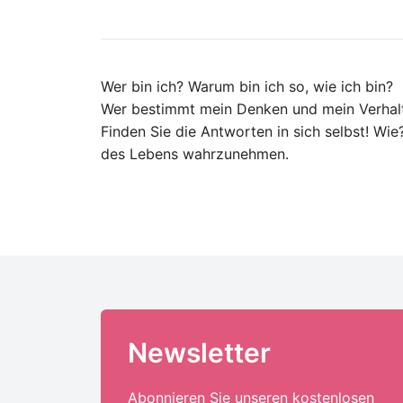
Wer bin ich? Warum bin ich so, wie ich bin?
Wer bestimmt mein Denken und mein Verhal
Finden Sie die Antworten in sich selbst! Wie
des Lebens wahrzunehmen.
Newsletter
Abonnieren Sie unseren kostenlosen