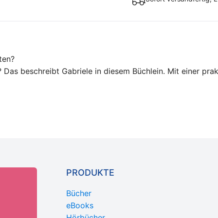
ten?
? Das beschreibt Gabriele in diesem Büchlein. Mit einer pra
PRODUKTE
Bücher
eBooks
Hörbücher