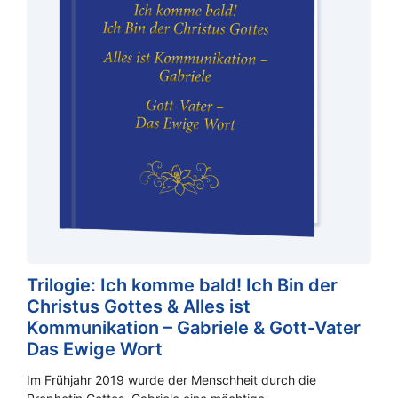
Trilogie: Ich komme bald! Ich Bin der
Christus Gottes & Alles ist
Kommunikation – Gabriele & Gott-Vater
Das Ewige Wort
Im Frühjahr 2019 wurde der Menschheit durch die