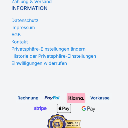
Zahlung & Versand
INFORMATION
Datenschutz
Impressum
AGB
Kontakt
Privatsphäre-Einstellungen ändern
Historie der Privatsphäre-Einstellungen
Einwilligungen widerrufen