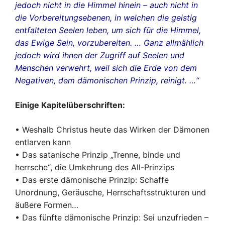
jedoch nicht in die Himmel hinein – auch nicht in
die Vorbereitungsebenen, in welchen die geistig
entfalteten Seelen leben, um sich für die Himmel,
das Ewige Sein, vorzubereiten. … Ganz allmählich
jedoch wird ihnen der Zugriff auf Seelen und
Menschen verwehrt, weil sich die Erde von dem
Negativen, dem dämonischen Prinzip, reinigt. …“
Einige Kapitelüberschriften:
• Weshalb Christus heute das Wirken der Dämonen
entlarven kann
• Das satanische Prinzip „Trenne, binde und
herrsche“, die Umkehrung des All-Prinzips
• Das erste dämonische Prinzip: Schaffe
Unordnung, Geräusche, Herrschaftsstrukturen und
äußere Formen…
• Das fünfte dämonische Prinzip: Sei unzufrieden –