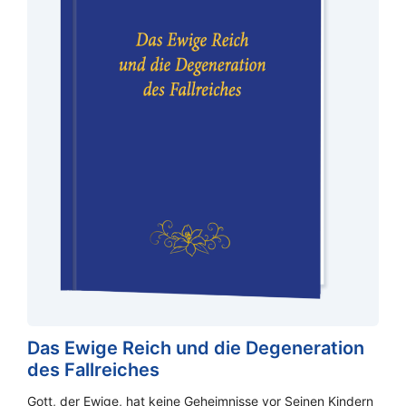
Das Ewige Reich und die Degeneration
des Fallreiches
Gott, der Ewige, hat keine Geheimnisse vor Seinen Kindern