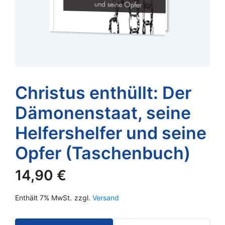
Christus enthüllt: Der
Dämonenstaat, seine
Helfershelfer und seine
Opfer (Taschenbuch)
14,90
€
Enthält 7% MwSt.
zzgl.
Versand