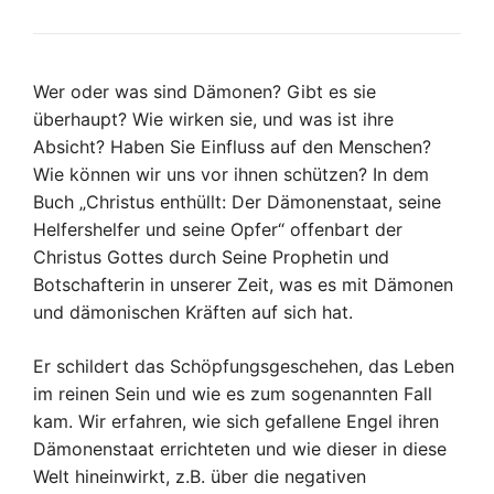
Wer oder was sind Dämonen? Gibt es sie
überhaupt? Wie wirken sie, und was ist ihre
Absicht? Haben Sie Einfluss auf den Menschen?
Wie können wir uns vor ihnen schützen? In dem
Buch „Christus enthüllt: Der Dämonenstaat, seine
Helfershelfer und seine Opfer“ offenbart der
Christus Gottes durch Seine Prophetin und
Botschafterin in unserer Zeit, was es mit Dämonen
und dämonischen Kräften auf sich hat.
Er schildert das Schöpfungsgeschehen, das Leben
im reinen Sein und wie es zum sogenannten Fall
kam. Wir erfahren, wie sich gefallene Engel ihren
Dämonenstaat errichteten und wie dieser in diese
Welt hineinwirkt, z.B. über die negativen