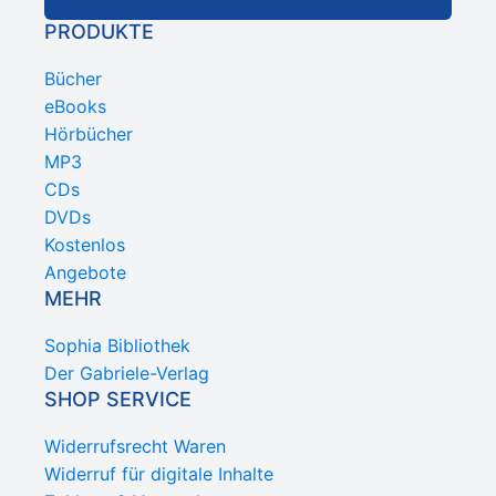
PRODUKTE
Bücher
eBooks
Hörbücher
MP3
CDs
DVDs
Kostenlos
Angebote
MEHR
Sophia Bibliothek
Der Gabriele-Verlag
SHOP SERVICE
Widerrufsrecht Waren
Widerruf für digitale Inhalte