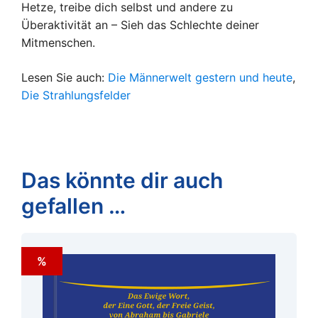
Hetze, treibe dich selbst und andere zu
Überaktivität an – Sieh das Schlechte deiner
Mitmenschen.
Lesen Sie auch:
Die Männerwelt gestern und heute
,
Die Strahlungsfelder
Das könnte dir auch
gefallen …
%