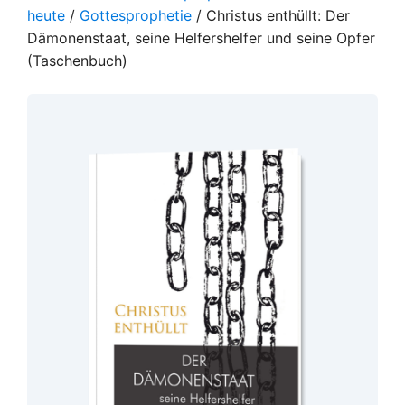
heute
/
Gottesprophetie
/ Christus enthüllt: Der
Dämonenstaat, seine Helfershelfer und seine Opfer
(Taschenbuch)