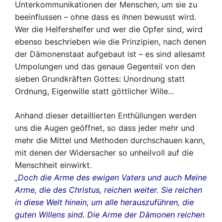
Unterkommunikationen der Menschen, um sie zu
beeinflussen – ohne dass es ihnen bewusst wird.
Wer die Helfershelfer und wer die Opfer sind, wird
ebenso beschrieben wie die Prinzipien, nach denen
der Dämonenstaat aufgebaut ist – es sind allesamt
Umpolungen und das genaue Gegenteil von den
sieben Grundkräften Gottes: Unordnung statt
Ordnung, Eigenwille statt göttlicher Wille…
Anhand dieser detaillierten Enthüllungen werden
uns die Augen geöffnet, so dass jeder mehr und
mehr die Mittel und Methoden durchschauen kann,
mit denen der Widersacher so unheilvoll auf die
Menschheit einwirkt.
„Doch die Arme des ewigen Vaters und auch Meine
Arme, die des Christus, reichen weiter. Sie reichen
in diese Welt hinein, um alle herauszuführen, die
guten Willens sind. Die Arme der Dämonen reichen