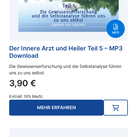
Der Innere Arzt und Heiler Teil 5 – MP3
Download
Die Gewissenserforschung und die Selbstanalyse führen
uns zu uns selbst.
3,90
€
Enthält 19% MwSt.
MEHR ERFAHREN