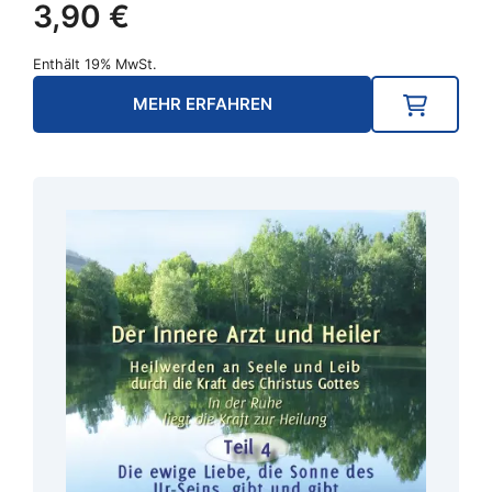
3,90
€
Enthält 19% MwSt.
MEHR ERFAHREN