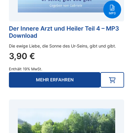
Der Innere Arzt und Heiler Teil 4 – MP3
Download
Die ewige Liebe, die Sonne des Ur-Seins, gibt und gibt.
3,90
€
Enthält 19% MwSt.
MEHR ERFAHREN