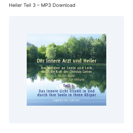
Heiler Teil 3 – MP3 Download