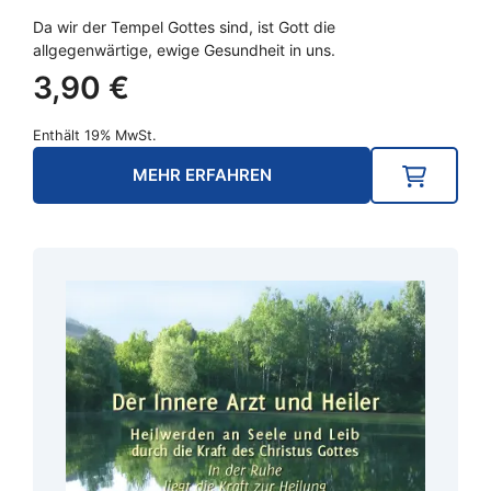
Da wir der Tempel Gottes sind, ist Gott die
allgegenwärtige, ewige Gesundheit in uns.
3,90
€
Enthält 19% MwSt.
MEHR ERFAHREN