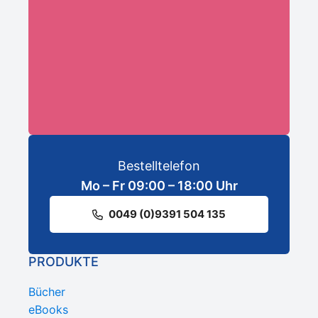
ANMELDEN
Bestelltelefon
Mo – Fr 09:00 – 18:00 Uhr
0049 (0)9391 504 135
PRODUKTE
Bücher
eBooks