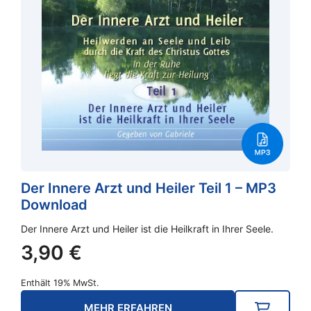
Der Innere Arzt und Heiler Teil 1 – MP3
Download
Der Innere Arzt und Heiler ist die Heilkraft in Ihrer Seele.
3,90
€
Enthält 19% MwSt.
MEHR ERFAHREN