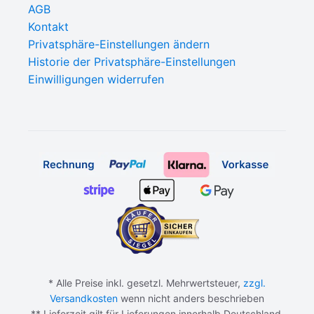
AGB
Kontakt
Privatsphäre-Einstellungen ändern
Historie der Privatsphäre-Einstellungen
Einwilligungen widerrufen
* Alle Preise inkl. gesetzl. Mehrwertsteuer,
zzgl.
Versandkosten
wenn nicht anders beschrieben
** Lieferzeit gilt für Lieferungen innerhalb Deutschland.