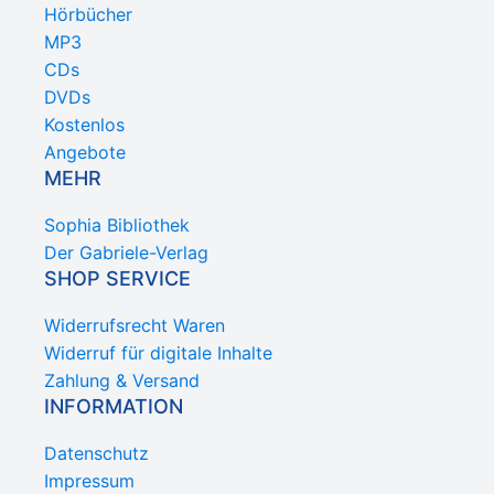
Hörbücher
MP3
CDs
DVDs
Kostenlos
Angebote
MEHR
Sophia Bibliothek
Der Gabriele-Verlag
SHOP SERVICE
Widerrufsrecht Waren
Widerruf für digitale Inhalte
Zahlung & Versand
INFORMATION
Datenschutz
Impressum