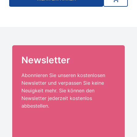
Newsletter
Abonnieren Sie unseren kostenlosen
Newsletter und verpassen Sie keine
Neuigkeit mehr. Sie können den
Newsletter jederzeit kostenlos
abbestellen.
Ihre E-Mail-Adresse:*