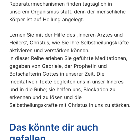
Reparaturmechanismen finden tagtäglich in
unserem Organismus statt, denn der menschliche
Körper ist auf Heilung angelegt.
Lernen Sie mit der Hilfe des „Inneren Arztes und
Heilers“, Christus, wie Sie Ihre Selbstheilungskräfte
aktivieren und verstärken können.
In dieser Reihe erleben Sie geführte Meditationen,
gegeben von Gabriele, der Prophetin und
Botschafterin Gottes in unserer Zeit. Die
meditativen Texte begleiten uns in unser Inneres
und in die Ruhe; sie helfen uns, Blockaden zu
erkennen und zu lösen und die
Selbstheilungskräfte mit Christus in uns zu stärken.
Das könnte dir auch
gefallen …