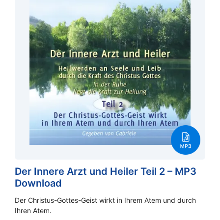
Der Innere Arzt und Heiler Teil 2 – MP3
Download
Der Christus-Gottes-Geist wirkt in Ihrem Atem und durch
Ihren Atem.