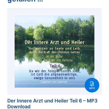
Der Innere Arzt und Heiler Teil 6 – MP3
Download