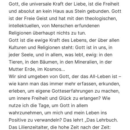
Gott, die universale Kraft der Liebe, ist die Freiheit
und absolut an kein Haus aus Stein gebunden. Gott
ist der Freie Geist und hat mit den theologischen,
intellektuellen, von Menschen erfundenen
Religionen überhaupt nichts zu tun.
Gott ist die ewige Kraft des Lebens, der über allen
Kulturen und Religionen steht: Gott ist in uns, in
jeder Seele, und in allem, was lebt, ewig: in den
Tieren, in den Bäumen, in den Mineralien, in der
Mutter Erde, im Kosmos…
Wir sind umgeben von Gott, der das All-Leben ist –
wie kann man das immer mehr erfassen, erkunden,
erleben, um eigene Gotteserfahrungen zu machen,
um innere Freiheit und Glück zu erlangen? Wie
nutze ich die Tage, um Gott in allem
wahrzunehmen, um mich und mein Leben ins
Positive zu verwandeln? Das lehrt „Das Lehrbuch.
Das Lilienzeitalter, die hohe Zeit nach der Zeit: