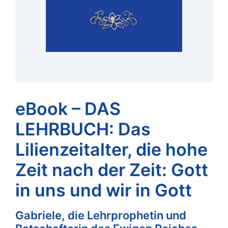
eBook – DAS
LEHRBUCH: Das
Lilienzeitalter, die hohe
Zeit nach der Zeit: Gott
in uns und wir in Gott
Gabriele, die Lehrprophetin und