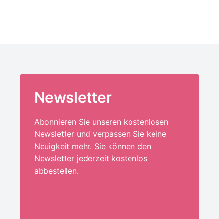
Newsletter
Abonnieren Sie unseren kostenlosen
Newsletter und verpassen Sie keine
Neuigkeit mehr. Sie können den
Newsletter jederzeit kostenlos
abbestellen.
Ihre E-Mail-Adresse:*