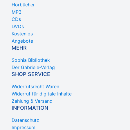
Hörbücher
MP3
CDs
DVDs
Kostenlos
Angebote
MEHR
Sophia Bibliothek
Der Gabriele-Verlag
SHOP SERVICE
Widerrufsrecht Waren
Widerruf für digitale Inhalte
Zahlung & Versand
INFORMATION
Datenschutz
Impressum