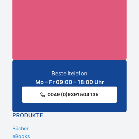
ANMELDEN
Bestelltelefon
Mo – Fr 09:00 – 18:00 Uhr
0049 (0)9391 504 135
PRODUKTE
Bücher
eBooks