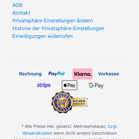
AGB
Kontakt
Privatsphäre-Einstellungen ändern
Historie der Privatsphäre-Einstellungen
Einwilligungen widerrufen
* Alle Preise inkl. gesetzl. Mehrwertsteuer,
zzgl.
Versandkosten
wenn nicht anders beschrieben