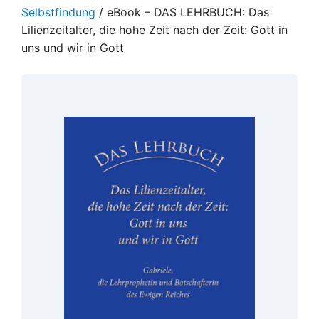
Selbstfindung
/ eBook – DAS LEHRBUCH: Das
Lilienzeitalter, die hohe Zeit nach der Zeit: Gott in
uns und wir in Gott