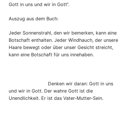
Gott in uns und wir in Gott“.
Auszug aus dem Buch:
Jeder Sonnenstrahl, den wir bemerken, kann eine
Botschaft enthalten. Jeder Windhauch, der unsere
Haare bewegt oder über unser Gesicht streicht,
kann eine Botschaft für uns innehaben.
Denken wir daran: Gott in uns
und wir in Gott. Der wahre Gott ist die
Unendlichkeit. Er ist das Vater-Mutter-Sein.