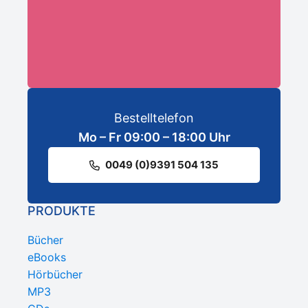
ANMELDEN
Bestelltelefon
Mo – Fr 09:00 – 18:00 Uhr
0049 (0)9391 504 135
PRODUKTE
Bücher
eBooks
Hörbücher
MP3