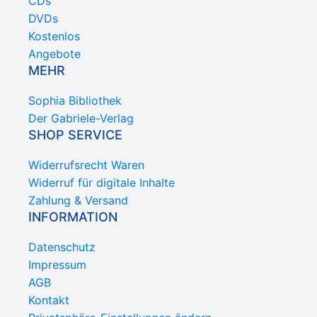
CDs
DVDs
Kostenlos
Angebote
MEHR
Sophia Bibliothek
Der Gabriele-Verlag
SHOP SERVICE
Widerrufsrecht Waren
Widerruf für digitale Inhalte
Zahlung & Versand
INFORMATION
Datenschutz
Impressum
AGB
Kontakt