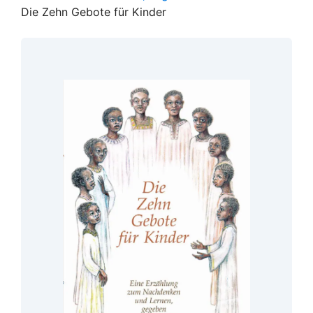
Die Zehn Gebote für Kinder