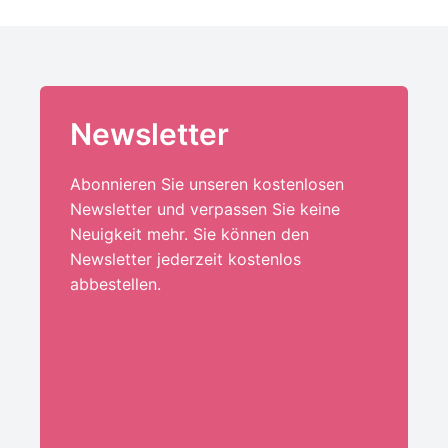
Newsletter
Abonnieren Sie unseren kostenlosen
Newsletter und verpassen Sie keine
Neuigkeit mehr. Sie können den
Newsletter jederzeit kostenlos
abbestellen.
Ihre E-Mail-Adresse:*