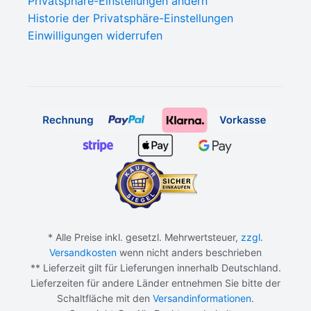
Privatsphäre-Einstellungen ändern
Historie der Privatsphäre-Einstellungen
Einwilligungen widerrufen
* Alle Preise inkl. gesetzl. Mehrwertsteuer,
zzgl.
Versandkosten
wenn nicht anders beschrieben
** Lieferzeit gilt für Lieferungen innerhalb Deutschland.
Lieferzeiten für andere Länder entnehmen Sie bitte der
Schaltfläche mit den
Versandinformationen
.