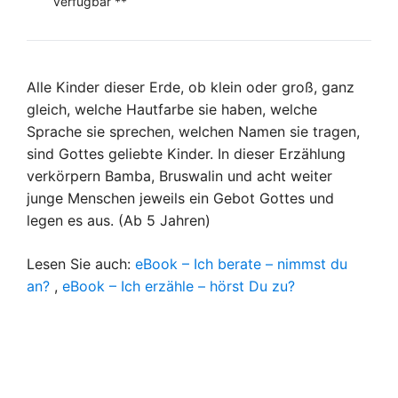
verfügbar **
Alle Kinder dieser Erde, ob klein oder groß, ganz
gleich, welche Hautfarbe sie haben, welche
Sprache sie sprechen, welchen Namen sie tragen,
sind Gottes geliebte Kinder. In dieser Erzählung
verkörpern Bamba, Bruswalin und acht weiter
junge Menschen jeweils ein Gebot Gottes und
legen es aus. (Ab 5 Jahren)
Lesen Sie auch:
eBook – Ich berate – nimmst du
an?
,
eBook – Ich erzähle – hörst Du zu?