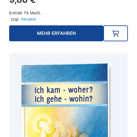
Enthält 7% MwSt.
zzgl.
Versand
MEHR ERFAHREN