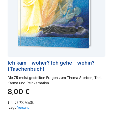
Ich kam – woher? Ich gehe – wohin?
(Taschenbuch)
Die 75 meist gestellten Fragen zum Thema Sterben, Tod,
Karma und Reinkarnation.
8,00
€
Enthält 7% MwSt.
zzgl.
Versand