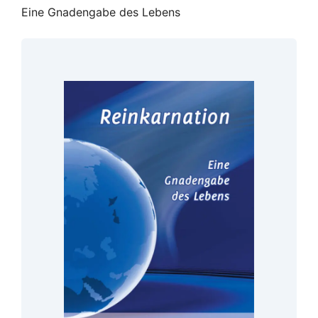
Eine Gnadengabe des Lebens