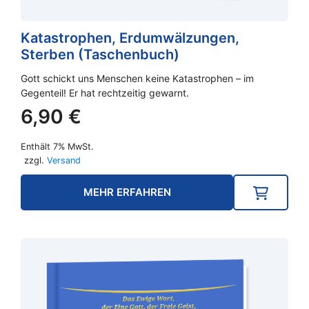
Katastrophen, Erdumwälzungen,
Sterben (Taschenbuch)
Gott schickt uns Menschen keine Katastrophen – im
Gegenteil! Er hat rechtzeitig gewarnt.
6,90
€
Enthält 7% MwSt.
zzgl.
Versand
MEHR ERFAHREN