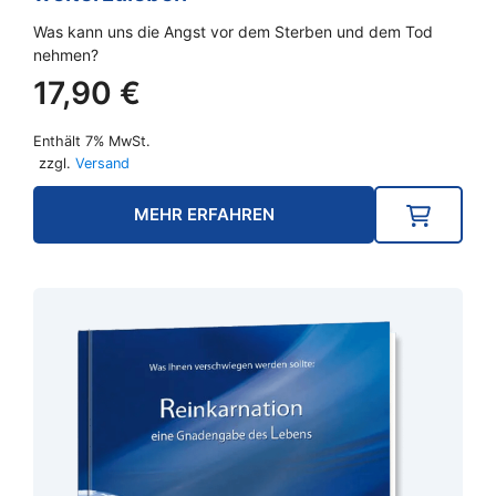
Was kann uns die Angst vor dem Sterben und dem Tod
nehmen?
17,90
€
Enthält 7% MwSt.
zzgl.
Versand
MEHR ERFAHREN