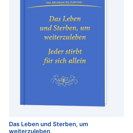
Das Leben und Sterben, um
weiterzuleben