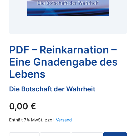
PDF – Reinkarnation –
Eine Gnadengabe des
Lebens
Die Botschaft der Wahrheit
0,00
€
Enthält 7% MwSt.
zzgl.
Versand