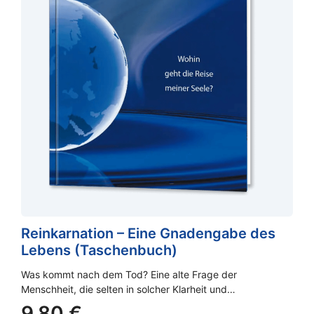
Reinkarnation – Eine Gnadengabe des
Lebens (Taschenbuch)
Was kommt nach dem Tod? Eine alte Frage der
Menschheit, die selten in solcher Klarheit und…
9,80
€