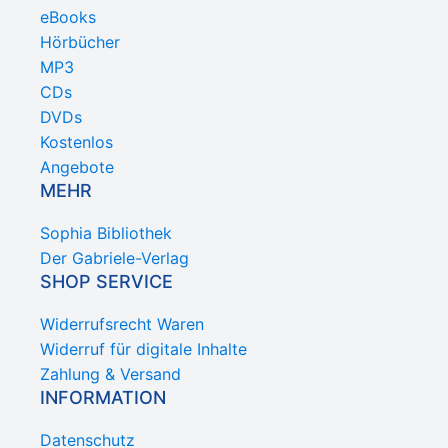
eBooks
Hörbücher
MP3
CDs
DVDs
Kostenlos
Angebote
MEHR
Sophia Bibliothek
Der Gabriele-Verlag
SHOP SERVICE
Widerrufsrecht Waren
Widerruf für digitale Inhalte
Zahlung & Versand
INFORMATION
Datenschutz