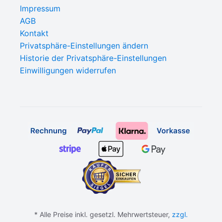
Impressum
AGB
Kontakt
Privatsphäre-Einstellungen ändern
Historie der Privatsphäre-Einstellungen
Einwilligungen widerrufen
* Alle Preise inkl. gesetzl. Mehrwertsteuer,
zzgl.