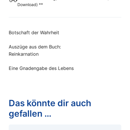
Download) **
Botschaft der Wahrheit
Auszüge aus dem Buch:
Reinkarnation
Eine Gnadengabe des Lebens
Das könnte dir auch
gefallen …