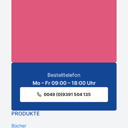
ANMELDEN
Bestelltelefon
Mo – Fr 09:00 – 18:00 Uhr
0049 (0)9391 504 135
PRODUKTE
Bücher