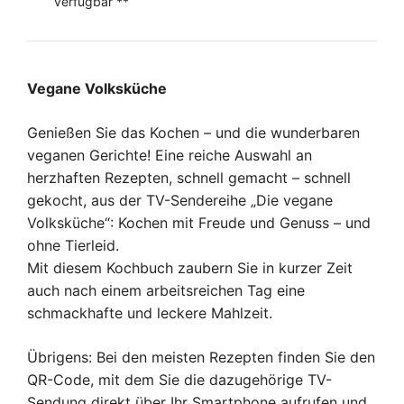
verfügbar **
Vegane Volksküche
Genießen Sie das Kochen – und die wunderbaren
veganen Gerichte! Eine reiche Auswahl an
herzhaften Rezepten, schnell gemacht – schnell
gekocht, aus der TV-Sendereihe „Die vegane
Volksküche“: Kochen mit Freude und Genuss – und
ohne Tierleid.
Mit diesem Kochbuch zaubern Sie in kurzer Zeit
auch nach einem arbeitsreichen Tag eine
schmackhafte und leckere Mahlzeit.
Übrigens: Bei den meisten Rezepten finden Sie den
QR-Code, mit dem Sie die dazugehörige TV-
Sendung direkt über Ihr Smartphone aufrufen und