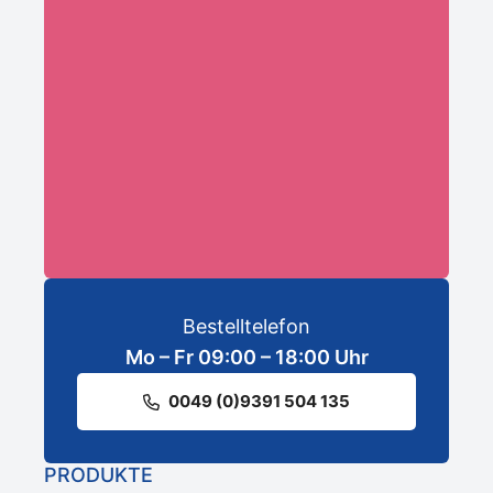
Ihre E-Mail-Adresse:*
ANMELDEN
Bestelltelefon
Mo – Fr 09:00 – 18:00 Uhr
0049 (0)9391 504 135
PRODUKTE