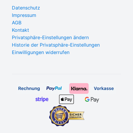
Datenschutz
Impressum
AGB
Kontakt
Privatsphäre-Einstellungen ändern
Historie der Privatsphäre-Einstellungen
Einwilligungen widerrufen