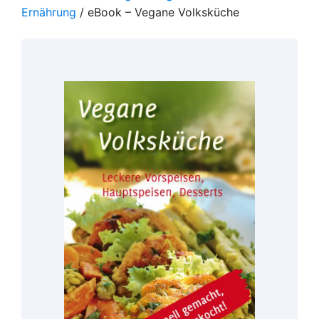
Ernährung
/ eBook – Vegane Volksküche