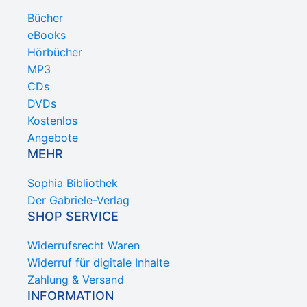
Bücher
eBooks
Hörbücher
MP3
CDs
DVDs
Kostenlos
Angebote
MEHR
Sophia Bibliothek
Der Gabriele-Verlag
SHOP SERVICE
Widerrufsrecht Waren
Widerruf für digitale Inhalte
Zahlung & Versand
INFORMATION