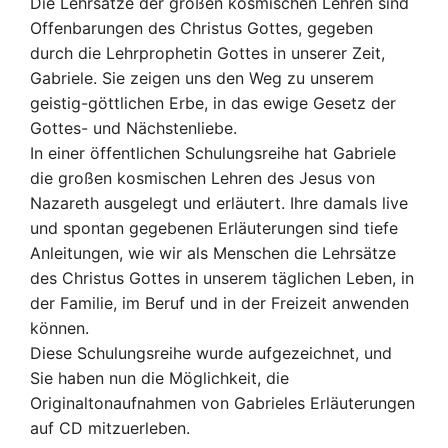
Die Lehrsätze der großen kosmischen Lehren sind
Offenbarungen des Christus Gottes, gegeben
durch die Lehrprophetin Gottes in unserer Zeit,
Gabriele. Sie zeigen uns den Weg zu unserem
geistig-göttlichen Erbe, in das ewige Gesetz der
Gottes- und Nächstenliebe.
In einer öffentlichen Schulungsreihe hat Gabriele
die großen kosmischen Lehren des Jesus von
Nazareth ausgelegt und erläutert. Ihre damals live
und spontan gegebenen Erläuterungen sind tiefe
Anleitungen, wie wir als Menschen die Lehrsätze
des Christus Gottes in unserem täglichen Leben, in
der Familie, im Beruf und in der Freizeit anwenden
können.
Diese Schulungsreihe wurde aufgezeichnet, und
Sie haben nun die Möglichkeit, die
Originaltonaufnahmen von Gabrieles Erläuterungen
auf CD mitzuerleben.