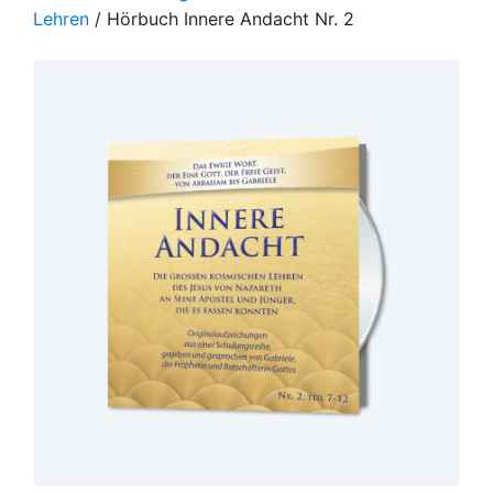
Lehren
/ Hörbuch Innere Andacht Nr. 2