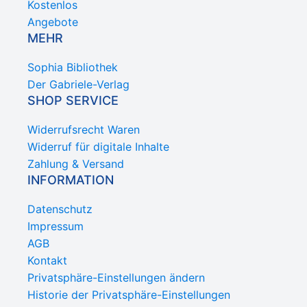
Kostenlos
Angebote
MEHR
Sophia Bibliothek
Der Gabriele-Verlag
SHOP SERVICE
Widerrufsrecht Waren
Widerruf für digitale Inhalte
Zahlung & Versand
INFORMATION
Datenschutz
Impressum
AGB
Kontakt
Privatsphäre-Einstellungen ändern
Historie der Privatsphäre-Einstellungen