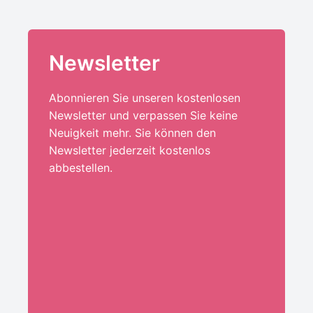
Newsletter
Abonnieren Sie unseren kostenlosen
Newsletter und verpassen Sie keine
Neuigkeit mehr. Sie können den
Newsletter jederzeit kostenlos
abbestellen.
Ihre E-Mail-Adresse:*
ANMELDEN