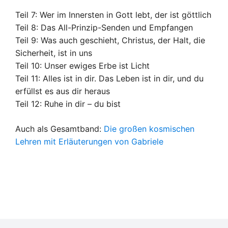
Teil 7: Wer im Innersten in Gott lebt, der ist göttlich
Teil 8: Das All-Prinzip-Senden und Empfangen
Teil 9: Was auch geschieht, Christus, der Halt, die
Sicherheit, ist in uns
Teil 10: Unser ewiges Erbe ist Licht
Teil 11: Alles ist in dir. Das Leben ist in dir, und du
erfüllst es aus dir heraus
Teil 12: Ruhe in dir – du bist
Auch als Gesamtband:
Die großen kosmischen
Lehren mit Erläuterungen von Gabriele