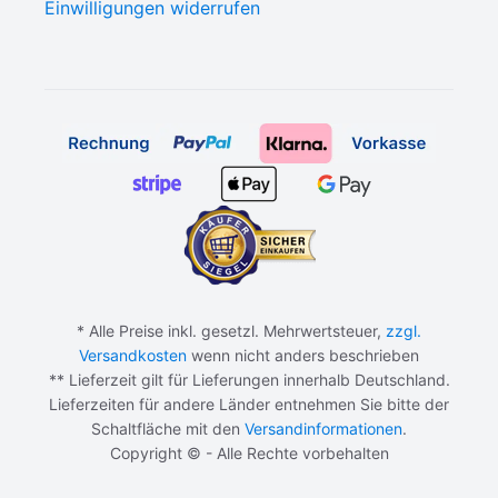
Einwilligungen widerrufen
* Alle Preise inkl. gesetzl. Mehrwertsteuer,
zzgl.
Versandkosten
wenn nicht anders beschrieben
** Lieferzeit gilt für Lieferungen innerhalb Deutschland.
Lieferzeiten für andere Länder entnehmen Sie bitte der
Schaltfläche mit den
Versandinformationen
.
Copyright © - Alle Rechte vorbehalten