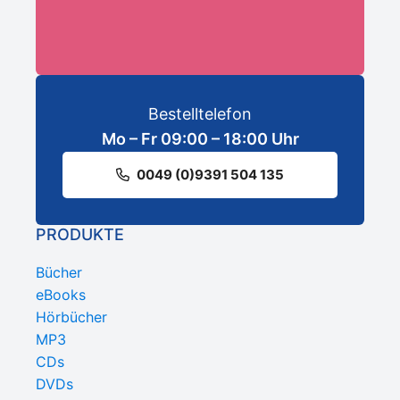
Bestelltelefon
Mo – Fr 09:00 – 18:00 Uhr
0049 (0)9391 504 135
PRODUKTE
Bücher
eBooks
Hörbücher
MP3
CDs
DVDs