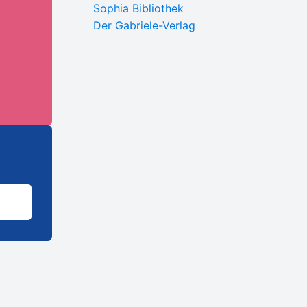
Sophia Bibliothek
Der Gabriele-Verlag