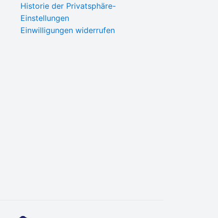
Historie der Privatsphäre-
Einstellungen
Einwilligungen widerrufen