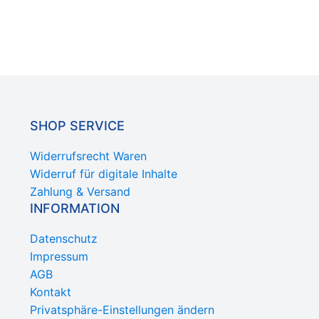
SHOP SERVICE
Widerrufsrecht Waren
Widerruf für digitale Inhalte
Zahlung & Versand
INFORMATION
Datenschutz
Impressum
AGB
Kontakt
Privatsphäre-Einstellungen ändern