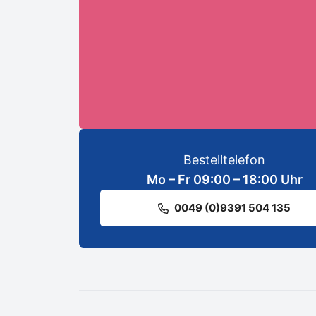
ANMELDEN
Bestelltelefon
Mo – Fr 09:00 – 18:00 Uhr
0049 (0)9391 504 135