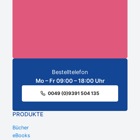
ANMELDEN
Bestelltelefon
Mo – Fr 09:00 – 18:00 Uhr
0049 (0)9391 504 135
PRODUKTE
Bücher
eBooks