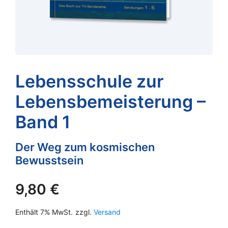
Lebensschule zur
Lebensbemeisterung –
Band 1
Der Weg zum kosmischen
Bewusstsein
9,80
€
Enthält 7% MwSt.
zzgl.
Versand