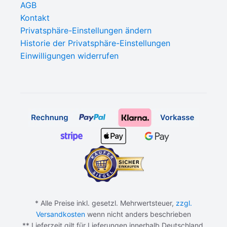
AGB
Kontakt
Privatsphäre-Einstellungen ändern
Historie der Privatsphäre-Einstellungen
Einwilligungen widerrufen
* Alle Preise inkl. gesetzl. Mehrwertsteuer,
zzgl.
Versandkosten
wenn nicht anders beschrieben
** Lieferzeit gilt für Lieferungen innerhalb Deutschland.