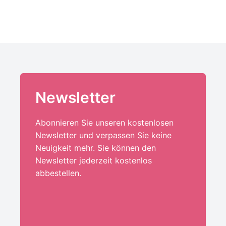
Newsletter
Abonnieren Sie unseren kostenlosen
Newsletter und verpassen Sie keine
Neuigkeit mehr. Sie können den
Newsletter jederzeit kostenlos
abbestellen.
Ihre E-Mail-Adresse:*