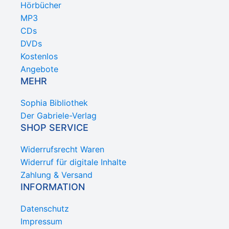
Hörbücher
MP3
CDs
DVDs
Kostenlos
Angebote
MEHR
Sophia Bibliothek
Der Gabriele-Verlag
SHOP SERVICE
Widerrufsrecht Waren
Widerruf für digitale Inhalte
Zahlung & Versand
INFORMATION
Datenschutz
Impressum