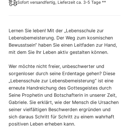
Sofort versandfertig, Lieferzeit ca. 3-5 Tage **
Lernen Sie leben! Mit der „Lebensschule zur
Lebensbemeisterung. Der Weg zum kosmischen
Bewusstsein“ haben Sie einen Leitfaden zur Hand,
mit dem Sie Ihr Leben aktiv gestalten können.
Wer möchte nicht freier, unbeschwerter und
sorgenloser durch seine Erdentage gehen? Diese
„Lebensschule zur Lebensbemeisterung“ ist eine
erneute Handreichung des Gottesgeistes durch
Seine Prophetin und Botschafterin in unserer Zeit,
Gabriele. Sie erklärt, wie der Mensch die Ursachen
seiner vielfältigen Beschwerden ergründen und
sich daraus Schritt für Schritt zu einem wahrhaft
positiven Leben erheben kann.