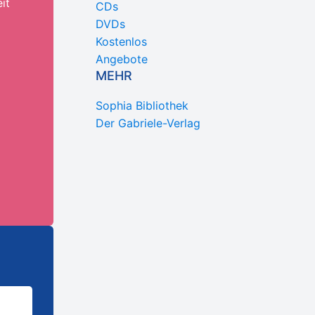
it
CDs
DVDs
Kostenlos
Angebote
MEHR
Sophia Bibliothek
Der Gabriele-Verlag