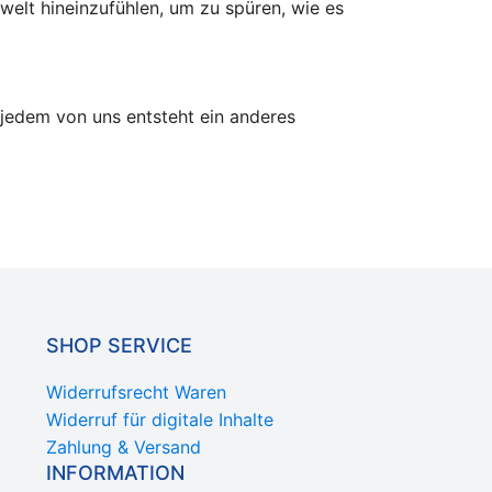
rwelt hineinzufühlen, um zu spüren, wie es
 jedem von uns entsteht ein anderes
SHOP SERVICE
Widerrufsrecht Waren
Widerruf für digitale Inhalte
Zahlung & Versand
INFORMATION