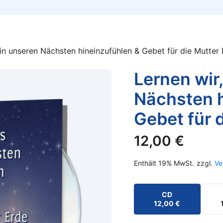
 in unseren Nächsten hineinzufühlen & Gebet für die Mutter
Lernen wir
Nächsten h
Gebet für 
12,00
€
Enthält 19% MwSt.
zzgl.
Ve
CD
12,00
€