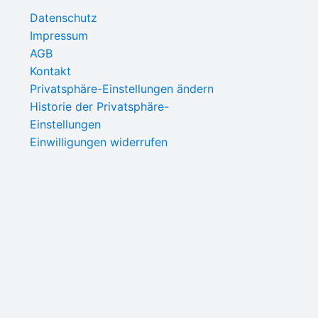
Datenschutz
Impressum
AGB
Kontakt
Privatsphäre-Einstellungen ändern
Historie der Privatsphäre-
Einstellungen
Einwilligungen widerrufen