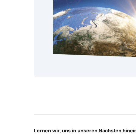
Lernen wir, uns in unseren Nächsten hinei