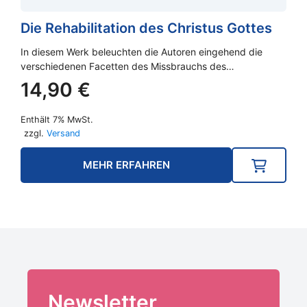
Die Rehabilitation des Christus Gottes
In diesem Werk beleuchten die Autoren eingehend die
verschiedenen Facetten des Missbrauchs des…
14,90
€
Enthält 7% MwSt.
zzgl.
Versand
MEHR ERFAHREN
Newsletter