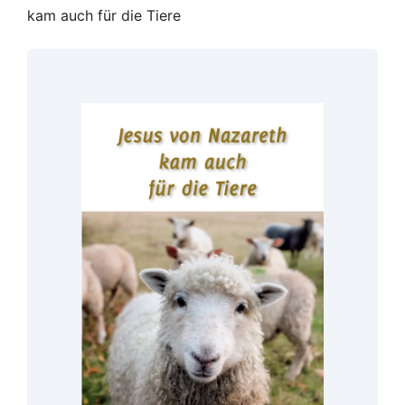
kam auch für die Tiere