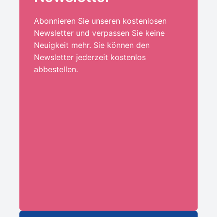
Abonnieren Sie unseren kostenlosen
Newsletter und verpassen Sie keine
Neuigkeit mehr. Sie können den
Newsletter jederzeit kostenlos
abbestellen.
Ihre E-Mail-Adresse:*
ANMELDEN