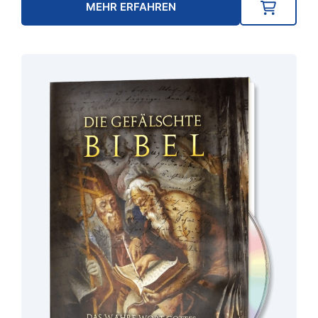
MEHR ERFAHREN