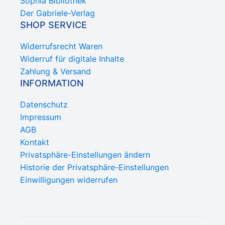
Sophia Bibliothek
Der Gabriele-Verlag
SHOP SERVICE
Widerrufsrecht Waren
Widerruf für digitale Inhalte
Zahlung & Versand
INFORMATION
Datenschutz
Impressum
AGB
Kontakt
Privatsphäre-Einstellungen ändern
Historie der Privatsphäre-Einstellungen
Einwilligungen widerrufen