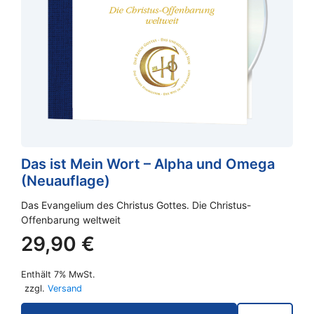
Das ist Mein Wort – Alpha und Omega
(Neuauflage)
Das Evangelium des Christus Gottes. Die Christus-
Offenbarung weltweit
29,90
€
Enthält 7% MwSt.
zzgl.
Versand