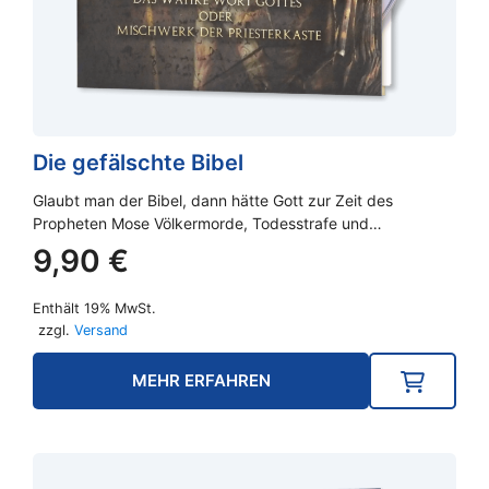
Die gefälschte Bibel
Glaubt man der Bibel, dann hätte Gott zur Zeit des
Propheten Mose Völkermorde, Todesstrafe und…
9,90
€
Enthält 19% MwSt.
zzgl.
Versand
MEHR ERFAHREN