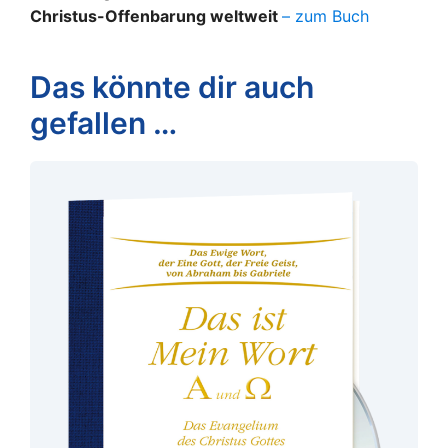
Christus-Offenbarung weltweit
– zum Buch
Das könnte dir auch
gefallen …