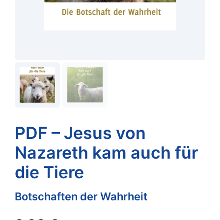
PDF – Jesus von
Nazareth kam auch für
die Tiere
Botschaften der Wahrheit