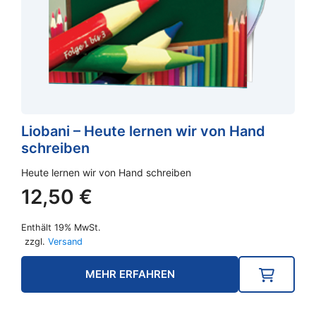
Liobani – Heute lernen wir von Hand
schreiben
Heute lernen wir von Hand schreiben
12,50
€
Enthält 19% MwSt.
zzgl.
Versand
MEHR ERFAHREN