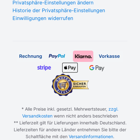
Privatsphäre-Einstellungen ändern
Historie der Privatsphäre-Einstellungen
Einwilligungen widerrufen
* Alle Preise inkl. gesetzl. Mehrwertsteuer,
zzgl.
Versandkosten
wenn nicht anders beschrieben
** Lieferzeit gilt für Lieferungen innerhalb Deutschland.
Lieferzeiten für andere Länder entnehmen Sie bitte der
Schaltfläche mit den
Versandinformationen
.