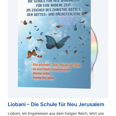
Liobani – Die Schule für Neu Jerusalem
Liobani, ein Engelwesen aus dem Ewigen Reich, lehrt uns