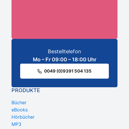
ANMELDEN
Bestelltelefon
Mo – Fr 09:00 – 18:00 Uhr
0049 (0)9391 504 135
PRODUKTE
Bücher
eBooks
Hörbücher
MP3