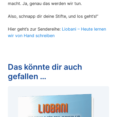
macht. Ja, genau das werden wir tun.
Also, schnapp dir deine Stifte, und los geht‘s!“
Hier geht’s zur Sendereihe:
Liobani – Heute lernen
wir von Hand schreiben
Das könnte dir auch
gefallen …