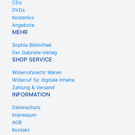
CDs
DVDs
Kostenlos
Angebote
MEHR
Sophia Bibliothek
Der Gabriele-Verlag
SHOP SERVICE
Widerrufsrecht Waren
Widerruf für digitale Inhalte
Zahlung & Versand
INFORMATION
Datenschutz
Impressum
AGB
Kontakt