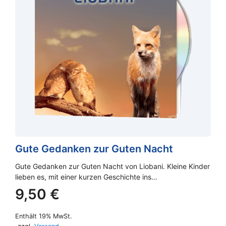
Gute Gedanken zur Guten Nacht
Gute Gedanken zur Guten Nacht von Liobani. Kleine Kinder
lieben es, mit einer kurzen Geschichte ins…
9,50
€
Enthält 19% MwSt.