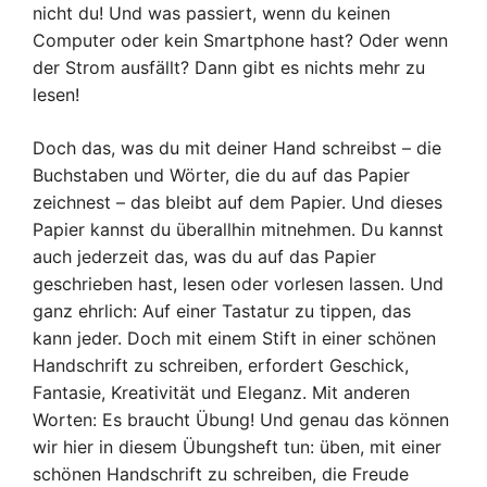
nicht du! Und was passiert, wenn du keinen
Computer oder kein Smartphone hast? Oder wenn
der Strom ausfällt? Dann gibt es nichts mehr zu
lesen!
Doch das, was du mit deiner Hand schreibst – die
Buchstaben und Wörter, die du auf das Papier
zeichnest – das bleibt auf dem Papier. Und dieses
Papier kannst du überallhin mitnehmen. Du kannst
auch jederzeit das, was du auf das Papier
geschrieben hast, lesen oder vorlesen lassen. Und
ganz ehrlich: Auf einer Tastatur zu tippen, das
kann jeder. Doch mit einem Stift in einer schönen
Handschrift zu schreiben, erfordert Geschick,
Fantasie, Kreativität und Eleganz. Mit anderen
Worten: Es braucht Übung! Und genau das können
wir hier in diesem Übungsheft tun: üben, mit einer
schönen Handschrift zu schreiben, die Freude