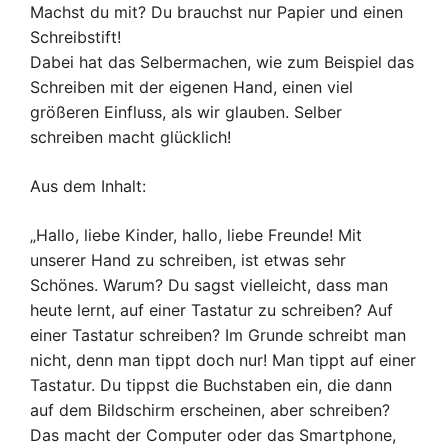
Machst du mit? Du brauchst nur Papier und einen
Schreibstift!
Dabei hat das Selbermachen, wie zum Beispiel das
Schreiben mit der eigenen Hand, einen viel
größeren Einfluss, als wir glauben. Selber
schreiben macht glücklich!
Aus dem Inhalt:
„Hallo, liebe Kinder, hallo, liebe Freunde! Mit
unserer Hand zu schreiben, ist etwas sehr
Schönes. Warum? Du sagst vielleicht, dass man
heute lernt, auf einer Tastatur zu schreiben? Auf
einer Tastatur schreiben? Im Grunde schreibt man
nicht, denn man tippt doch nur! Man tippt auf einer
Tastatur. Du tippst die Buchstaben ein, die dann
auf dem Bildschirm erscheinen, aber schreiben?
Das macht der Computer oder das Smartphone,