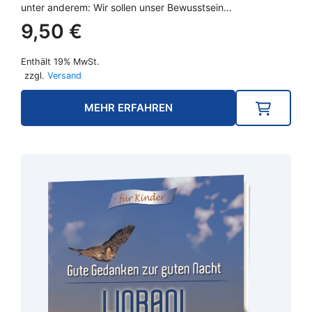
unter anderem: Wir sollen unser Bewusstsein…
9,50
€
Enthält 19% MwSt.
zzgl.
Versand
MEHR ERFAHREN