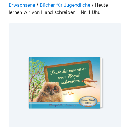
Erwachsene
/
Bücher für Jugendliche
/ Heute
lernen wir von Hand schreiben – Nr. 1 Uhu