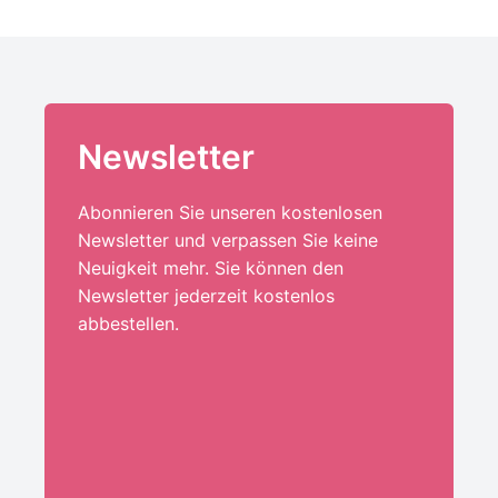
Newsletter
Abonnieren Sie unseren kostenlosen
Newsletter und verpassen Sie keine
Neuigkeit mehr. Sie können den
Newsletter jederzeit kostenlos
abbestellen.
Ihre E-Mail-Adresse:*