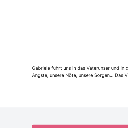
Gabriele führt uns in das Vaterunser und in
Ängste, unsere Nöte, unsere Sorgen… Das Vat