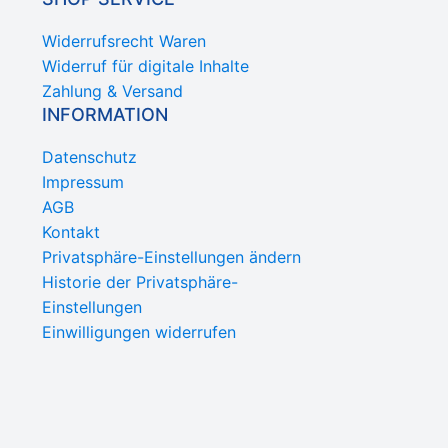
Widerrufsrecht Waren
Widerruf für digitale Inhalte
Zahlung & Versand
INFORMATION
Datenschutz
Impressum
AGB
Kontakt
Privatsphäre-Einstellungen ändern
Historie der Privatsphäre-
Einstellungen
Einwilligungen widerrufen