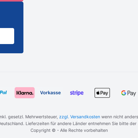
 inkl. gesetzl. Mehrwertsteuer,
zzgl. Versandkosten
wenn nicht anders
b Deutschland. Lieferzeiten für andere Länder entnehmen Sie bitte der
Copyright © - Alle Rechte vorbehalten