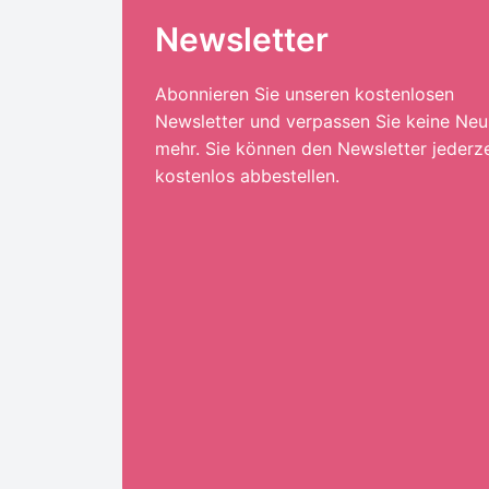
Newsletter
Abonnieren Sie unseren kostenlosen
Newsletter und verpassen Sie keine Neu
mehr. Sie können den Newsletter jederze
kostenlos abbestellen.
Ihre E-Mail-Adresse:*
ANMELDEN