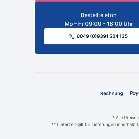
Bestelltelefon
Mo – Fr 09:00 – 18:00 Uhr
0049 (0)9391 504 135
* Alle Preise
** Lieferzeit gilt für Lieferungen innerhal