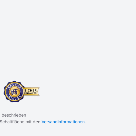
 beschrieben
 Schaltfläche mit den
Versandinformationen
.