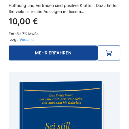
Hoffnung und Vertrauen sind positive Kräfte... Dazu finden
Sie viele hilfreiche Aussagen in diesem…
10,00
€
Enthält 7% MwSt.
zzgl.
Versand
MEHR ERFAHREN