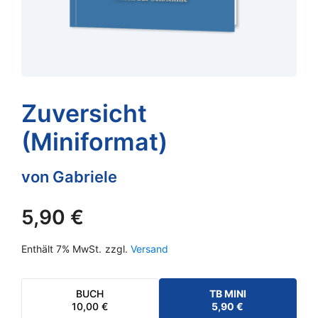
Zuversicht
(Miniformat)
von Gabriele
5,90
€
Enthält 7% MwSt.
zzgl.
Versand
BUCH
TB MINI
10,00
€
5,90
€