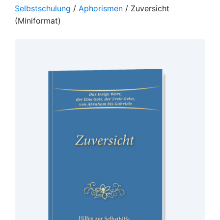
Selbstschulung
/
Aphorismen
/ Zuversicht
(Miniformat)