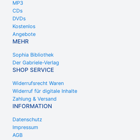
MP3
CDs
DVDs
Kostenlos
Angebote
MEHR
Sophia Bibliothek
Der Gabriele-Verlag
SHOP SERVICE
Widerrufsrecht Waren
Widerruf für digitale Inhalte
Zahlung & Versand
INFORMATION
Datenschutz
Impressum
AGB