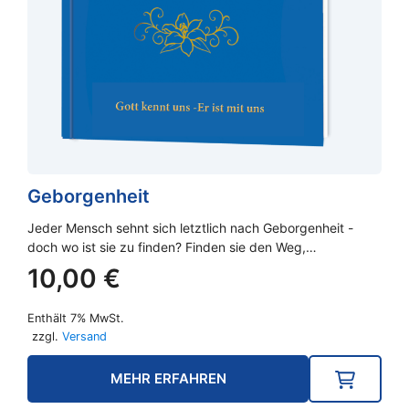
Geborgenheit
Jeder Mensch sehnt sich letztlich nach Geborgenheit -
doch wo ist sie zu finden? Finden sie den Weg,…
10,00
€
Enthält 7% MwSt.
zzgl.
Versand
MEHR ERFAHREN