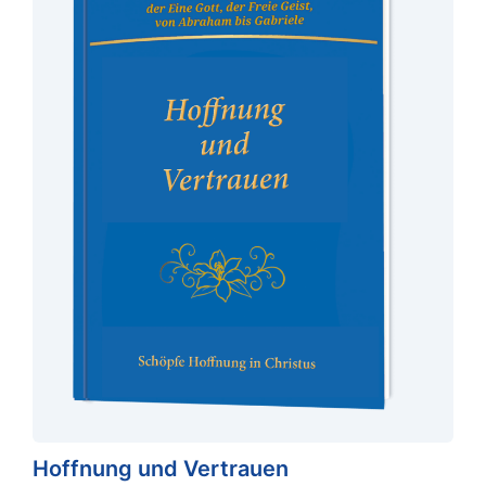
Hoffnung und Vertrauen