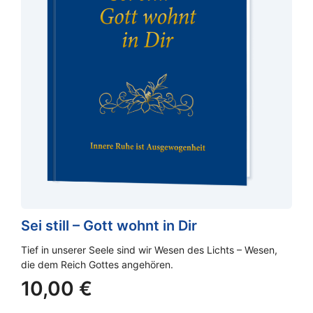
Sei still – Gott wohnt in Dir
Tief in unserer Seele sind wir Wesen des Lichts – Wesen,
die dem Reich Gottes angehören.
10,00
€