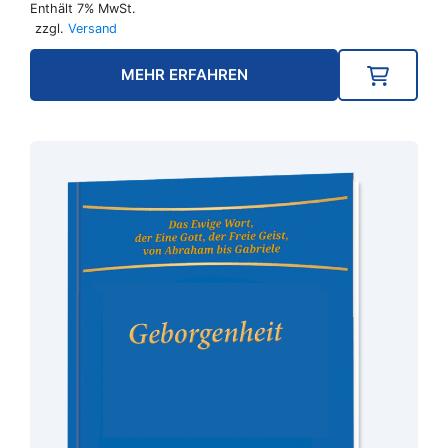
Enthält 7% MwSt.
zzgl.
Versand
MEHR ERFAHREN