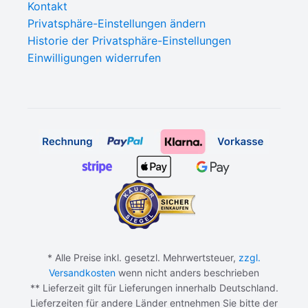
Kontakt
Privatsphäre-Einstellungen ändern
Historie der Privatsphäre-Einstellungen
Einwilligungen widerrufen
* Alle Preise inkl. gesetzl. Mehrwertsteuer,
zzgl.
Versandkosten
wenn nicht anders beschrieben
** Lieferzeit gilt für Lieferungen innerhalb Deutschland.
Lieferzeiten für andere Länder entnehmen Sie bitte der