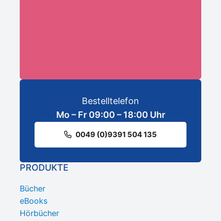
ANMELDEN
Bestelltelefon
Mo – Fr 09:00 – 18:00 Uhr
0049 (0)9391 504 135
PRODUKTE
Bücher
eBooks
Hörbücher