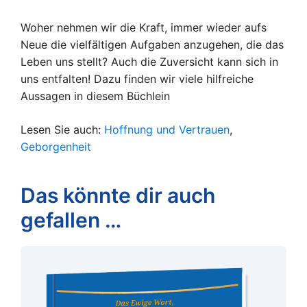
Woher nehmen wir die Kraft, immer wieder aufs
Neue die vielfältigen Aufgaben anzugehen, die das
Leben uns stellt? Auch die Zuversicht kann sich in
uns entfalten! Dazu finden wir viele hilfreiche
Aussagen in diesem Büchlein
Lesen Sie auch:
Hoffnung und Vertrauen
,
Geborgenheit
Das könnte dir auch
gefallen …