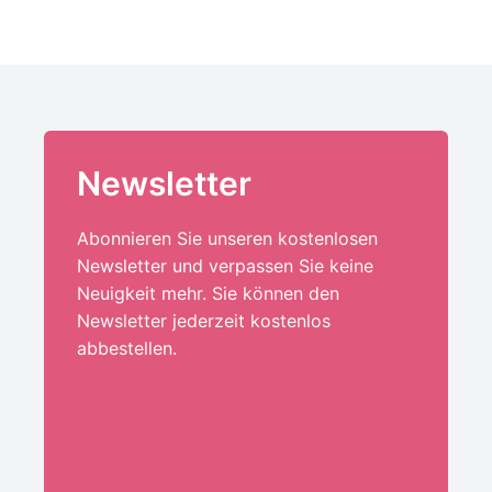
Newsletter
Abonnieren Sie unseren kostenlosen
Newsletter und verpassen Sie keine
Neuigkeit mehr. Sie können den
Newsletter jederzeit kostenlos
abbestellen.
Ihre E-Mail-Adresse:*