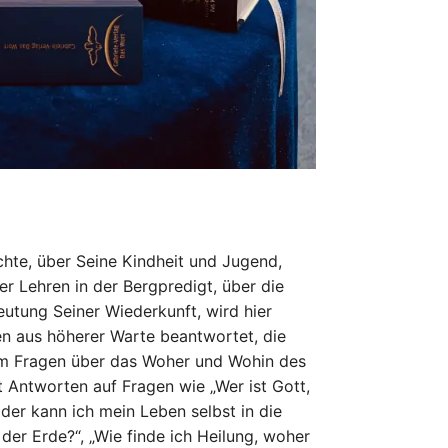
te, über Seine Kindheit und Jugend,
er Lehren in der Bergpredigt, über die
utung Seiner Wiederkunft, wird hier
en aus höherer Warte beantwortet, die
em Fragen über das Woher und Wohin des
 Antworten auf Fragen wie „Wer ist Gott,
oder kann ich mein Leben selbst in die
er Erde?“, „Wie finde ich Heilung, woher