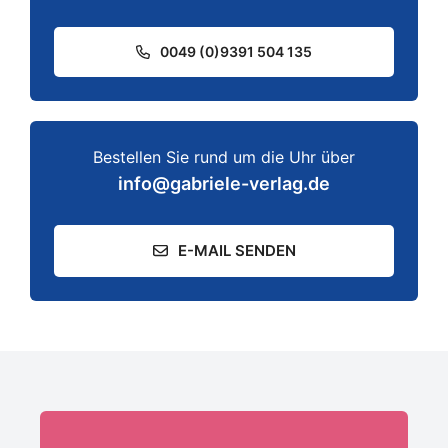
0049 (0)9391 504 135
Bestellen Sie rund um die Uhr über
info@gabriele-verlag.de
E-MAIL SENDEN