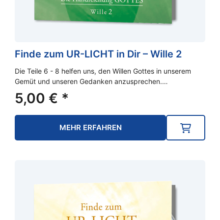
Finde zum UR-LICHT in Dir – Wille 2
Die Teile 6 - 8 helfen uns, den Willen Gottes in unserem
Gemüt und unseren Gedanken anzusprechen.…
5,00
€
*
MEHR ERFAHREN