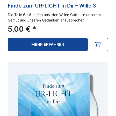
Finde zum UR-LICHT in Dir – Wille 3
Die Teile 6 - 8 helfen uns, den Willen Gottes in unserem
Gemüt und unseren Gedanken anzusprechen.…
5,00
€
*
MEHR ERFAHREN