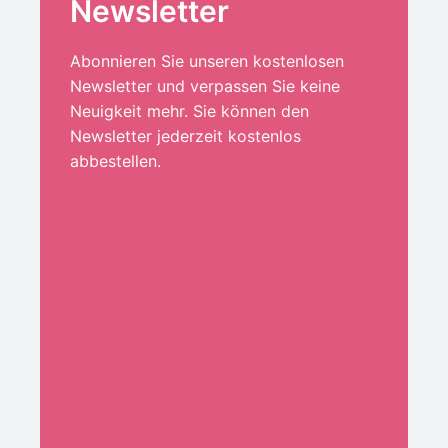
Newsletter
Abonnieren Sie unseren kostenlosen
Newsletter und verpassen Sie keine
Neuigkeit mehr. Sie können den
Newsletter jederzeit kostenlos
abbestellen.
Ihre E-Mail-Adresse:*
ANMELDEN