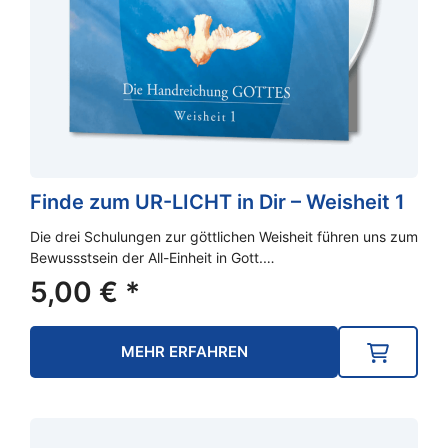
Finde zum UR-LICHT in Dir – Weisheit 1
Die drei Schulungen zur göttlichen Weisheit führen uns zum
Bewussstsein der All-Einheit in Gott.…
5,00
€
*
MEHR ERFAHREN