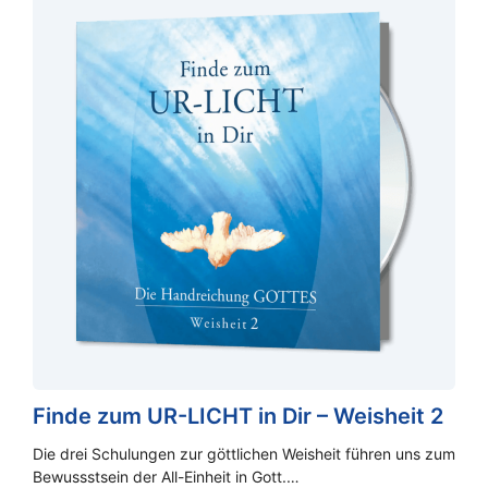
Finde zum UR-LICHT in Dir – Weisheit 2
Die drei Schulungen zur göttlichen Weisheit führen uns zum
Bewussstsein der All-Einheit in Gott.…