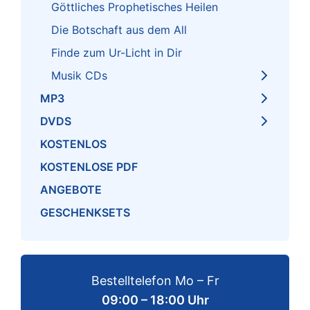
Göttliches Prophetisches Heilen
Die Botschaft aus dem All
Finde zum Ur-Licht in Dir
Musik CDs
MP3
DVDS
KOSTENLOS
KOSTENLOSE PDF
ANGEBOTE
GESCHENKSETS
Bestelltelefon Mo – Fr
09:00 – 18:00 Uhr