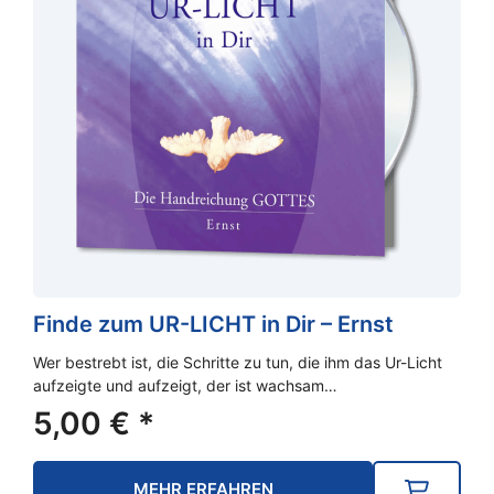
Finde zum UR-LICHT in Dir – Ernst
Wer bestrebt ist, die Schritte zu tun, die ihm das Ur-Licht
aufzeigte und aufzeigt, der ist wachsam…
5,00
€
*
MEHR ERFAHREN