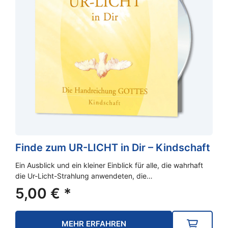
Finde zum UR-LICHT in Dir – Kindschaft
Ein Ausblick und ein kleiner Einblick für alle, die wahrhaft
die Ur-Licht-Strahlung anwendeten, die…
5,00
€
*
MEHR ERFAHREN