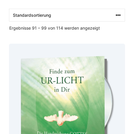
Ergebnisse 91 – 99 von 114 werden angezeigt