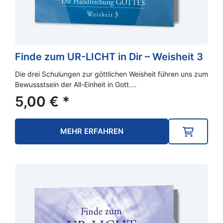
Finde zum UR-LICHT in Dir – Weisheit 3
Die drei Schulungen zur göttlichen Weisheit führen uns zum
Bewussstsein der All-Einheit in Gott.…
5,00
€
*
MEHR ERFAHREN