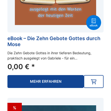
eBook – Die Zehn Gebote Gottes durch
Mose
Die Zehn Gebote Gottes in ihrer tieferen Bedeutung,
praktisch ausgelegt von Gabriele - für ein…
0,00
€
*
MEHR ERFAHREN
%