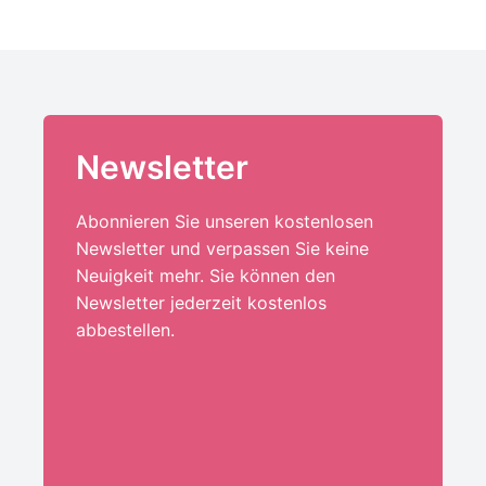
Newsletter
Abonnieren Sie unseren kostenlosen
Newsletter und verpassen Sie keine
Neuigkeit mehr. Sie können den
Newsletter jederzeit kostenlos
abbestellen.
Ihre E-Mail-Adresse:*