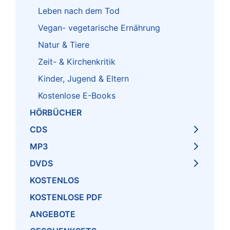
Leben nach dem Tod
Vegan- vegetarische Ernährung
Natur & Tiere
Zeit- & Kirchenkritik
Kinder, Jugend & Eltern
Kostenlose E-Books
HÖRBÜCHER
CDS
MP3
DVDS
KOSTENLOS
KOSTENLOSE PDF
ANGEBOTE