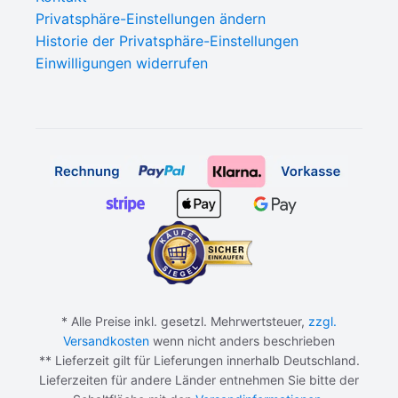
Privatsphäre-Einstellungen ändern
Historie der Privatsphäre-Einstellungen
Einwilligungen widerrufen
* Alle Preise inkl. gesetzl. Mehrwertsteuer,
zzgl.
Versandkosten
wenn nicht anders beschrieben
** Lieferzeit gilt für Lieferungen innerhalb Deutschland.
Lieferzeiten für andere Länder entnehmen Sie bitte der