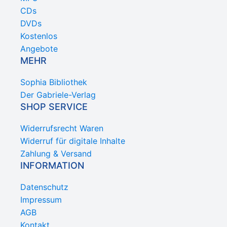
CDs
DVDs
Kostenlos
Angebote
MEHR
Sophia Bibliothek
Der Gabriele-Verlag
SHOP SERVICE
Widerrufsrecht Waren
Widerruf für digitale Inhalte
Zahlung & Versand
INFORMATION
Datenschutz
Impressum
AGB
Kontakt