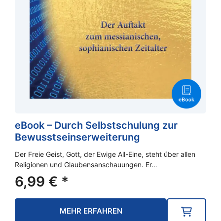
eBook – Durch Selbstschulung zur
Bewusstseinserweiterung
Der Freie Geist, Gott, der Ewige All-Eine, steht über allen
Religionen und Glaubensanschauungen. Er…
6,99
€
*
MEHR ERFAHREN