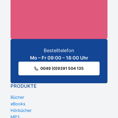
ANMELDEN
Bestelltelefon
Mo – Fr 09:00 – 18:00 Uhr
0049 (0)9391 504 135
PRODUKTE
Bücher
eBooks
Hörbücher
MP3