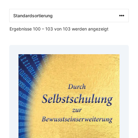
Ergebnisse 100 – 103 von 103 werden angezeigt