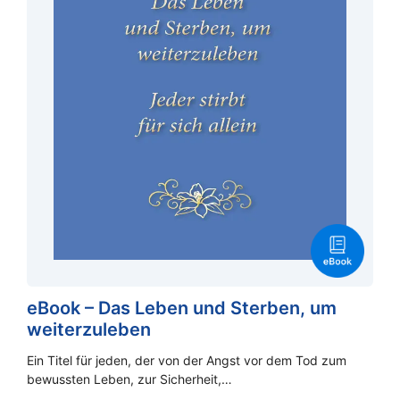
eBook – Das Leben und Sterben, um
weiterzuleben
Ein Titel für jeden, der von der Angst vor dem Tod zum
bewussten Leben, zur Sicherheit,…