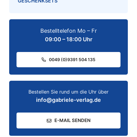
GESCHENKSETS
Bestelltelefon Mo – Fr
09:00 – 18:00 Uhr
0049 (0)9391 504 135
Bestellen Sie rund um die Uhr über
info@gabriele-verlag.de
E-MAIL SENDEN