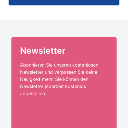
Newsletter
Abonnieren Sie unseren kostenlosen
Newsletter und verpassen Sie keine
Neuigkeit mehr. Sie können den
Newsletter jederzeit kostenlos
abbestellen.
Ihre E-Mail-Adresse:*