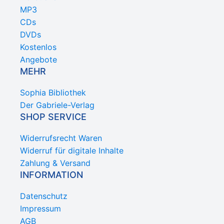
MP3
CDs
DVDs
Kostenlos
Angebote
MEHR
Sophia Bibliothek
Der Gabriele-Verlag
SHOP SERVICE
Widerrufsrecht Waren
Widerruf für digitale Inhalte
Zahlung & Versand
INFORMATION
Datenschutz
Impressum
AGB