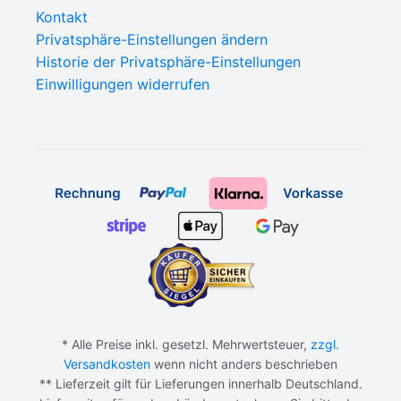
Kontakt
Privatsphäre-Einstellungen ändern
Historie der Privatsphäre-Einstellungen
Einwilligungen widerrufen
* Alle Preise inkl. gesetzl. Mehrwertsteuer,
zzgl.
Versandkosten
wenn nicht anders beschrieben
** Lieferzeit gilt für Lieferungen innerhalb Deutschland.