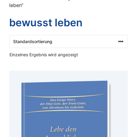
leben“
bewusst leben
Einzelnes Ergebnis wird angezeigt