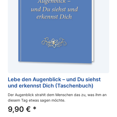
Lebe den Augenblick – und Du siehst
und erkennst Dich (Taschenbuch)
Der Augenblick strahlt dem Menschen das zu, was ihm an
diesem Tag etwas sagen möchte.
9,90
€
*