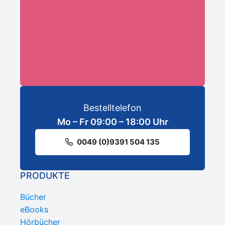
ANMELDEN
Bestelltelefon
Mo – Fr 09:00 – 18:00 Uhr
0049 (0)9391 504 135
PRODUKTE
Bücher
eBooks
Hörbücher