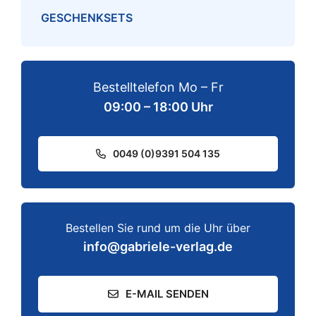
GESCHENKSETS
Bestelltelefon Mo – Fr
09:00 – 18:00 Uhr
0049 (0)9391 504 135
Bestellen Sie rund um die Uhr über
info@gabriele-verlag.de
E-MAIL SENDEN