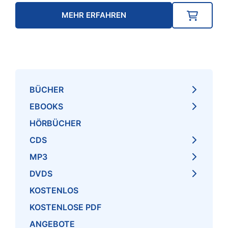
MEHR ERFAHREN
BÜCHER
EBOOKS
HÖRBÜCHER
CDS
MP3
DVDS
KOSTENLOS
KOSTENLOSE PDF
ANGEBOTE