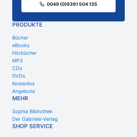
0049 (0)9391 504 135
PRODUKTE
Bücher
eBooks
Hörbücher
MP3
CDs
DVDs
Kostenlos
Angebote
MEHR
Sophia Bibliothek
Der Gabriele-Verlag
SHOP SERVICE