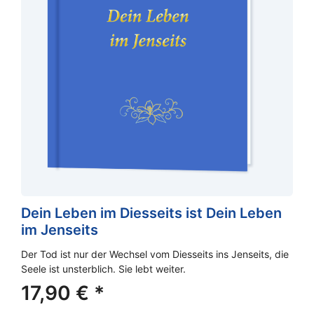
Dein Leben im Diesseits ist Dein Leben
im Jenseits
Der Tod ist nur der Wechsel vom Diesseits ins Jenseits, die
Seele ist unsterblich. Sie lebt weiter.
17,90
€
*