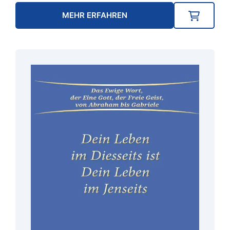
MEHR ERFAHREN