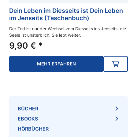
Dein Leben im Diesseits ist Dein Leben
im Jenseits (Taschenbuch)
Der Tod ist nur der Wechsel vom Diesseits ins Jenseits, die
Seele ist unsterblich. Sie lebt weiter.
9,90
€
*
MEHR ERFAHREN
BÜCHER
EBOOKS
HÖRBÜCHER