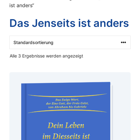
ist anders“
Das Jenseits ist anders
Alle 3 Ergebnisse werden angezeigt