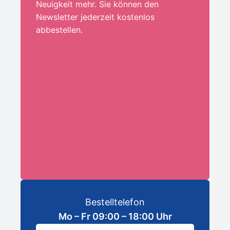
Neuigkeit mehr. Sie können den
Newsletter jederzeit kostenlos
abbestellen.
Ihre E-Mail-Adresse:*
ANMELDEN
Bestelltelefon
Mo – Fr 09:00 – 18:00 Uhr