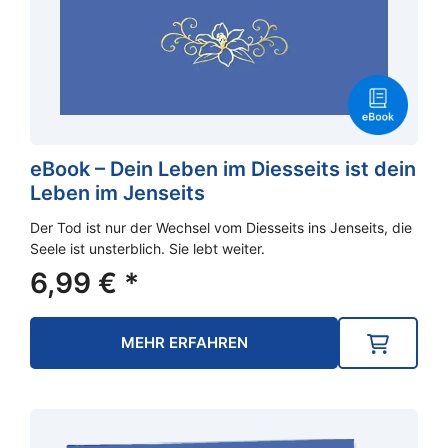
eBook – Dein Leben im Diesseits ist dein
Leben im Jenseits
Der Tod ist nur der Wechsel vom Diesseits ins Jenseits, die
Seele ist unsterblich. Sie lebt weiter.
6,99
€
*
MEHR ERFAHREN