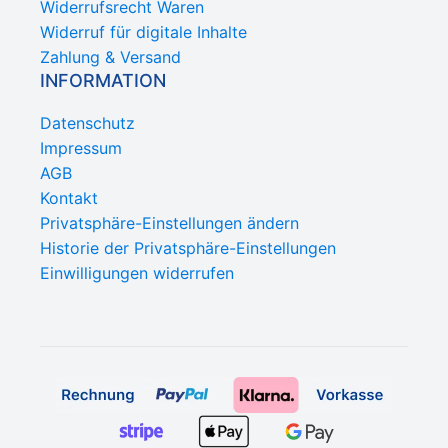
Widerrufsrecht Waren
Widerruf für digitale Inhalte
Zahlung & Versand
INFORMATION
Datenschutz
Impressum
AGB
Kontakt
Privatsphäre-Einstellungen ändern
Historie der Privatsphäre-Einstellungen
Einwilligungen widerrufen