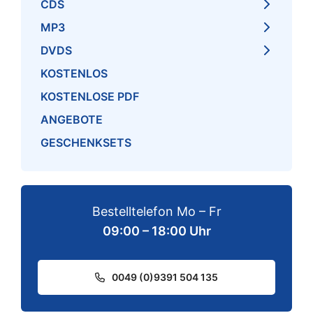
CDS
MP3
DVDS
KOSTENLOS
KOSTENLOSE PDF
ANGEBOTE
GESCHENKSETS
Bestelltelefon Mo – Fr
09:00 – 18:00 Uhr
0049 (0)9391 504 135