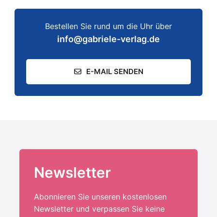
Bestellen Sie rund um die Uhr über
info@gabriele-verlag.de
E-MAIL SENDEN
Newsletter
Abonnieren Sie unseren kostenlosen
Newsletter und verpassen Sie keine