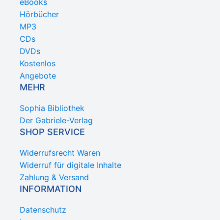
eBooks
Hörbücher
MP3
CDs
DVDs
Kostenlos
Angebote
MEHR
Sophia Bibliothek
Der Gabriele-Verlag
SHOP SERVICE
Widerrufsrecht Waren
Widerruf für digitale Inhalte
Zahlung & Versand
INFORMATION
Datenschutz