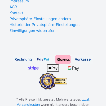
Impressum
AGB
Kontakt
Privatsphäre-Einstellungen ändern
Historie der Privatsphäre-Einstellungen
Einwilligungen widerrufen
* Alle Preise inkl. gesetzl. Mehrwertsteuer,
zzgl.
Versandkosten
wenn nicht anders beschrieben