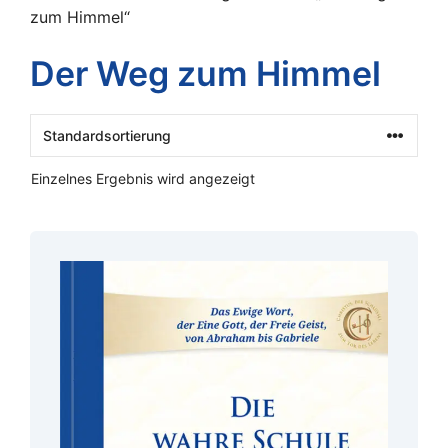
zum Himmel“
Der Weg zum Himmel
Einzelnes Ergebnis wird angezeigt