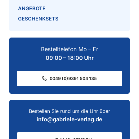
ANGEBOTE
GESCHENKSETS
Bestelltelefon Mo – Fr
09:00 – 18:00 Uhr
0049 (0)9391 504 135
Bestellen Sie rund um die Uhr über
info@gabriele-verlag.de