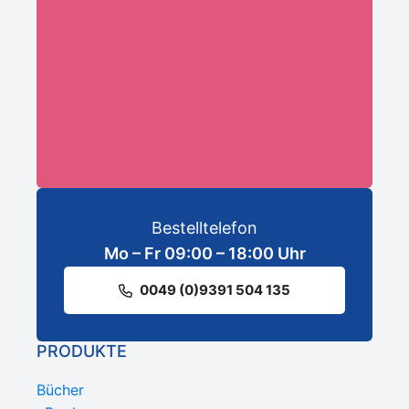
ANMELDEN
Bestelltelefon
Mo – Fr 09:00 – 18:00 Uhr
0049 (0)9391 504 135
PRODUKTE
Bücher