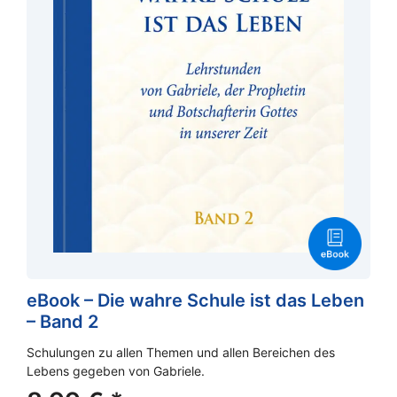
eBook – Die wahre Schule ist das Leben
– Band 2
Schulungen zu allen Themen und allen Bereichen des
Lebens gegeben von Gabriele.