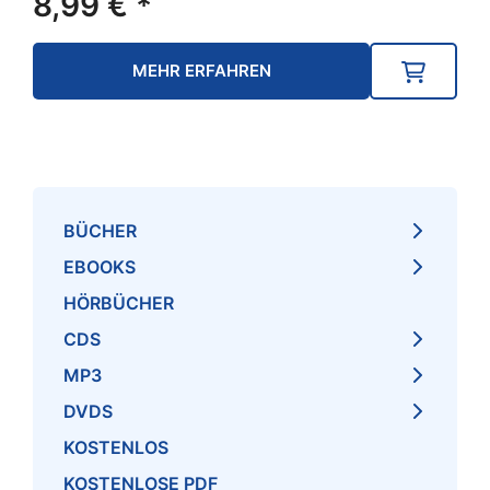
8,99
€
*
MEHR ERFAHREN
BÜCHER
EBOOKS
HÖRBÜCHER
CDS
MP3
DVDS
KOSTENLOS
KOSTENLOSE PDF