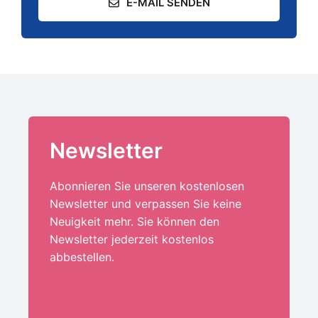
E-MAIL SENDEN
Newsletter
Abonnieren Sie unseren kostenlosen
Newsletter und verpassen Sie keine
Neuigkeit mehr. Sie können den
Newsletter jederzeit kostenlos
abbestellen.
Ihre E-Mail-Adresse:*