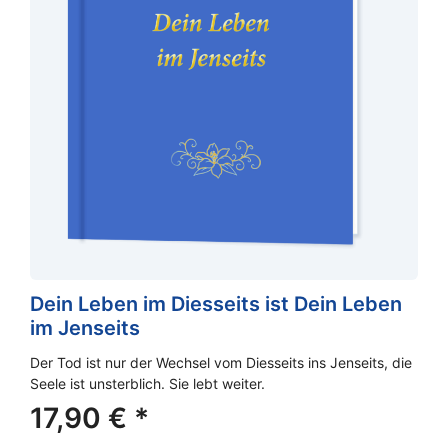
Dein Leben im Diesseits ist Dein Leben
im Jenseits
Der Tod ist nur der Wechsel vom Diesseits ins Jenseits, die
Seele ist unsterblich. Sie lebt weiter.
17,90
€
*