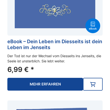
eBook – Dein Leben im Diesseits ist dein
Leben im Jenseits
Der Tod ist nur der Wechsel vom Diesseits ins Jenseits, die
Seele ist unsterblich. Sie lebt weiter.
6,99
€
*
MEHR ERFAHREN