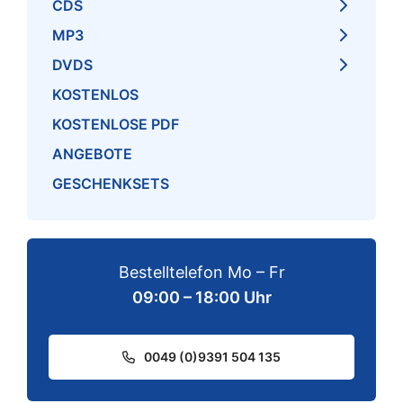
CDS
MP3
DVDS
KOSTENLOS
KOSTENLOSE PDF
ANGEBOTE
GESCHENKSETS
Bestelltelefon Mo – Fr
09:00 – 18:00 Uhr
0049 (0)9391 504 135