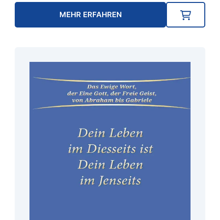
MEHR ERFAHREN