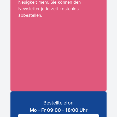
Neuigkeit mehr. Sie können den
Newsletter jederzeit kostenlos
abbestellen.
Ihre E-Mail-Adresse:*
ANMELDEN
Bestelltelefon
Mo – Fr 09:00 – 18:00 Uhr