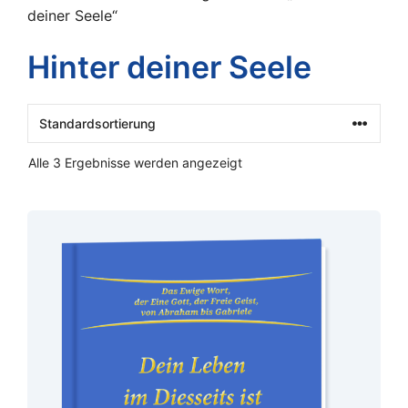
deiner Seele“
Hinter deiner Seele
Alle 3 Ergebnisse werden angezeigt