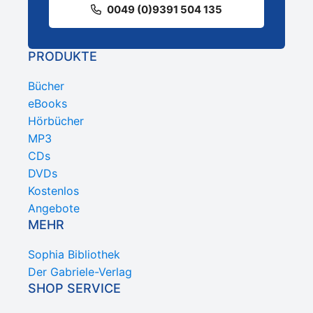
0049 (0)9391 504 135
PRODUKTE
Bücher
eBooks
Hörbücher
MP3
CDs
DVDs
Kostenlos
Angebote
MEHR
Sophia Bibliothek
Der Gabriele-Verlag
SHOP SERVICE