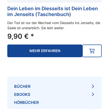
Dein Leben im Diesseits ist Dein Leben
im Jenseits (Taschenbuch)
Der Tod ist nur der Wechsel vom Diesseits ins Jenseits, die
Seele ist unsterblich. Sie lebt weiter.
9,90
€
*
MEHR ERFAHREN
BÜCHER
EBOOKS
HÖRBÜCHER