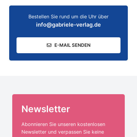
Bestellen Sie rund um die Uhr über
info@gabriele-verlag.de
E-MAIL SENDEN
Newsletter
Abonnieren Sie unseren kostenlosen
Newsletter und verpassen Sie keine