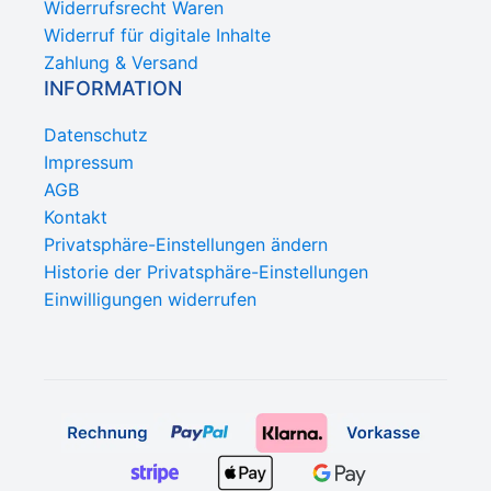
Widerrufsrecht Waren
Widerruf für digitale Inhalte
Zahlung & Versand
INFORMATION
Datenschutz
Impressum
AGB
Kontakt
Privatsphäre-Einstellungen ändern
Historie der Privatsphäre-Einstellungen
Einwilligungen widerrufen