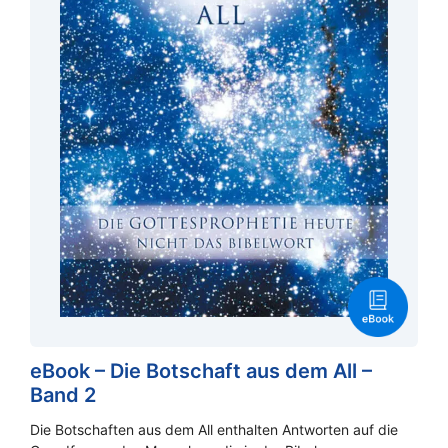
eBook – Die Botschaft aus dem All –
Band 2
Die Botschaften aus dem All enthalten Antworten auf die