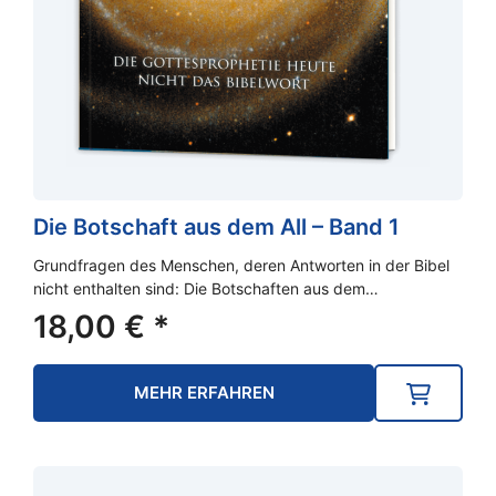
Die Botschaft aus dem All – Band 1
Grundfragen des Menschen, deren Antworten in der Bibel
nicht enthalten sind: Die Botschaften aus dem…
18,00
€
*
MEHR ERFAHREN