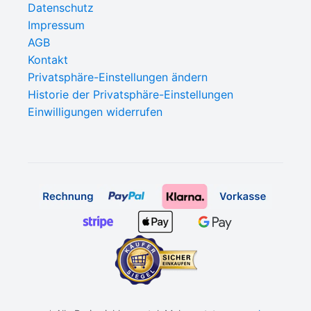
Datenschutz
Impressum
AGB
Kontakt
Privatsphäre-Einstellungen ändern
Historie der Privatsphäre-Einstellungen
Einwilligungen widerrufen