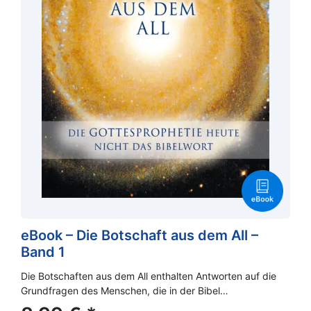
eBook – Die Botschaft aus dem All –
Band 1
Die Botschaften aus dem All enthalten Antworten auf die
Grundfragen des Menschen, die in der Bibel…