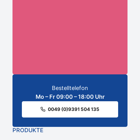
Ihre E-Mail-Adresse:*
ANMELDEN
Bestelltelefon
Mo – Fr 09:00 – 18:00 Uhr
0049 (0)9391 504 135
PRODUKTE