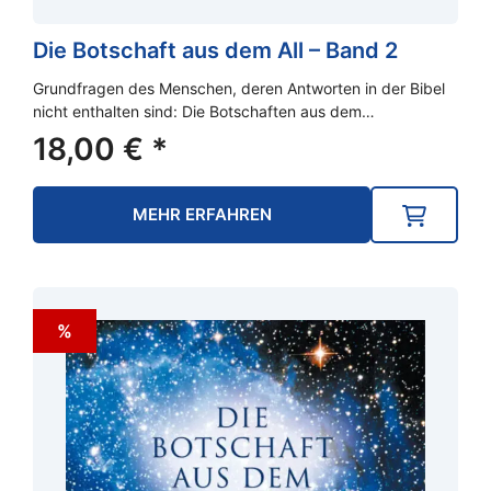
Die Botschaft aus dem All – Band 2
Grundfragen des Menschen, deren Antworten in der Bibel
nicht enthalten sind: Die Botschaften aus dem…
18,00
€
*
MEHR ERFAHREN
%