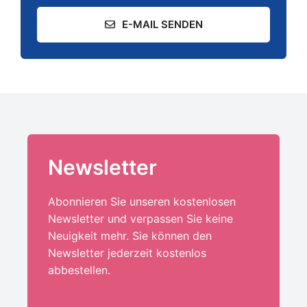
E-MAIL SENDEN
Newsletter
Abonnieren Sie unseren kostenlosen
Newsletter und verpassen Sie keine
Neuigkeit mehr. Sie können den
Newsletter jederzeit kostenlos
abbestellen.