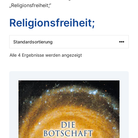
„Religionsfreiheit;“
Religionsfreiheit;
Alle 4 Ergebnisse werden angezeigt