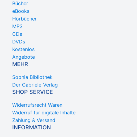
Bücher
eBooks
Hörbücher
MP3
CDs
DVDs
Kostenlos
Angebote
MEHR
Sophia Bibliothek
Der Gabriele-Verlag
SHOP SERVICE
Widerrufsrecht Waren
Widerruf für digitale Inhalte
Zahlung & Versand
INFORMATION