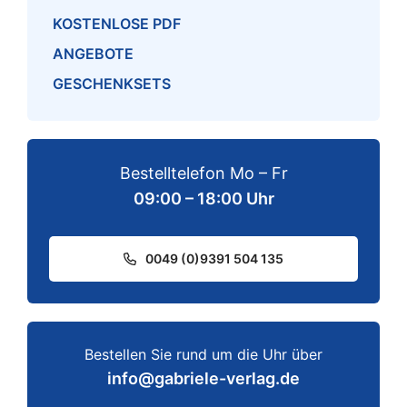
KOSTENLOSE PDF
ANGEBOTE
GESCHENKSETS
Bestelltelefon Mo – Fr
09:00 – 18:00 Uhr
0049 (0)9391 504 135
Bestellen Sie rund um die Uhr über
info@gabriele-verlag.de