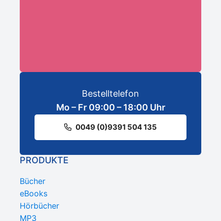
ANMELDEN
Bestelltelefon
Mo – Fr 09:00 – 18:00 Uhr
0049 (0)9391 504 135
PRODUKTE
Bücher
eBooks
Hörbücher
MP3