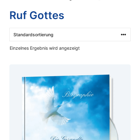
Ruf Gottes
Einzelnes Ergebnis wird angezeigt