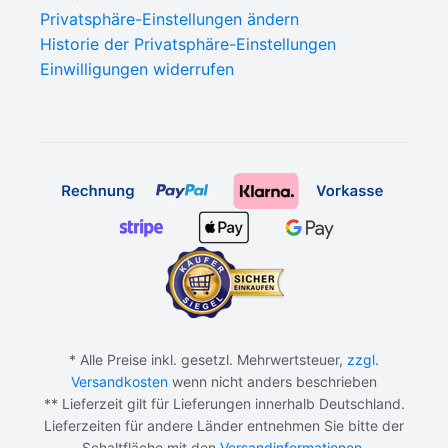
Privatsphäre-Einstellungen ändern
Historie der Privatsphäre-Einstellungen
Einwilligungen widerrufen
* Alle Preise inkl. gesetzl. Mehrwertsteuer,
zzgl.
Versandkosten
wenn nicht anders beschrieben
** Lieferzeit gilt für Lieferungen innerhalb Deutschland.
Lieferzeiten für andere Länder entnehmen Sie bitte der
Schaltfläche mit den
Versandinformationen
.