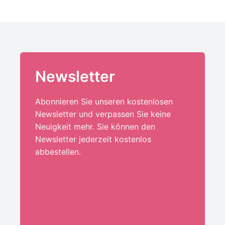
Newsletter
Abonnieren Sie unseren kostenlosen
Newsletter und verpassen Sie keine
Neuigkeit mehr. Sie können den
Newsletter jederzeit kostenlos
abbestellen.
Ihre E-Mail-Adresse:*