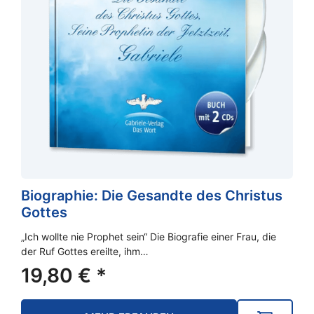
Biographie: Die Gesandte des Christus
Gottes
„Ich wollte nie Prophet sein“ Die Biografie einer Frau, die
der Ruf Gottes ereilte, ihm…
19,80
€
*