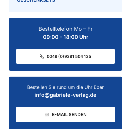
Bestelltelefon Mo – Fr
09:00 – 18:00 Uhr
0049 (0)9391 504 135
Bestellen Sie rund um die Uhr über
info@gabriele-verlag.de
E-MAIL SENDEN