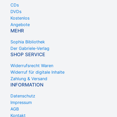
CDs
DVDs
Kostenlos
Angebote
MEHR
Sophia Bibliothek
Der Gabriele-Verlag
SHOP SERVICE
Widerrufsrecht Waren
Widerruf für digitale Inhalte
Zahlung & Versand
INFORMATION
Datenschutz
Impressum
AGB
Kontakt