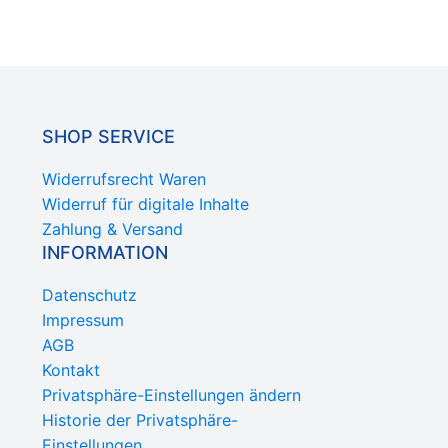
SHOP SERVICE
Widerrufsrecht Waren
Widerruf für digitale Inhalte
Zahlung & Versand
INFORMATION
Datenschutz
Impressum
AGB
Kontakt
Privatsphäre-Einstellungen ändern
Historie der Privatsphäre-
Einstellungen