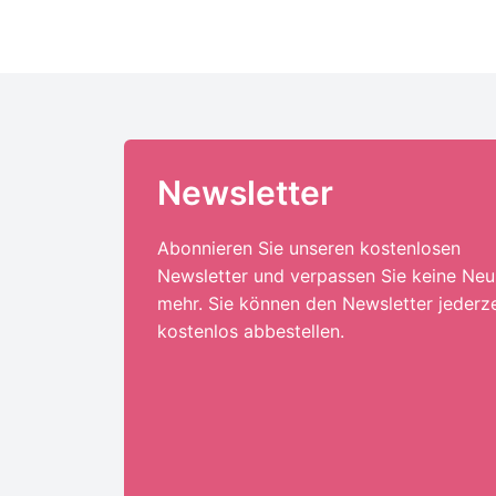
Newsletter
Abonnieren Sie unseren kostenlosen
Newsletter und verpassen Sie keine Neu
mehr. Sie können den Newsletter jederze
kostenlos abbestellen.
Ihre E-Mail-Adresse:*