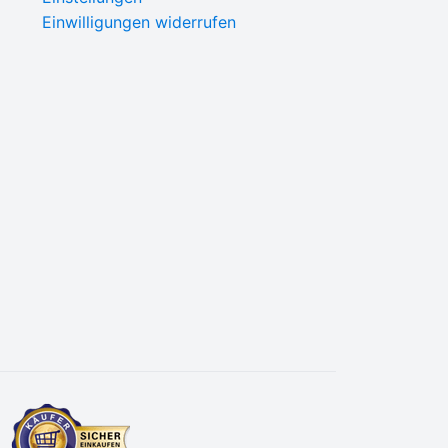
Einwilligungen widerrufen