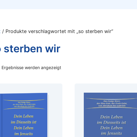
t
/ Produkte verschlagwortet mit „so sterben wir“
 sterben wir
3 Ergebnisse werden angezeigt