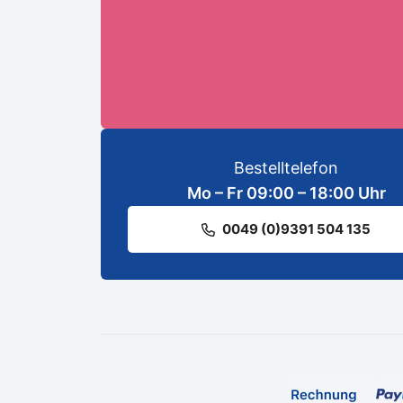
ANMELDEN
Bestelltelefon
Mo – Fr 09:00 – 18:00 Uhr
0049 (0)9391 504 135