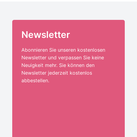
Newsletter
Abonnieren Sie unseren kostenlosen
Newsletter und verpassen Sie keine
Neuigkeit mehr. Sie können den
Newsletter jederzeit kostenlos
abbestellen.
Ihre E-Mail-Adresse:*