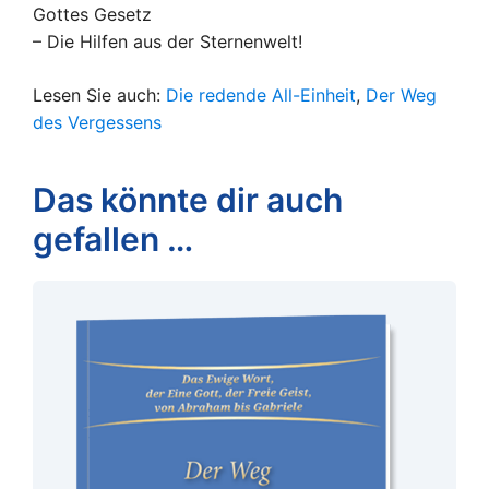
Gottes Gesetz
– Die Hilfen aus der Sternenwelt!
Lesen Sie auch:
Die redende All-Einheit
,
Der Weg
des Vergessens
Das könnte dir auch
gefallen …