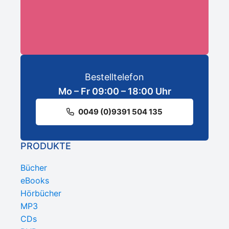
ANMELDEN
Bestelltelefon
Mo – Fr 09:00 – 18:00 Uhr
0049 (0)9391 504 135
PRODUKTE
Bücher
eBooks
Hörbücher
MP3
CDs