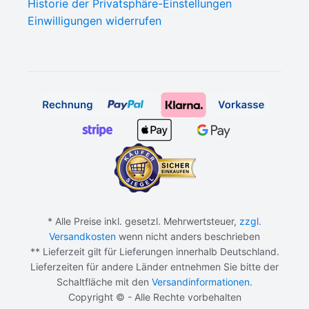
Historie der Privatsphäre-Einstellungen
Einwilligungen widerrufen
* Alle Preise inkl. gesetzl. Mehrwertsteuer,
zzgl.
Versandkosten
wenn nicht anders beschrieben
** Lieferzeit gilt für Lieferungen innerhalb Deutschland.
Lieferzeiten für andere Länder entnehmen Sie bitte der
Schaltfläche mit den
Versandinformationen
.
Copyright © - Alle Rechte vorbehalten