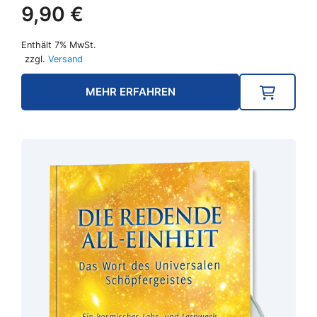
9,90
€
Enthält 7% MwSt.
zzgl.
Versand
MEHR ERFAHREN