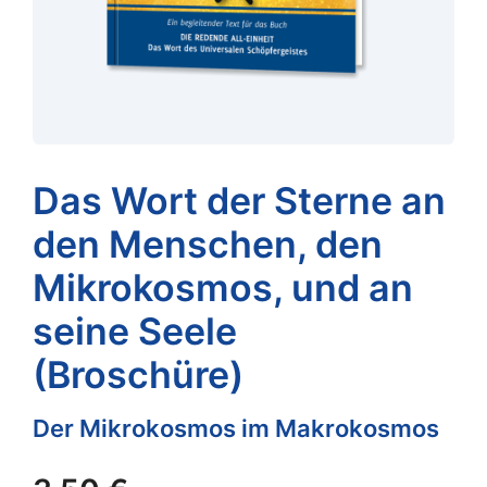
Das Wort der Sterne an
den Menschen, den
Mikrokosmos, und an
seine Seele
(Broschüre)
Der Mikrokosmos im Makrokosmos