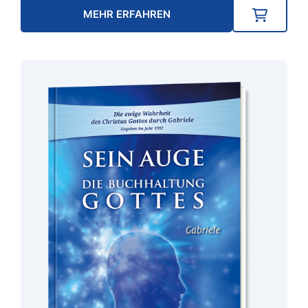
MEHR ERFAHREN