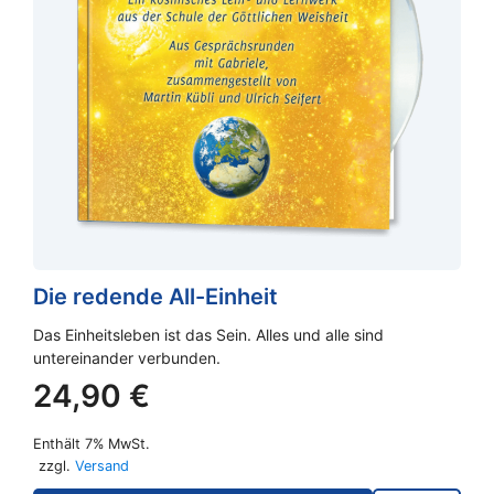
Die redende All-Einheit
Das Einheitsleben ist das Sein. Alles und alle sind
untereinander verbunden.
24,90
€
Enthält 7% MwSt.
zzgl.
Versand