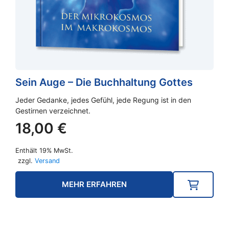
Sein Auge – Die Buchhaltung Gottes
Jeder Gedanke, jedes Gefühl, jede Regung ist in den
Gestirnen verzeichnet.
18,00
€
Enthält 19% MwSt.
zzgl.
Versand
MEHR ERFAHREN