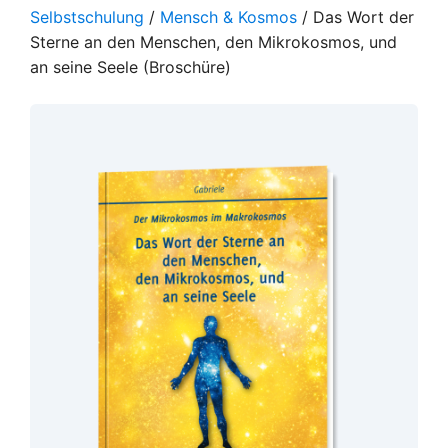
Selbstschulung
/
Mensch & Kosmos
/ Das Wort der
Sterne an den Menschen, den Mikrokosmos, und
an seine Seele (Broschüre)