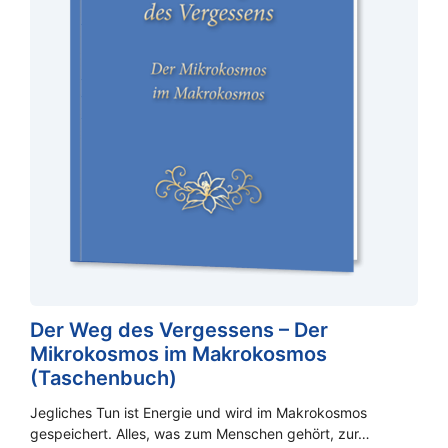
Der Weg des Vergessens – Der
Mikrokosmos im Makrokosmos
(Taschenbuch)
Jegliches Tun ist Energie und wird im Makrokosmos
gespeichert. Alles, was zum Menschen gehört, zur…