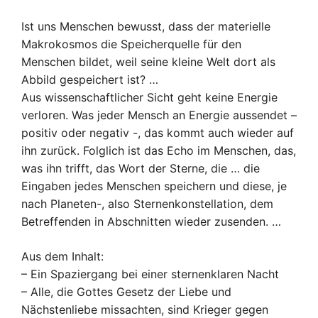
Ist uns Menschen bewusst, dass der materielle
Makrokosmos die Speicherquelle für den
Menschen bildet, weil seine kleine Welt dort als
Abbild gespeichert ist? …
Aus wissenschaftlicher Sicht geht keine Energie
verloren. Was jeder Mensch an Energie aussendet –
positiv oder negativ -, das kommt auch wieder auf
ihn zurück. Folglich ist das Echo im Menschen, das,
was ihn trifft, das Wort der Sterne, die … die
Eingaben jedes Menschen speichern und diese, je
nach Planeten-, also Sternenkonstellation, dem
Betreffenden in Abschnitten wieder zusenden. …
Aus dem Inhalt:
– Ein Spaziergang bei einer sternenklaren Nacht
– Alle, die Gottes Gesetz der Liebe und
Nächstenliebe missachten, sind Krieger gegen