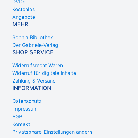
DVDs
Kostenlos
Angebote
MEHR
Sophia Bibliothek
Der Gabriele-Verlag
SHOP SERVICE
Widerrufsrecht Waren
Widerruf für digitale Inhalte
Zahlung & Versand
INFORMATION
Datenschutz
Impressum
AGB
Kontakt
Privatsphäre-Einstellungen ändern