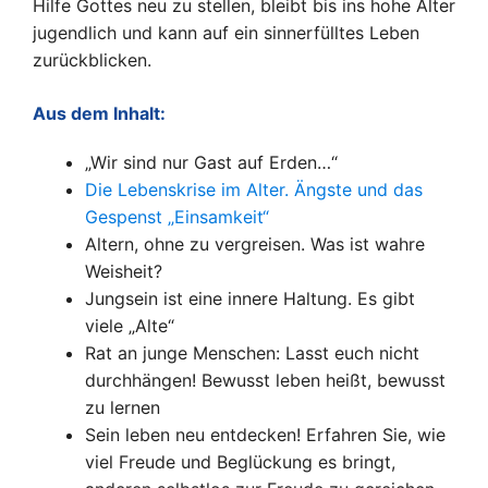
Hilfe Gottes neu zu stellen, bleibt bis ins hohe Alter
jugendlich und kann auf ein sinnerfülltes Leben
zurückblicken.
Aus dem Inhalt:
„Wir sind nur Gast auf Erden…“
Die Lebenskrise im Alter. Ängste und das
Gespenst „Einsamkeit“
Altern, ohne zu vergreisen. Was ist wahre
Weisheit?
Jungsein ist eine innere Haltung. Es gibt
viele „Alte“
Rat an junge Menschen: Lasst euch nicht
durchhängen! Bewusst leben heißt, bewusst
zu lernen
Sein leben neu entdecken! Erfahren Sie, wie
viel Freude und Beglückung es bringt,