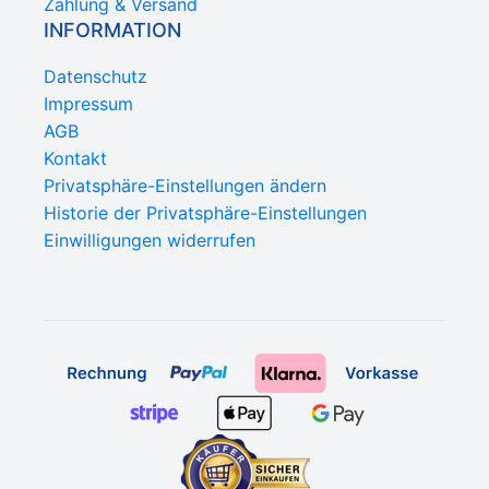
Zahlung & Versand
INFORMATION
Datenschutz
Impressum
AGB
Kontakt
Privatsphäre-Einstellungen ändern
Historie der Privatsphäre-Einstellungen
Einwilligungen widerrufen