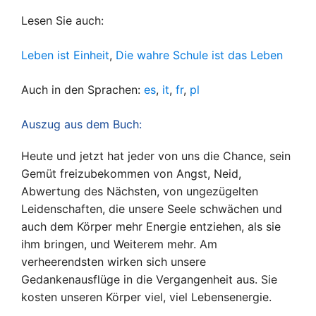
Lesen Sie auch:
Leben ist Einheit
,
Die wahre Schule ist das Leben
Auch in den Sprachen:
es
,
it
,
fr
,
pl
Auszug aus dem Buch:
Heute und jetzt hat jeder von uns die Chance, sein
Gemüt freizubekommen von Angst, Neid,
Abwertung des Nächsten, von ungezügelten
Leidenschaften, die unsere Seele schwächen und
auch dem Körper mehr Energie entziehen, als sie
ihm bringen, und Weiterem mehr. Am
verheerendsten wirken sich unsere
Gedankenausflüge in die Vergangenheit aus. Sie
kosten unseren Körper viel, viel Lebensenergie.