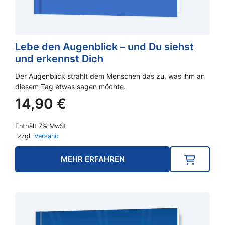
Lebe den Augenblick – und Du siehst
und erkennst Dich
Der Augenblick strahlt dem Menschen das zu, was ihm an
diesem Tag etwas sagen möchte.
14,90
€
Enthält 7% MwSt.
zzgl.
Versand
MEHR ERFAHREN