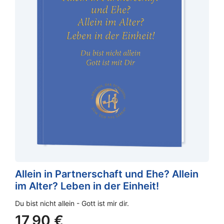
Allein in Partnerschaft und Ehe? Allein
im Alter? Leben in der Einheit!
Du bist nicht allein - Gott ist mir dir.
17,90
€