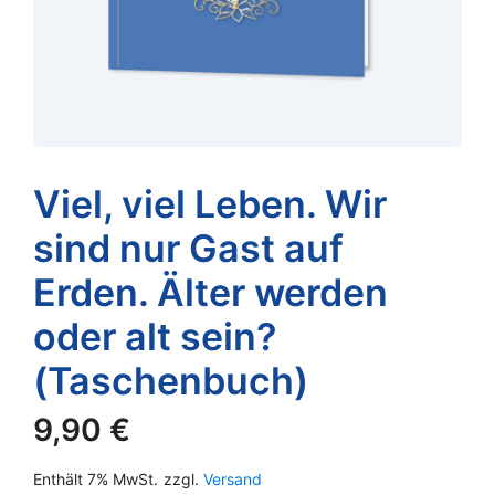
Viel, viel Leben. Wir
sind nur Gast auf
Erden. Älter werden
oder alt sein?
(Taschenbuch)
9,90
€
Enthält 7% MwSt.
zzgl.
Versand