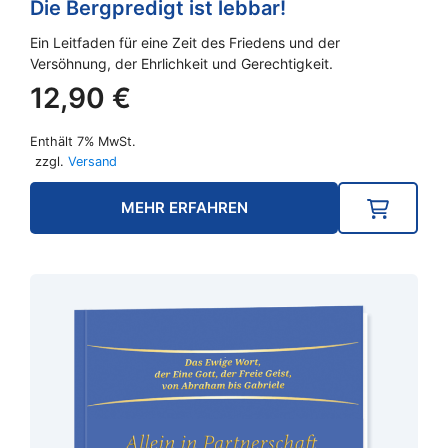
Die Bergpredigt ist lebbar!
Ein Leitfaden für eine Zeit des Friedens und der
Versöhnung, der Ehrlichkeit und Gerechtigkeit.
12,90
€
Enthält 7% MwSt.
zzgl.
Versand
MEHR ERFAHREN