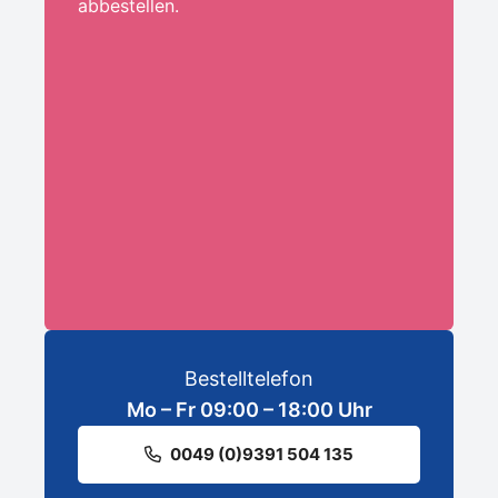
abbestellen.
Ihre E-Mail-Adresse:*
ANMELDEN
Bestelltelefon
Mo – Fr 09:00 – 18:00 Uhr
0049 (0)9391 504 135