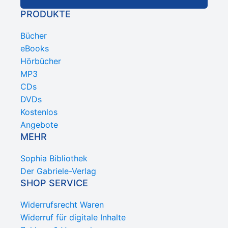
PRODUKTE
Bücher
eBooks
Hörbücher
MP3
CDs
DVDs
Kostenlos
Angebote
MEHR
Sophia Bibliothek
Der Gabriele-Verlag
SHOP SERVICE
Widerrufsrecht Waren
Widerruf für digitale Inhalte