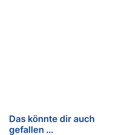
Das könnte dir auch
gefallen …