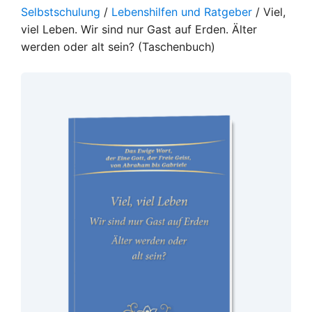
Selbstschulung
/
Lebenshilfen und Ratgeber
/ Viel,
viel Leben. Wir sind nur Gast auf Erden. Älter
werden oder alt sein? (Taschenbuch)