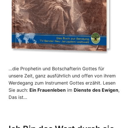
…die Prophetin und Botschafterin Gottes für
unsere Zeit, ganz ausführlich und offen von ihrem
Werdegang zum Instrument Gottes erzählt. Lesen
Sie auch:
Ein Frauenleben
im
Dienste des Ewigen
,
Das ist…