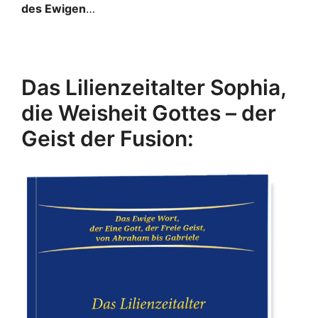
des Ewigen
…
Das Lilienzeitalter Sophia,
die Weisheit Gottes – der
Geist der Fusion: