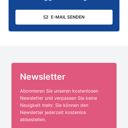
E-MAIL SENDEN
Newsletter
Abonnieren Sie unseren kostenlosen
Newsletter und verpassen Sie keine
Neuigkeit mehr. Sie können den
Newsletter jederzeit kostenlos
abbestellen.