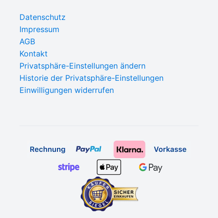
Datenschutz
Impressum
AGB
Kontakt
Privatsphäre-Einstellungen ändern
Historie der Privatsphäre-Einstellungen
Einwilligungen widerrufen