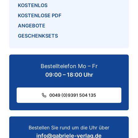
KOSTENLOS
KOSTENLOSE PDF
ANGEBOTE
GESCHENKSETS
Bestelltelefon Mo – Fr
09:00 – 18:00 Uhr
0049 (0)9391 504 135
Bestellen Sie rund um die Uhr über
info@gabriele-verlag.de