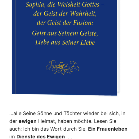
…alle Seine Söhne und Töchter wieder bei sich, in
der
ewigen
Heimat, haben möchte. Lesen Sie
auch: Ich bin das Wort durch Sie,
Ein Frauenleben
im
Dienste des Ewigen
…