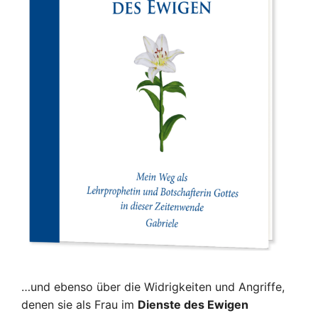
…und ebenso über die Widrigkeiten und Angriffe,
denen sie als Frau im
Dienste des Ewigen