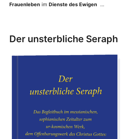
Frauenleben
im
Dienste des Ewigen
…
Der unsterbliche Seraph