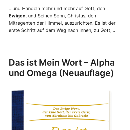
…und Handeln mehr und mehr auf Gott, den
Ewigen
, und Seinen Sohn, Christus, den
Mitregenten der Himmel, auszurichten. Es ist der
erste Schritt auf dem Weg nach Innen, zu Gott,…
Das ist Mein Wort – Alpha
und Omega (Neuauflage)