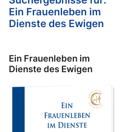
Ein Frauenleben im
Dienste des Ewigen
Ein Frauenleben im
Dienste des Ewigen