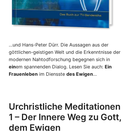
…und Hans-Peter Dürr. Die Aussagen aus der
göttlichen-geistigen Welt und die Erkenntnisse der
modernen Nahtodforschung begegnen sich in
ein
em spannenden Dialog. Lesen Sie auch:
Ein
Frauenleben
im Diensste
des Ewigen
…
Urchristliche Meditationen
1 – Der Innere Weg zu Gott,
dem Ewigen