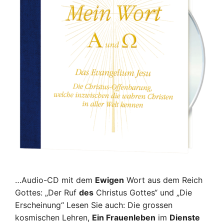
…Audio-CD mit dem
Ewigen
Wort aus dem Reich
Gottes: „Der Ruf
des
Christus Gottes“ und „Die
Erscheinung“ Lesen Sie auch: Die grossen
kosmischen Lehren,
Ein Frauenleben
im
Dienste