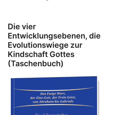
Die vier
Entwicklungsebenen, die
Evolutionswiege zur
Kindschaft Gottes
(Taschenbuch)