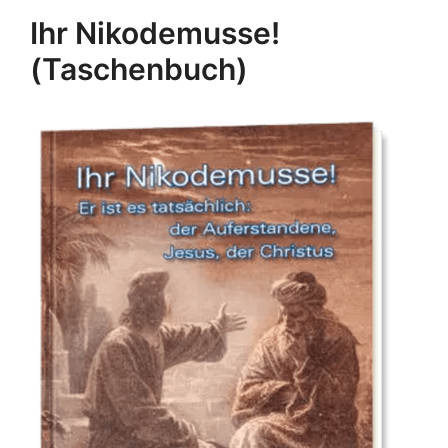
Ihr Nikodemusse!
(Taschenbuch)