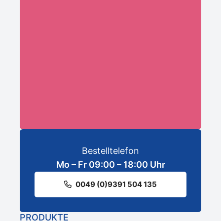
Ihre E-Mail-Adresse:*
ANMELDEN
Bestelltelefon
Mo – Fr 09:00 – 18:00 Uhr
0049 (0)9391 504 135
PRODUKTE