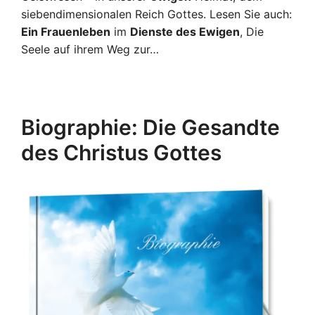
siebendimensionalen Reich Gottes. Lesen Sie auch:
Ein Frauenleben
im
Dienste des Ewigen
, Die
Seele auf ihrem Weg zur…
Biographie: Die Gesandte
des Christus Gottes