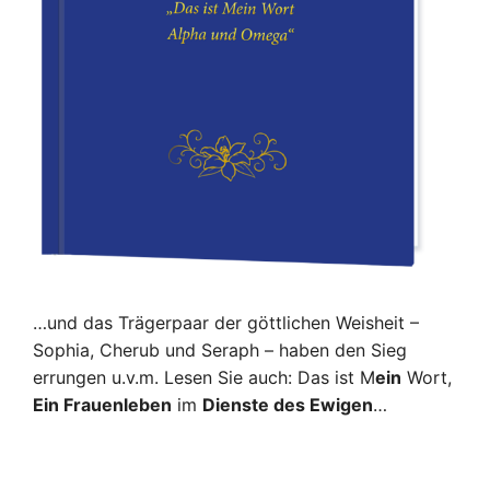
…und das Trägerpaar der göttlichen Weisheit –
Sophia, Cherub und Seraph – haben den Sieg
errungen u.v.m. Lesen Sie auch: Das ist M
ein
Wort,
Ein Frauenleben
im
Dienste des Ewigen
…