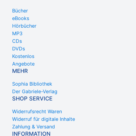
Bücher
eBooks
Hörbücher
MP3
CDs
DVDs
Kostenlos
Angebote
MEHR
Sophia Bibliothek
Der Gabriele-Verlag
SHOP SERVICE
Widerrufsrecht Waren
Widerruf für digitale Inhalte
Zahlung & Versand
INFORMATION