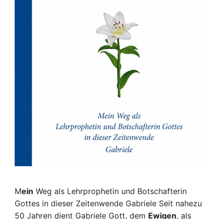
M
ein
Weg als Lehrprophetin und Botschafterin
Gottes in dieser Zeitenwende Gabriele Seit nahezu
50 Jahren dient Gabriele Gott, dem
Ewigen
, als