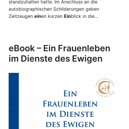
standzuhalten hatte. Im Anschluss an die
autobiographischen Schilderungen geben
Zeitzeugen
ein
en kurzen
Ein
blick in die…
eBook – Ein Frauenleben
im Dienste des Ewigen