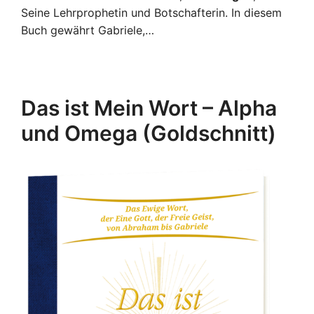
Seine Lehrprophetin und Botschafterin. In diesem
Buch gewährt Gabriele,…
Das ist Mein Wort – Alpha
und Omega (Goldschnitt)